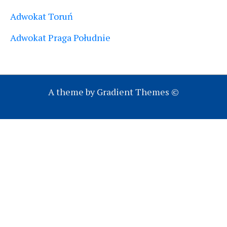
Adwokat Toruń
Adwokat Praga Południe
A theme by Gradient Themes ©