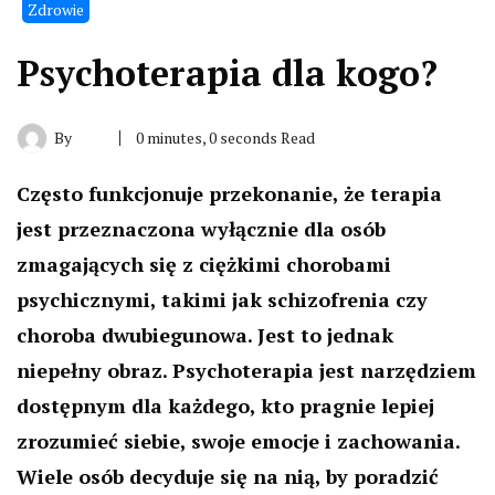
Zdrowie
Psychoterapia dla kogo?
By
0 minutes, 0 seconds Read
Często funkcjonuje przekonanie, że terapia
jest przeznaczona wyłącznie dla osób
zmagających się z ciężkimi chorobami
psychicznymi, takimi jak schizofrenia czy
choroba dwubiegunowa. Jest to jednak
niepełny obraz. Psychoterapia jest narzędziem
dostępnym dla każdego, kto pragnie lepiej
zrozumieć siebie, swoje emocje i zachowania.
Wiele osób decyduje się na nią, by poradzić