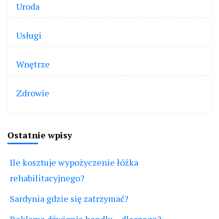
Uroda
Usługi
Wnętrze
Zdrowie
Ostatnie wpisy
Ile kosztuje wypożyczenie łóżka
rehabilitacyjnego?
Sardynia gdzie się zatrzymać?