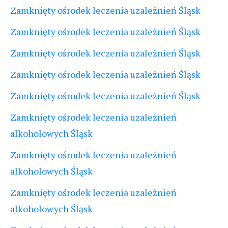
Zamknięty ośrodek leczenia uzależnień Śląsk
Zamknięty ośrodek leczenia uzależnień Śląsk
Zamknięty ośrodek leczenia uzależnień Śląsk
Zamknięty ośrodek leczenia uzależnień Śląsk
Zamknięty ośrodek leczenia uzależnień Śląsk
Zamknięty ośrodek leczenia uzależnień
alkoholowych Śląsk
Zamknięty ośrodek leczenia uzależnień
alkoholowych Śląsk
Zamknięty ośrodek leczenia uzależnień
alkoholowych Śląsk