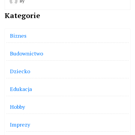
By
Kategorie
Biznes
Budownictwo
Dziecko
Edukacja
Hobby
Imprezy