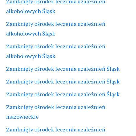
Zamknięty ośrodek leczenia uzależnień
alkoholowych Śląsk
Zamknięty ośrodek leczenia uzależnień
alkoholowych Śląsk
Zamknięty ośrodek leczenia uzależnień
alkoholowych Śląsk
Zamknięty ośrodek leczenia uzależnień Śląsk
Zamknięty ośrodek leczenia uzależnień Śląsk
Zamknięty ośrodek leczenia uzależnień Śląsk
Zamknięty ośrodek leczenia uzależnień
mazowieckie
Zamknięty ośrodek leczenia uzależnień