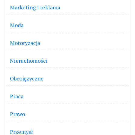
Marketing i reklama
Moda
Motoryzacja
Nieruchomości
Obcojęzyczne
Praca
Prawo
Przemysł