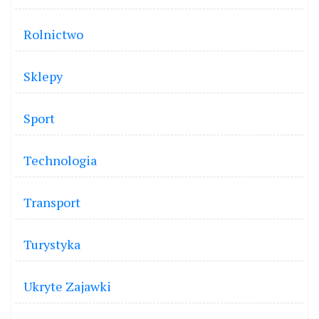
Rolnictwo
Sklepy
Sport
Technologia
Transport
Turystyka
Ukryte Zajawki