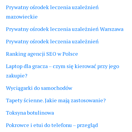
Prywatny ośrodek leczenia uzależnień
mazowieckie
Prywatny ośrodek leczenia uzależnień Warszawa
Prywatny ośrodek leczenia uzależnień
Ranking agencji SEO w Polsce
Laptop dla gracza – czym się kierować przy jego
zakupie?
Wyciągarki do samochodów
Tapety ścienne. Jakie mają zastosowanie?
Toksyna botulinowa
Pokrowce i etui do telefonu – przegląd