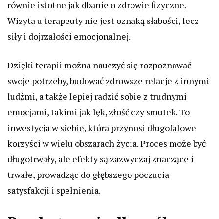
równie istotne jak dbanie o zdrowie fizyczne.
Wizyta u terapeuty nie jest oznaką słabości, lecz
siły i dojrzałości emocjonalnej.
Dzięki terapii można nauczyć się rozpoznawać
swoje potrzeby, budować zdrowsze relacje z innymi
ludźmi, a także lepiej radzić sobie z trudnymi
emocjami, takimi jak lęk, złość czy smutek. To
inwestycja w siebie, która przynosi długofalowe
korzyści w wielu obszarach życia. Proces może być
długotrwały, ale efekty są zazwyczaj znaczące i
trwałe, prowadząc do głębszego poczucia
satysfakcji i spełnienia.