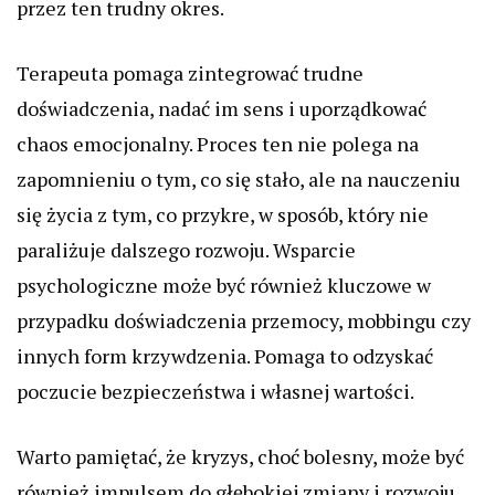
przez ten trudny okres.
Terapeuta pomaga zintegrować trudne
doświadczenia, nadać im sens i uporządkować
chaos emocjonalny. Proces ten nie polega na
zapomnieniu o tym, co się stało, ale na nauczeniu
się życia z tym, co przykre, w sposób, który nie
paraliżuje dalszego rozwoju. Wsparcie
psychologiczne może być również kluczowe w
przypadku doświadczenia przemocy, mobbingu czy
innych form krzywdzenia. Pomaga to odzyskać
poczucie bezpieczeństwa i własnej wartości.
Warto pamiętać, że kryzys, choć bolesny, może być
również impulsem do głębokiej zmiany i rozwoju