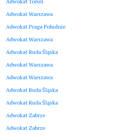
Adwokat Toruń
Adwokat Warszawa
Adwokat Praga Południe
Adwokat Warszawa
Adwokat Ruda Śląska
Adwokat Warszawa
Adwokat Warszawa
Adwokat Ruda Śląska
Adwokat Ruda Śląska
Adwokat Zabrze
Adwokat Zabrze