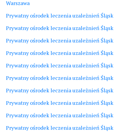
Warszawa
Prywatny ośrodek leczenia uzależnień Śląsk
Prywatny ośrodek leczenia uzależnień Śląsk
Prywatny ośrodek leczenia uzależnień Śląsk
Prywatny ośrodek leczenia uzależnień Śląsk
Prywatny ośrodek leczenia uzależnień Śląsk
Prywatny ośrodek leczenia uzależnień Śląsk
Prywatny ośrodek leczenia uzależnień Śląsk
Prywatny ośrodek leczenia uzależnień Śląsk
Prywatny ośrodek leczenia uzależnień Śląsk
Prywatny ośrodek leczenia uzależnień Śląsk