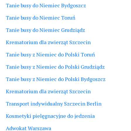
Tanie busy do Niemiec Bydgoszcz
Tanie busy do Niemiec Toruń
Tanie busy do Niemiec Grudziądz
Krematorium dla zwierząt Szczecin
Tanie busy z Niemiec do Polski Toruń
Tanie busy z Niemiec do Polski Grudziądz
Tanie busy z Niemiec do Polski Bydgoszcz
Krematorium dla zwierząt Szczecin
Transport indywidualny Szczecin Berlin
Kosmetyki pielęgnacyjne do jedzenia
Adwokat Warszawa