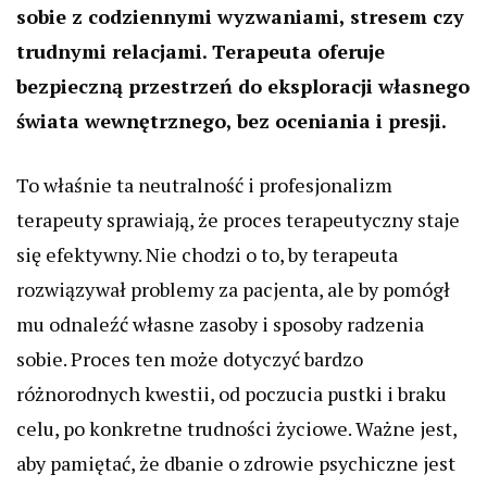
sobie z codziennymi wyzwaniami, stresem czy
trudnymi relacjami. Terapeuta oferuje
bezpieczną przestrzeń do eksploracji własnego
świata wewnętrznego, bez oceniania i presji.
To właśnie ta neutralność i profesjonalizm
terapeuty sprawiają, że proces terapeutyczny staje
się efektywny. Nie chodzi o to, by terapeuta
rozwiązywał problemy za pacjenta, ale by pomógł
mu odnaleźć własne zasoby i sposoby radzenia
sobie. Proces ten może dotyczyć bardzo
różnorodnych kwestii, od poczucia pustki i braku
celu, po konkretne trudności życiowe. Ważne jest,
aby pamiętać, że dbanie o zdrowie psychiczne jest