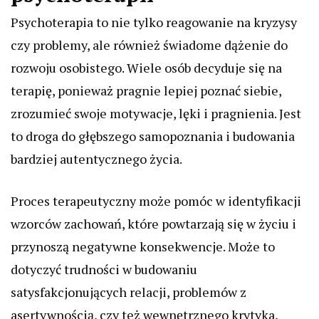
Psychoterapia to nie tylko reagowanie na kryzysy
czy problemy, ale również świadome dążenie do
rozwoju osobistego. Wiele osób decyduje się na
terapię, ponieważ pragnie lepiej poznać siebie,
zrozumieć swoje motywacje, lęki i pragnienia. Jest
to droga do głębszego samopoznania i budowania
bardziej autentycznego życia.
Proces terapeutyczny może pomóc w identyfikacji
wzorców zachowań, które powtarzają się w życiu i
przynoszą negatywne konsekwencje. Może to
dotyczyć trudności w budowaniu
satysfakcjonujących relacji, problemów z
asertywnością, czy też wewnętrznego krytyka,