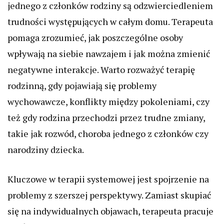
jednego z członków rodziny są odzwierciedleniem
trudności występujących w całym domu. Terapeuta
pomaga zrozumieć, jak poszczególne osoby
wpływają na siebie nawzajem i jak można zmienić
negatywne interakcje. Warto rozważyć terapię
rodzinną, gdy pojawiają się problemy
wychowawcze, konflikty między pokoleniami, czy
też gdy rodzina przechodzi przez trudne zmiany,
takie jak rozwód, choroba jednego z członków czy
narodziny dziecka.
Kluczowe w terapii systemowej jest spojrzenie na
problemy z szerszej perspektywy. Zamiast skupiać
się na indywidualnych objawach, terapeuta pracuje