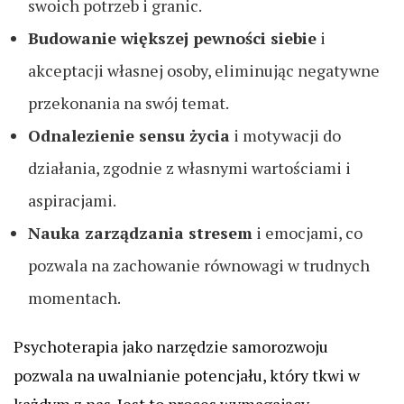
swoich potrzeb i granic.
Budowanie większej pewności siebie
i
akceptacji własnej osoby, eliminując negatywne
przekonania na swój temat.
Odnalezienie sensu życia
i motywacji do
działania, zgodnie z własnymi wartościami i
aspiracjami.
Nauka zarządzania stresem
i emocjami, co
pozwala na zachowanie równowagi w trudnych
momentach.
Psychoterapia jako narzędzie samorozwoju
pozwala na uwalnianie potencjału, który tkwi w