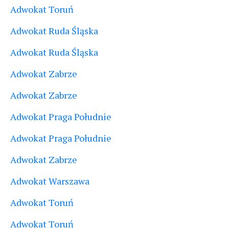
Adwokat Toruń
Adwokat Ruda Śląska
Adwokat Ruda Śląska
Adwokat Zabrze
Adwokat Zabrze
Adwokat Praga Południe
Adwokat Praga Południe
Adwokat Zabrze
Adwokat Warszawa
Adwokat Toruń
Adwokat Toruń