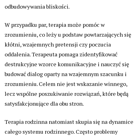
odbudowywania bliskości.
W przypadku par, terapia może pomóc w
zrozumieniu, co leży u podstaw powtarzających się
kłótni, wzajemnych pretensji czy poczucia
oddalenia. Terapeuta pomaga zidentyfikować
destrukcyjne wzorce komunikacyjne i nauczyć się
budować dialog oparty na wzajemnym szacunku i
zrozumieniu. Celem nie jest wskazanie winnego,
lecz wspólne poszukiwanie rozwiązań, które będą
satysfakcjonujące dla obu stron.
Terapia rodzinna natomiast skupia się na dynamice
całego systemu rodzinnego. Często problemy