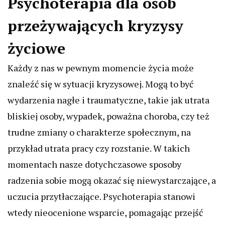
Psychoterapia dla osób
przeżywających kryzysy
życiowe
Każdy z nas w pewnym momencie życia może
znaleźć się w sytuacji kryzysowej. Mogą to być
wydarzenia nagłe i traumatyczne, takie jak utrata
bliskiej osoby, wypadek, poważna choroba, czy też
trudne zmiany o charakterze społecznym, na
przykład utrata pracy czy rozstanie. W takich
momentach nasze dotychczasowe sposoby
radzenia sobie mogą okazać się niewystarczające, a
uczucia przytłaczające. Psychoterapia stanowi
wtedy nieocenione wsparcie, pomagając przejść