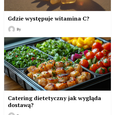
Gdzie występuje witamina C?
By
Catering dietetyczny jak wygląda
dostawą?