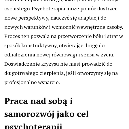
osobistego. Psychoterapia może pomóc dostrzec
nowe perspektywy, nauczyć się adaptacji do
nowych warunków i wzmocnić wewnętrzne zasoby.
Proces ten pozwala na przetworzenie bólu i strat w
sposób konstruktywny, otwierając drogę do
odnalezienia nowej równowagi i sensu w życiu.
Doświadczenie kryzysu nie musi prowadzić do
długotrwałego cierpienia, jeśli otworzymy się na
profesjonalne wsparcie.
Praca nad sobą i
samorozwój jako cel
psychoterapii