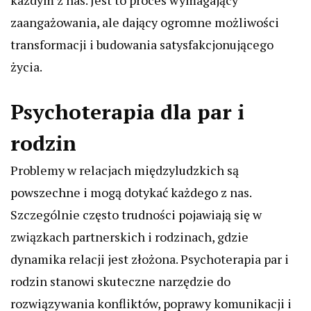
każdym z nas. Jest to proces wymagający
zaangażowania, ale dający ogromne możliwości
transformacji i budowania satysfakcjonującego
życia.
Psychoterapia dla par i
rodzin
Problemy w relacjach międzyludzkich są
powszechne i mogą dotykać każdego z nas.
Szczególnie często trudności pojawiają się w
związkach partnerskich i rodzinach, gdzie
dynamika relacji jest złożona. Psychoterapia par i
rodzin stanowi skuteczne narzędzie do
rozwiązywania konfliktów, poprawy komunikacji i