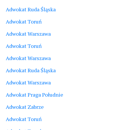
Adwokat Ruda Śląska
Adwokat Toruń
Adwokat Warszawa
Adwokat Toruń
Adwokat Warszawa
Adwokat Ruda Śląska
Adwokat Warszawa
Adwokat Praga Południe
Adwokat Zabrze
Adwokat Toruń