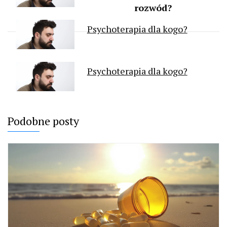
rozwód?
Psychoterapia dla kogo?
Psychoterapia dla kogo?
Podobne posty