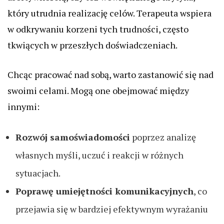
który utrudnia realizację celów. Terapeuta wspiera
w odkrywaniu korzeni tych trudności, często
tkwiących w przeszłych doświadczeniach.
Chcąc pracować nad sobą, warto zastanowić się nad
swoimi celami. Mogą one obejmować między
innymi:
Rozwój samoświadomości
poprzez analizę
własnych myśli, uczuć i reakcji w różnych
sytuacjach.
Poprawę umiejętności komunikacyjnych
, co
przejawia się w bardziej efektywnym wyrażaniu