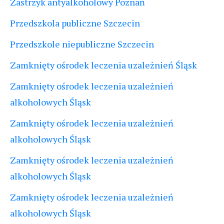
Zastrzyk antyalkoholowy Poznań
Przedszkola publiczne Szczecin
Przedszkole niepubliczne Szczecin
Zamknięty ośrodek leczenia uzależnień Śląsk
Zamknięty ośrodek leczenia uzależnień
alkoholowych Śląsk
Zamknięty ośrodek leczenia uzależnień
alkoholowych Śląsk
Zamknięty ośrodek leczenia uzależnień
alkoholowych Śląsk
Zamknięty ośrodek leczenia uzależnień
alkoholowych Śląsk