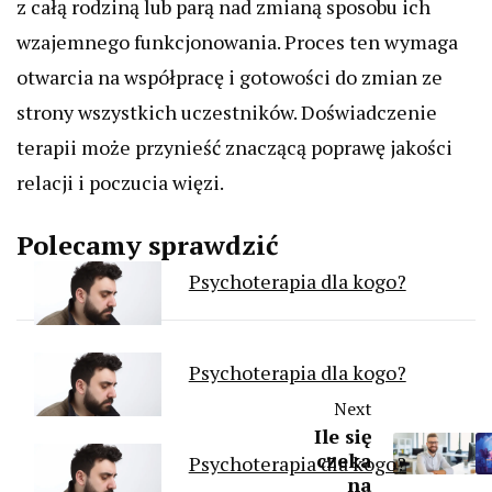
z całą rodziną lub parą nad zmianą sposobu ich
wzajemnego funkcjonowania. Proces ten wymaga
otwarcia na współpracę i gotowości do zmian ze
strony wszystkich uczestników. Doświadczenie
terapii może przynieść znaczącą poprawę jakości
relacji i poczucia więzi.
Polecamy sprawdzić
Psychoterapia dla kogo?
Psychoterapia dla kogo?
Next
Ile się
czeka
Psychoterapia dla kogo?
na