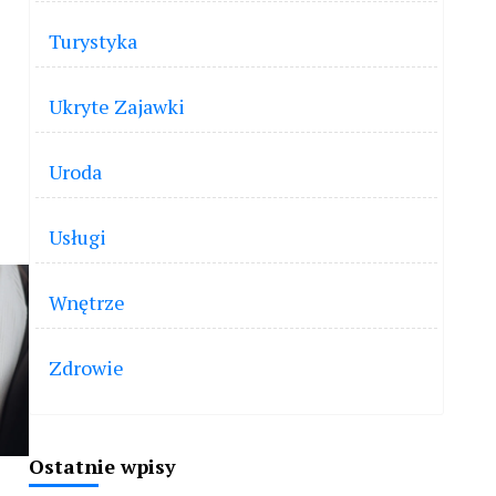
Turystyka
Ukryte Zajawki
Uroda
Usługi
Wnętrze
Zdrowie
Ostatnie wpisy