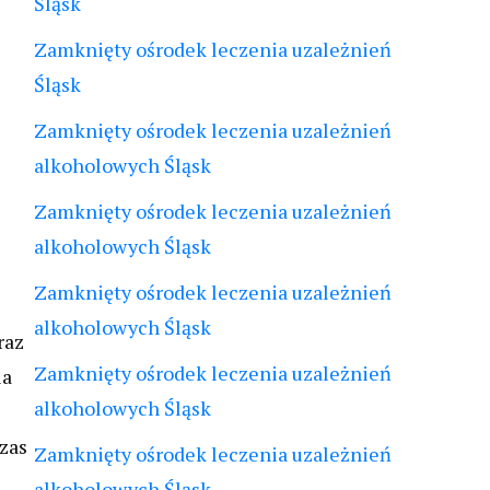
Śląsk
Zamknięty ośrodek leczenia uzależnień
Śląsk
Zamknięty ośrodek leczenia uzależnień
alkoholowych Śląsk
Zamknięty ośrodek leczenia uzależnień
alkoholowych Śląsk
Zamknięty ośrodek leczenia uzależnień
alkoholowych Śląsk
raz
Zamknięty ośrodek leczenia uzależnień
la
alkoholowych Śląsk
zas
Zamknięty ośrodek leczenia uzależnień
alkoholowych Śląsk