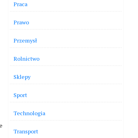
Praca
Prawo
Przemysł
Rolnictwo
Sklepy
Sport
Technologia
e
Transport