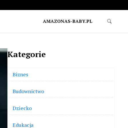
AMAZONAS-BABY.PL
Kategorie
Biznes
Budownictwo
Dziecko
Edukacja