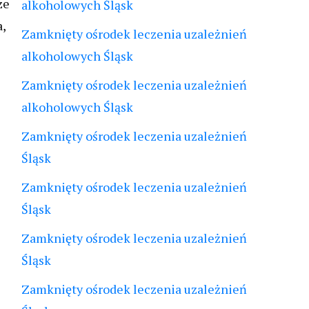
ze
alkoholowych Śląsk
,
Zamknięty ośrodek leczenia uzależnień
alkoholowych Śląsk
Zamknięty ośrodek leczenia uzależnień
alkoholowych Śląsk
Zamknięty ośrodek leczenia uzależnień
Śląsk
Zamknięty ośrodek leczenia uzależnień
Śląsk
Zamknięty ośrodek leczenia uzależnień
Śląsk
Zamknięty ośrodek leczenia uzależnień