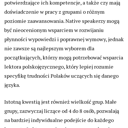
potwierdzające ich kompetencje, a także czy mają
doświadczenie w pracy z grupami o różnym
poziomie zaawansowania. Native speakerzy mogą
być nieocenionym wsparciem w rozwijaniu
płynności wypowiedzi i poprawnej wymowy, jednak
nie zawsze są najlepszym wyborem dla
początkujących, którzy mogą potrzebować wsparcia
lektora polskojęzycznego, który lepiej rozumie
specyfikę trudności Polaków uczących się danego
języka.
Istotną kwestią jest również wielkość grup. Małe
grupy, zazwyczaj liczące od 4 do 8 osób, pozwalają
na bardziej indywidualne podejście do każdego