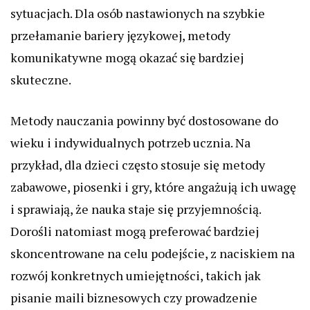
sytuacjach. Dla osób nastawionych na szybkie
przełamanie bariery językowej, metody
komunikatywne mogą okazać się bardziej
skuteczne.
Metody nauczania powinny być dostosowane do
wieku i indywidualnych potrzeb ucznia. Na
przykład, dla dzieci często stosuje się metody
zabawowe, piosenki i gry, które angażują ich uwagę
i sprawiają, że nauka staje się przyjemnością.
Dorośli natomiast mogą preferować bardziej
skoncentrowane na celu podejście, z naciskiem na
rozwój konkretnych umiejętności, takich jak
pisanie maili biznesowych czy prowadzenie