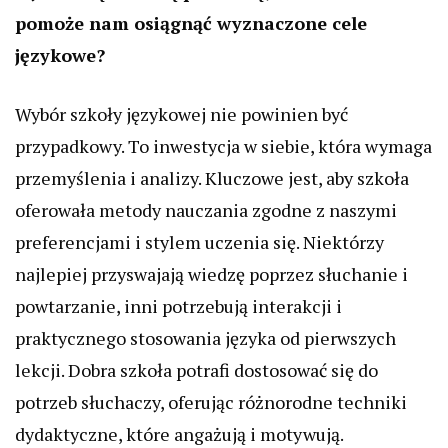
pomoże nam osiągnąć wyznaczone cele
językowe?
Wybór szkoły językowej nie powinien być
przypadkowy. To inwestycja w siebie, która wymaga
przemyślenia i analizy. Kluczowe jest, aby szkoła
oferowała metody nauczania zgodne z naszymi
preferencjami i stylem uczenia się. Niektórzy
najlepiej przyswajają wiedzę poprzez słuchanie i
powtarzanie, inni potrzebują interakcji i
praktycznego stosowania języka od pierwszych
lekcji. Dobra szkoła potrafi dostosować się do
potrzeb słuchaczy, oferując różnorodne techniki
dydaktyczne, które angażują i motywują.