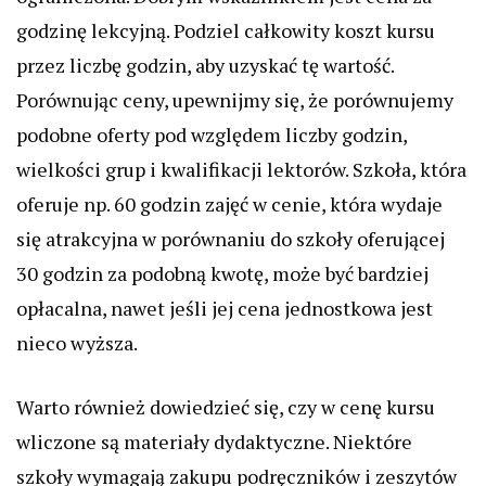
godzinę lekcyjną. Podziel całkowity koszt kursu
przez liczbę godzin, aby uzyskać tę wartość.
Porównując ceny, upewnijmy się, że porównujemy
podobne oferty pod względem liczby godzin,
wielkości grup i kwalifikacji lektorów. Szkoła, która
oferuje np. 60 godzin zajęć w cenie, która wydaje
się atrakcyjna w porównaniu do szkoły oferującej
30 godzin za podobną kwotę, może być bardziej
opłacalna, nawet jeśli jej cena jednostkowa jest
nieco wyższa.
Warto również dowiedzieć się, czy w cenę kursu
wliczone są materiały dydaktyczne. Niektóre
szkoły wymagają zakupu podręczników i zeszytów