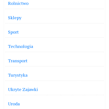
Rolnictwo
Sklepy
Sport
Technologia
Transport
Turystyka
Ukryte Zajawki
Uroda