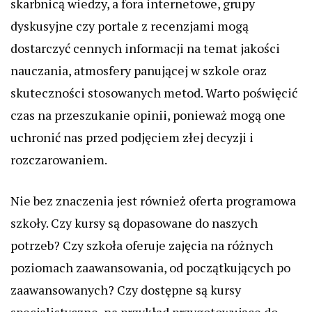
skarbnicą wiedzy, a fora internetowe, grupy
dyskusyjne czy portale z recenzjami mogą
dostarczyć cennych informacji na temat jakości
nauczania, atmosfery panującej w szkole oraz
skuteczności stosowanych metod. Warto poświęcić
czas na przeszukanie opinii, ponieważ mogą one
uchronić nas przed podjęciem złej decyzji i
rozczarowaniem.
Nie bez znaczenia jest również oferta programowa
szkoły. Czy kursy są dopasowane do naszych
potrzeb? Czy szkoła oferuje zajęcia na różnych
poziomach zaawansowania, od początkujących po
zaawansowanych? Czy dostępne są kursy