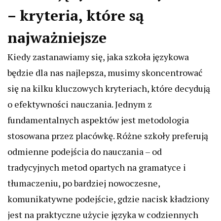
– kryteria, które są
najważniejsze
Kiedy zastanawiamy się, jaka szkoła językowa
będzie dla nas najlepsza, musimy skoncentrować
się na kilku kluczowych kryteriach, które decydują
o efektywności nauczania. Jednym z
fundamentalnych aspektów jest metodologia
stosowana przez placówkę. Różne szkoły preferują
odmienne podejścia do nauczania – od
tradycyjnych metod opartych na gramatyce i
tłumaczeniu, po bardziej nowoczesne,
komunikatywne podejście, gdzie nacisk kładziony
jest na praktyczne użycie języka w codziennych