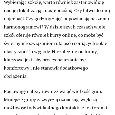
Wybierając szkołę, warto również zastanowić się
nad jej lokalizacją i dostępnością. Czy łatwo do niej
dojechać? Czy godziny zajęć odpowiadają naszemu
harmonogramowi? W dzisiejszych czasach wiele
szkół oferuje również kursy online, co może być
świetnym rozwiązaniem dla osób ceniących sobie
elastyczność i wygodę. Niezależnie od formy,
kluczowe jest, aby proces nauczania był
komfortowy i nie stanowił dodatkowego
obciążenia.
Pod uwagę należy również wziąć wielkość grup.
Mniejsze grupy zazwyczaj oznaczają większą
możliwość indywidualnego kontaktu z lektorem i