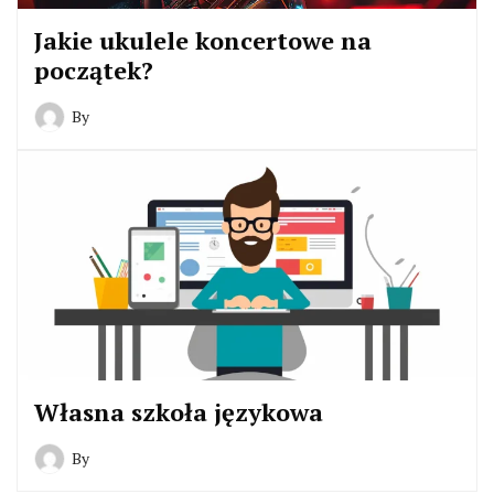
Jakie ukulele koncertowe na
początek?
By
Własna szkoła językowa
By