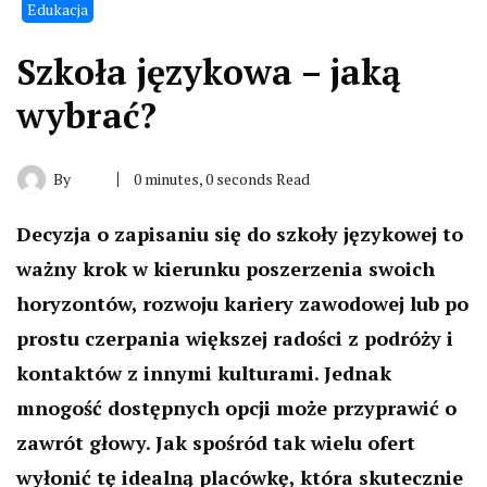
Edukacja
Szkoła językowa – jaką
wybrać?
By
0 minutes, 0 seconds Read
Decyzja o zapisaniu się do szkoły językowej to
ważny krok w kierunku poszerzenia swoich
horyzontów, rozwoju kariery zawodowej lub po
prostu czerpania większej radości z podróży i
kontaktów z innymi kulturami. Jednak
mnogość dostępnych opcji może przyprawić o
zawrót głowy. Jak spośród tak wielu ofert
wyłonić tę idealną placówkę, która skutecznie