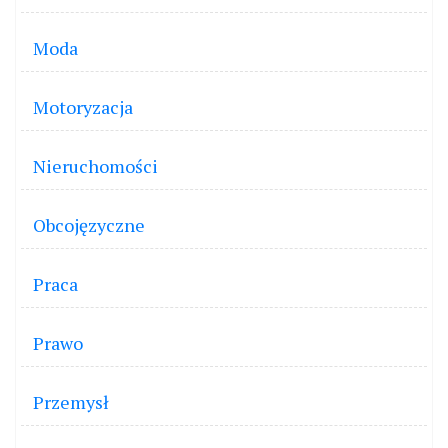
Moda
Motoryzacja
Nieruchomości
Obcojęzyczne
Praca
Prawo
Przemysł