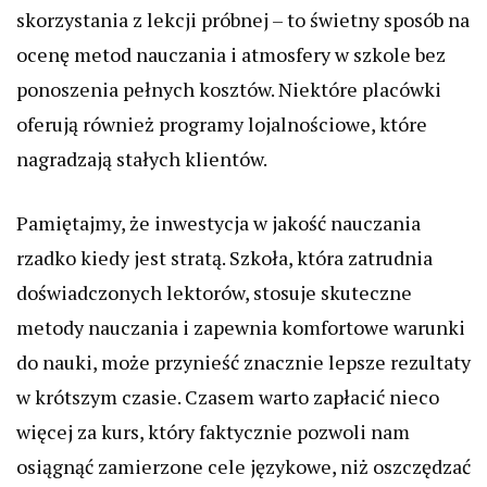
skorzystania z lekcji próbnej – to świetny sposób na
ocenę metod nauczania i atmosfery w szkole bez
ponoszenia pełnych kosztów. Niektóre placówki
oferują również programy lojalnościowe, które
nagradzają stałych klientów.
Pamiętajmy, że inwestycja w jakość nauczania
rzadko kiedy jest stratą. Szkoła, która zatrudnia
doświadczonych lektorów, stosuje skuteczne
metody nauczania i zapewnia komfortowe warunki
do nauki, może przynieść znacznie lepsze rezultaty
w krótszym czasie. Czasem warto zapłacić nieco
więcej za kurs, który faktycznie pozwoli nam
osiągnąć zamierzone cele językowe, niż oszczędzać