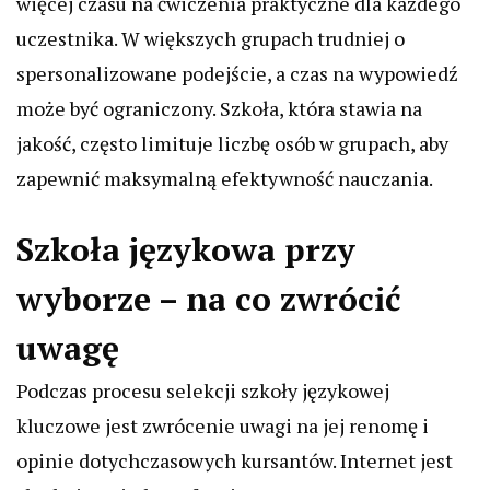
więcej czasu na ćwiczenia praktyczne dla każdego
uczestnika. W większych grupach trudniej o
spersonalizowane podejście, a czas na wypowiedź
może być ograniczony. Szkoła, która stawia na
jakość, często limituje liczbę osób w grupach, aby
zapewnić maksymalną efektywność nauczania.
Szkoła językowa przy
wyborze – na co zwrócić
uwagę
Podczas procesu selekcji szkoły językowej
kluczowe jest zwrócenie uwagi na jej renomę i
opinie dotychczasowych kursantów. Internet jest