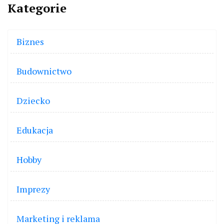
Kategorie
Biznes
Budownictwo
Dziecko
Edukacja
Hobby
Imprezy
Marketing i reklama