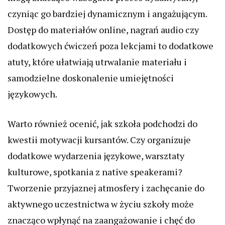
czyniąc go bardziej dynamicznym i angażującym.
Dostęp do materiałów online, nagrań audio czy
dodatkowych ćwiczeń poza lekcjami to dodatkowe
atuty, które ułatwiają utrwalanie materiału i
samodzielne doskonalenie umiejętności
językowych.
Warto również ocenić, jak szkoła podchodzi do
kwestii motywacji kursantów. Czy organizuje
dodatkowe wydarzenia językowe, warsztaty
kulturowe, spotkania z native speakerami?
Tworzenie przyjaznej atmosfery i zachęcanie do
aktywnego uczestnictwa w życiu szkoły może
znacząco wpłynąć na zaangażowanie i chęć do