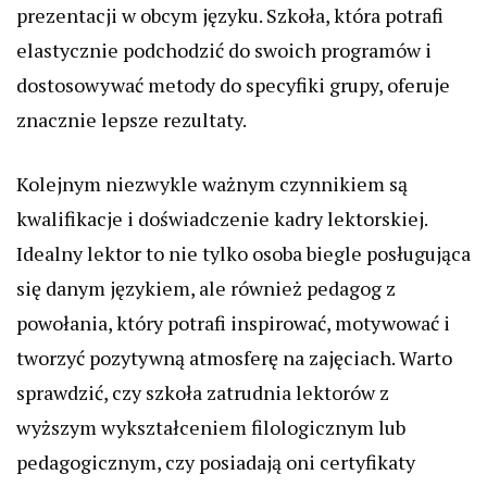
prezentacji w obcym języku. Szkoła, która potrafi
elastycznie podchodzić do swoich programów i
dostosowywać metody do specyfiki grupy, oferuje
znacznie lepsze rezultaty.
Kolejnym niezwykle ważnym czynnikiem są
kwalifikacje i doświadczenie kadry lektorskiej.
Idealny lektor to nie tylko osoba biegle posługująca
się danym językiem, ale również pedagog z
powołania, który potrafi inspirować, motywować i
tworzyć pozytywną atmosferę na zajęciach. Warto
sprawdzić, czy szkoła zatrudnia lektorów z
wyższym wykształceniem filologicznym lub
pedagogicznym, czy posiadają oni certyfikaty