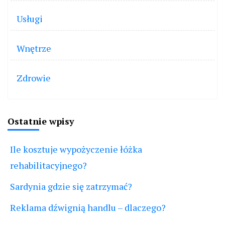
Usługi
Wnętrze
Zdrowie
Ostatnie wpisy
Ile kosztuje wypożyczenie łóżka
rehabilitacyjnego?
Sardynia gdzie się zatrzymać?
Reklama dźwignią handlu – dlaczego?