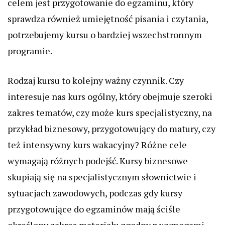
celem jest przygotowanie do egzaminu, który
sprawdza również umiejętność pisania i czytania,
potrzebujemy kursu o bardziej wszechstronnym
programie.
Rodzaj kursu to kolejny ważny czynnik. Czy
interesuje nas kurs ogólny, który obejmuje szeroki
zakres tematów, czy może kurs specjalistyczny, na
przykład biznesowy, przygotowujący do matury, czy
też intensywny kurs wakacyjny? Różne cele
wymagają różnych podejść. Kursy biznesowe
skupiają się na specjalistycznym słownictwie i
sytuacjach zawodowych, podczas gdy kursy
przygotowujące do egzaminów mają ściśle