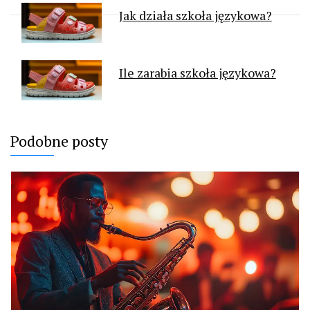
Jak działa szkoła językowa?
Ile zarabia szkoła językowa?
Podobne posty