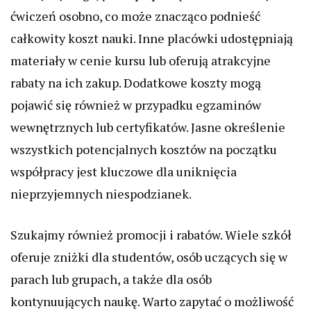
ćwiczeń osobno, co może znacząco podnieść
całkowity koszt nauki. Inne placówki udostępniają
materiały w cenie kursu lub oferują atrakcyjne
rabaty na ich zakup. Dodatkowe koszty mogą
pojawić się również w przypadku egzaminów
wewnętrznych lub certyfikatów. Jasne określenie
wszystkich potencjalnych kosztów na początku
współpracy jest kluczowe dla uniknięcia
nieprzyjemnych niespodzianek.
Szukajmy również promocji i rabatów. Wiele szkół
oferuje zniżki dla studentów, osób uczących się w
parach lub grupach, a także dla osób
kontynuujących naukę. Warto zapytać o możliwość