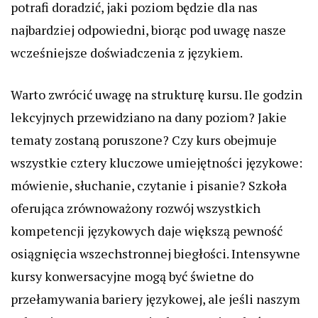
potrafi doradzić, jaki poziom będzie dla nas
najbardziej odpowiedni, biorąc pod uwagę nasze
wcześniejsze doświadczenia z językiem.
Warto zwrócić uwagę na strukturę kursu. Ile godzin
lekcyjnych przewidziano na dany poziom? Jakie
tematy zostaną poruszone? Czy kurs obejmuje
wszystkie cztery kluczowe umiejętności językowe:
mówienie, słuchanie, czytanie i pisanie? Szkoła
oferująca zrównoważony rozwój wszystkich
kompetencji językowych daje większą pewność
osiągnięcia wszechstronnej biegłości. Intensywne
kursy konwersacyjne mogą być świetne do
przełamywania bariery językowej, ale jeśli naszym