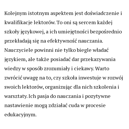
Kolejnym istotnym aspektem jest doświadczenie i
kwalifikacje lektorów. To oni są sercem każdej
szkoły językowej, a ich umiejętności bezpośrednio
przekładają się na efektywność nauczania.
Nauczyciele powinni nie tylko biegle władać
językiem, ale także posiadać dar przekazywania
wiedzy w sposób zrozumiały i ciekawy. Warto
zwrócić uwagę na to, czy szkoła inwestuje w rozwój
swoich lektorów, organizując dla nich szkolenia i
warsztaty. Ich pasja do nauczania i pozytywne
nastawienie mogą zdziałać cuda w procesie
edukacyjnym.