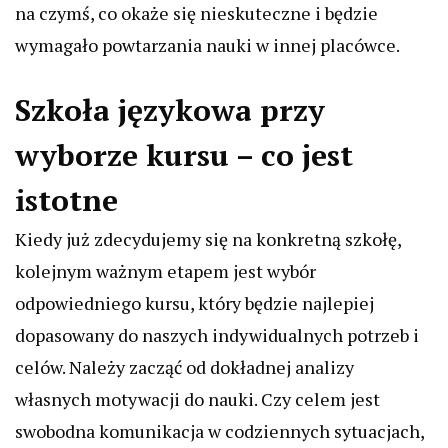
na czymś, co okaże się nieskuteczne i będzie
wymagało powtarzania nauki w innej placówce.
Szkoła językowa przy
wyborze kursu – co jest
istotne
Kiedy już zdecydujemy się na konkretną szkołę,
kolejnym ważnym etapem jest wybór
odpowiedniego kursu, który będzie najlepiej
dopasowany do naszych indywidualnych potrzeb i
celów. Należy zacząć od dokładnej analizy
własnych motywacji do nauki. Czy celem jest
swobodna komunikacja w codziennych sytuacjach,