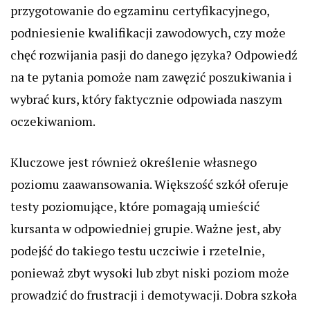
przygotowanie do egzaminu certyfikacyjnego,
podniesienie kwalifikacji zawodowych, czy może
chęć rozwijania pasji do danego języka? Odpowiedź
na te pytania pomoże nam zawęzić poszukiwania i
wybrać kurs, który faktycznie odpowiada naszym
oczekiwaniom.
Kluczowe jest również określenie własnego
poziomu zaawansowania. Większość szkół oferuje
testy poziomujące, które pomagają umieścić
kursanta w odpowiedniej grupie. Ważne jest, aby
podejść do takiego testu uczciwie i rzetelnie,
ponieważ zbyt wysoki lub zbyt niski poziom może
prowadzić do frustracji i demotywacji. Dobra szkoła