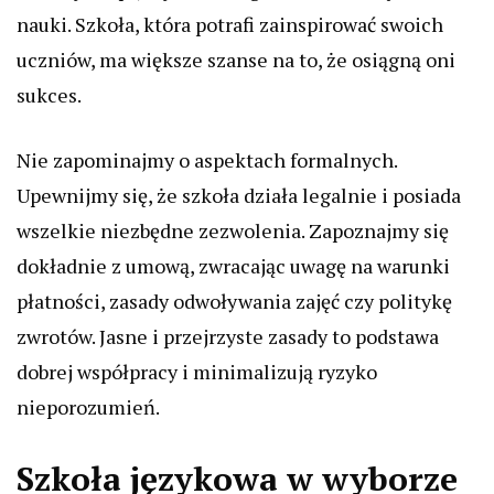
nauki. Szkoła, która potrafi zainspirować swoich
uczniów, ma większe szanse na to, że osiągną oni
sukces.
Nie zapominajmy o aspektach formalnych.
Upewnijmy się, że szkoła działa legalnie i posiada
wszelkie niezbędne zezwolenia. Zapoznajmy się
dokładnie z umową, zwracając uwagę na warunki
płatności, zasady odwoływania zajęć czy politykę
zwrotów. Jasne i przejrzyste zasady to podstawa
dobrej współpracy i minimalizują ryzyko
nieporozumień.
Szkoła językowa w wyborze