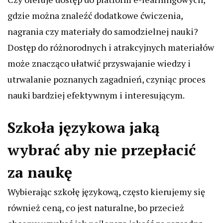
gdzie można znaleźć dodatkowe ćwiczenia,
nagrania czy materiały do samodzielnej nauki?
Dostęp do różnorodnych i atrakcyjnych materiałów
może znacząco ułatwić przyswajanie wiedzy i
utrwalanie poznanych zagadnień, czyniąc proces
nauki bardziej efektywnym i interesującym.
Szkoła językowa jaką
wybrać aby nie przepłacić
za naukę
Wybierając szkołę językową, często kierujemy się
również ceną, co jest naturalne, bo przecież