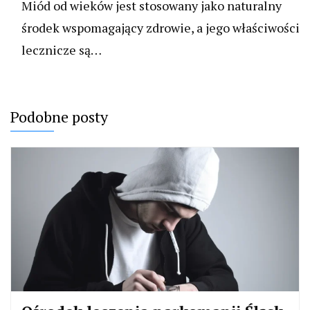
Miód od wieków jest stosowany jako naturalny
środek wspomagający zdrowie, a jego właściwości
lecznicze są…
Podobne posty