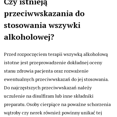
Czy istnieją
przeciwwskazania do
stosowania wszywki
alkoholowej?
Przed rozpoczęciem terapii wszywką alkoholową
istotne jest przeprowadzenie dokładnej oceny
stanu zdrowia pacjenta oraz rozważenie
ewentualnych przeciwwskazań do jej stosowania.
Do najczęstszych przeciwwskazań należy
uczulenie na disulfiram lub inne składniki
preparatu. Osoby cierpiące na poważne schorzenia
wątroby czy nerek również powinny unikać tej