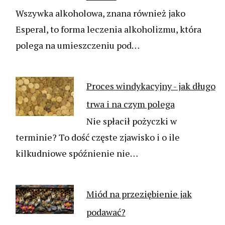
Wszywka alkoholowa, znana również jako
Esperal, to forma leczenia alkoholizmu, która
polega na umieszczeniu pod…
Proces windykacyjny - jak długo
trwa i na czym polega
Nie spłacił pożyczki w
terminie? To dość częste zjawisko i o ile
kilkudniowe spóźnienie nie…
Miód na przeziębienie jak
podawać?