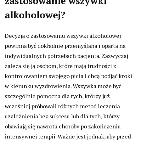
zastosowanie wszywki
alkoholowej?
Decyzja o zastosowaniu wszywki alkoholowej
powinna być dokładnie przemyślana i oparta na
indywidualnych potrzebach pacjenta. Zazwyczaj
zaleca się ją osobom, które mają trudności z
kontrolowaniem swojego picia i chcą podjąć kroki
w kierunku wyzdrowienia. Wszywka może być
szczególnie pomocna dla tych, którzy już
wcześniej próbowali różnych metod leczenia
uzależnienia bez sukcesu lub dla tych, którzy
obawiają się nawrotu choroby po zakończeniu
intensywnej terapii. Ważne jest jednak, aby przed