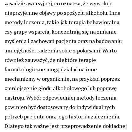
zasadzie awersyjnej, co oznacza, że wywołuje
nieprzyjemne objawy po spożyciu alkoholu. Inne
metody leczenia, takie jak terapia behawioralna
czy grupy wsparcia, koncentrują się na zmianie
myślenia i zachowań pacjenta oraz na budowaniu
umiejętności radzenia sobie z pokusami. Warto
również zauważyć, że niektóre terapie
farmakologiczne mogą działać na inne
mechanizmy w organizmie, na przykład poprzez
zmniejszenie głodu alkoholowego lub poprawę
nastroju. Wybór odpowiedniej metody leczenia
powinien być dostosowany do indywidualnych
potrzeb pacjenta oraz jego historii uzależnienia.
Dlatego tak ważne jest przeprowadzenie dokładnej