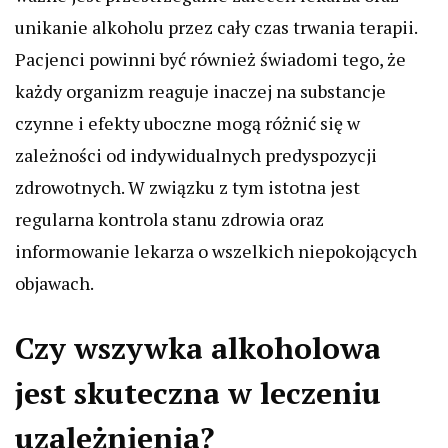
unikanie alkoholu przez cały czas trwania terapii.
Pacjenci powinni być również świadomi tego, że
każdy organizm reaguje inaczej na substancje
czynne i efekty uboczne mogą różnić się w
zależności od indywidualnych predyspozycji
zdrowotnych. W związku z tym istotna jest
regularna kontrola stanu zdrowia oraz
informowanie lekarza o wszelkich niepokojących
objawach.
Czy wszywka alkoholowa
jest skuteczna w leczeniu
uzależnienia?