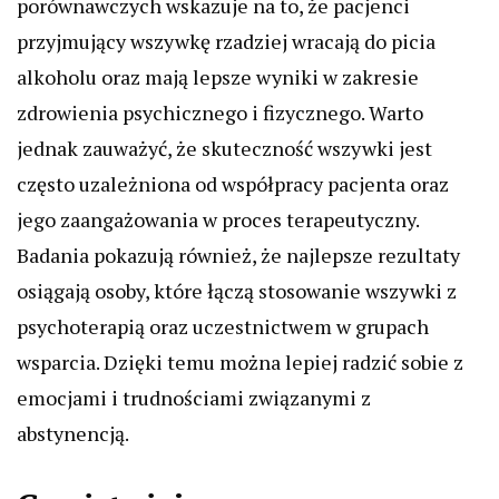
porównawczych wskazuje na to, że pacjenci
przyjmujący wszywkę rzadziej wracają do picia
alkoholu oraz mają lepsze wyniki w zakresie
zdrowienia psychicznego i fizycznego. Warto
jednak zauważyć, że skuteczność wszywki jest
często uzależniona od współpracy pacjenta oraz
jego zaangażowania w proces terapeutyczny.
Badania pokazują również, że najlepsze rezultaty
osiągają osoby, które łączą stosowanie wszywki z
psychoterapią oraz uczestnictwem w grupach
wsparcia. Dzięki temu można lepiej radzić sobie z
emocjami i trudnościami związanymi z
abstynencją.