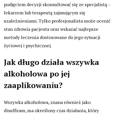
podjęciem decyzji skonsultować się ze specjalistą –
lekarzem lub terapeutą zajmującym się
uzależnieniami. Tylko profesjonalista może ocenić
stan zdrowia pacjenta oraz wskazać najlepsze
metody leczenia dostosowane do jego sytuacji
życiowej i psychicznej.
Jak długo działa wszywka
alkoholowa po jej
zaaplikowaniu?
Wszywka alkoholowa, znana również jako
disulfiram, ma określony czas działania, który