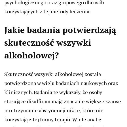
psychologicznego oraz grupowego dla osób
korzystających z tej metody leczenia.
Jakie badania potwierdzają
skuteczność wszywki
alkoholowej?
Skuteczność wszywki alkoholowej została
potwierdzona w wielu badaniach naukowych oraz
klinicznych. Badania te wykazały, że osoby
stosujące disulfiram mają znacznie większe szanse
na utrzymanie abstynencji niż te, które nie
korzystają z tej formy terapii. Wiele analiz