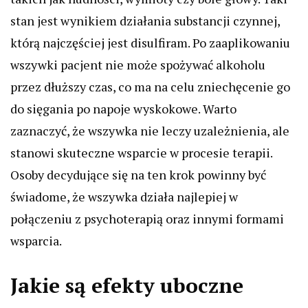
stan jest wynikiem działania substancji czynnej,
którą najczęściej jest disulfiram. Po zaaplikowaniu
wszywki pacjent nie może spożywać alkoholu
przez dłuższy czas, co ma na celu zniechęcenie go
do sięgania po napoje wyskokowe. Warto
zaznaczyć, że wszywka nie leczy uzależnienia, ale
stanowi skuteczne wsparcie w procesie terapii.
Osoby decydujące się na ten krok powinny być
świadome, że wszywka działa najlepiej w
połączeniu z psychoterapią oraz innymi formami
wsparcia.
Jakie są efekty uboczne