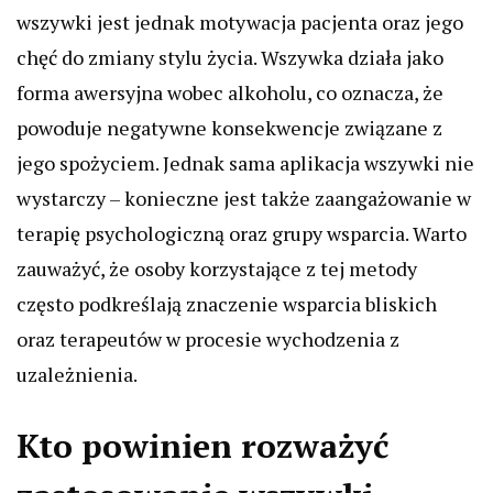
wszywki jest jednak motywacja pacjenta oraz jego
chęć do zmiany stylu życia. Wszywka działa jako
forma awersyjna wobec alkoholu, co oznacza, że
powoduje negatywne konsekwencje związane z
jego spożyciem. Jednak sama aplikacja wszywki nie
wystarczy – konieczne jest także zaangażowanie w
terapię psychologiczną oraz grupy wsparcia. Warto
zauważyć, że osoby korzystające z tej metody
często podkreślają znaczenie wsparcia bliskich
oraz terapeutów w procesie wychodzenia z
uzależnienia.
Kto powinien rozważyć