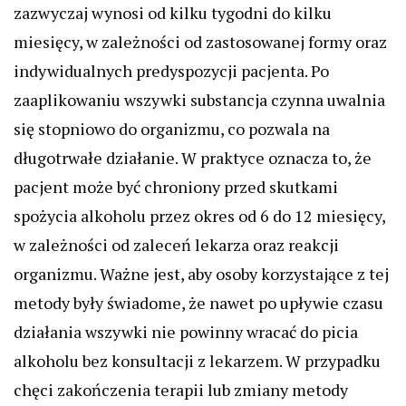
zazwyczaj wynosi od kilku tygodni do kilku
miesięcy, w zależności od zastosowanej formy oraz
indywidualnych predyspozycji pacjenta. Po
zaaplikowaniu wszywki substancja czynna uwalnia
się stopniowo do organizmu, co pozwala na
długotrwałe działanie. W praktyce oznacza to, że
pacjent może być chroniony przed skutkami
spożycia alkoholu przez okres od 6 do 12 miesięcy,
w zależności od zaleceń lekarza oraz reakcji
organizmu. Ważne jest, aby osoby korzystające z tej
metody były świadome, że nawet po upływie czasu
działania wszywki nie powinny wracać do picia
alkoholu bez konsultacji z lekarzem. W przypadku
chęci zakończenia terapii lub zmiany metody