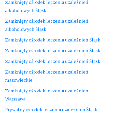
Zamknięty ośrodek leczenia uzależnień
alkoholowych Śląsk
Zamknięty ośrodek leczenia uzależnień
alkoholowych Śląsk
Zamknięty ośrodek leczenia uzależnień Śląsk
Zamknięty ośrodek leczenia uzależnień Śląsk
Zamknięty ośrodek leczenia uzależnień Śląsk
Zamknięty ośrodek leczenia uzależnień
mazowieckie
Zamknięty ośrodek leczenia uzależnień
Warszawa
Prywatny ośrodek leczenia uzależnień Śląsk