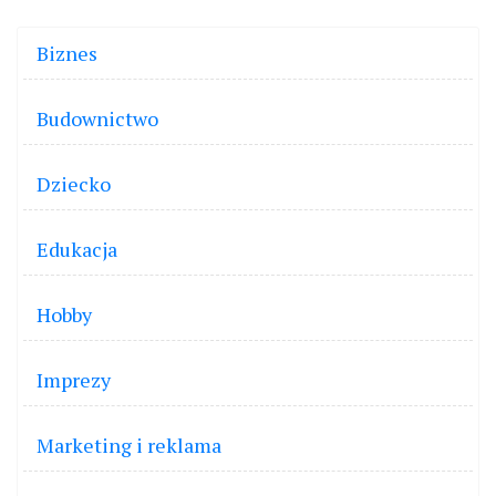
Biznes
Budownictwo
Dziecko
Edukacja
Hobby
Imprezy
Marketing i reklama