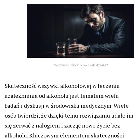
Wszywka alkoholowa jak działa?
Skuteczność wszywki alkoholowej w leczeniu
uzależnienia od alkoholu jest tematem wielu
badań i dyskusji w środowisku medycznym. Wiele
osób twierdzi, że dzięki temu rozwiązaniu udało im
się zerwać z nałogiem i zacząć nowe życie bez
alkoholu. Kluczowym elementem skuteczności