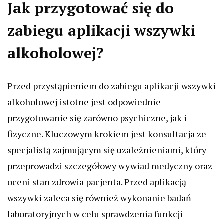
Jak przygotować się do
zabiegu aplikacji wszywki
alkoholowej?
Przed przystąpieniem do zabiegu aplikacji wszywki
alkoholowej istotne jest odpowiednie
przygotowanie się zarówno psychiczne, jak i
fizyczne. Kluczowym krokiem jest konsultacja ze
specjalistą zajmującym się uzależnieniami, który
przeprowadzi szczegółowy wywiad medyczny oraz
oceni stan zdrowia pacjenta. Przed aplikacją
wszywki zaleca się również wykonanie badań
laboratoryjnych w celu sprawdzenia funkcji