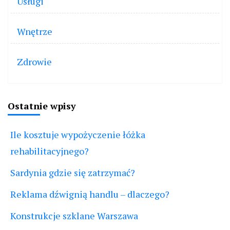
Usługi
Wnętrze
Zdrowie
Ostatnie wpisy
Ile kosztuje wypożyczenie łóżka
rehabilitacyjnego?
Sardynia gdzie się zatrzymać?
Reklama dźwignią handlu – dlaczego?
Konstrukcje szklane Warszawa