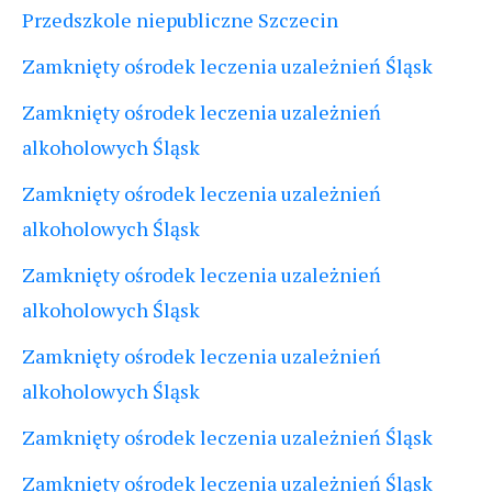
Przedszkole niepubliczne Szczecin
Zamknięty ośrodek leczenia uzależnień Śląsk
Zamknięty ośrodek leczenia uzależnień
alkoholowych Śląsk
Zamknięty ośrodek leczenia uzależnień
alkoholowych Śląsk
Zamknięty ośrodek leczenia uzależnień
alkoholowych Śląsk
Zamknięty ośrodek leczenia uzależnień
alkoholowych Śląsk
Zamknięty ośrodek leczenia uzależnień Śląsk
Zamknięty ośrodek leczenia uzależnień Śląsk