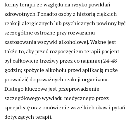
formy terapii ze względu na ryzyko powikłań
zdrowotnych. Ponadto osoby z historią ciężkich
reakcji alergicznych lub psychicznych powinny być
szczególnie ostrożne przy rozważaniu
zastosowania wszywki alkoholowej. Ważne jest
także to, aby przed rozpoczęciem terapii pacjent
był całkowicie trzeźwy przez co najmniej 24-48
godzin; spożycie alkoholu przed aplikacją może
prowadzić do poważnych reakcji organizmu.
Dlatego kluczowe jest przeprowadzenie
szczegółowego wywiadu medycznego przez
specjalistę oraz omówienie wszelkich obaw i pytań
dotyczących terapii.