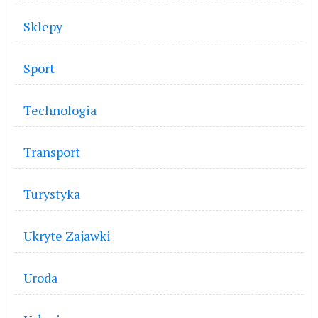
Sklepy
Sport
Technologia
Transport
Turystyka
Ukryte Zajawki
Uroda