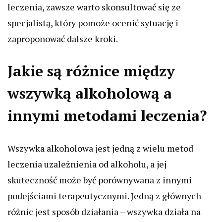
leczenia, zawsze warto skonsultować się ze
specjalistą, który pomoże ocenić sytuację i
zaproponować dalsze kroki.
Jakie są różnice między
wszywką alkoholową a
innymi metodami leczenia?
Wszywka alkoholowa jest jedną z wielu metod
leczenia uzależnienia od alkoholu, a jej
skuteczność może być porównywana z innymi
podejściami terapeutycznymi. Jedną z głównych
różnic jest sposób działania – wszywka działa na