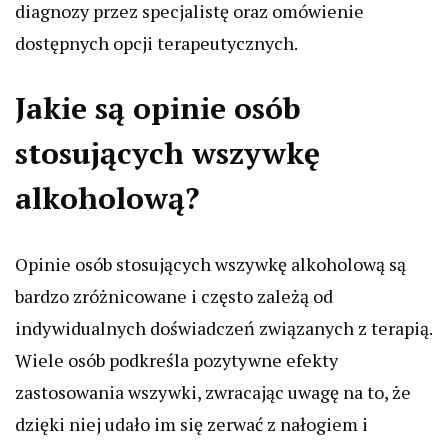
diagnozy przez specjalistę oraz omówienie
dostępnych opcji terapeutycznych.
Jakie są opinie osób
stosujących wszywkę
alkoholową?
Opinie osób stosujących wszywkę alkoholową są
bardzo zróżnicowane i często zależą od
indywidualnych doświadczeń związanych z terapią.
Wiele osób podkreśla pozytywne efekty
zastosowania wszywki, zwracając uwagę na to, że
dzięki niej udało im się zerwać z nałogiem i