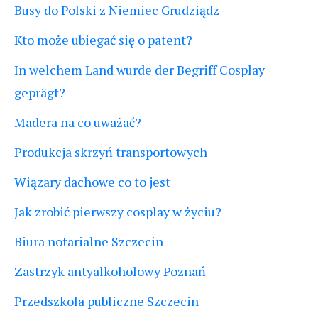
Busy do Polski z Niemiec Grudziądz
Kto może ubiegać się o patent?
In welchem Land wurde der Begriff Cosplay
geprägt?
Madera na co uważać?
Produkcja skrzyń transportowych
Wiązary dachowe co to jest
Jak zrobić pierwszy cosplay w życiu?
Biura notarialne Szczecin
Zastrzyk antyalkoholowy Poznań
Przedszkola publiczne Szczecin