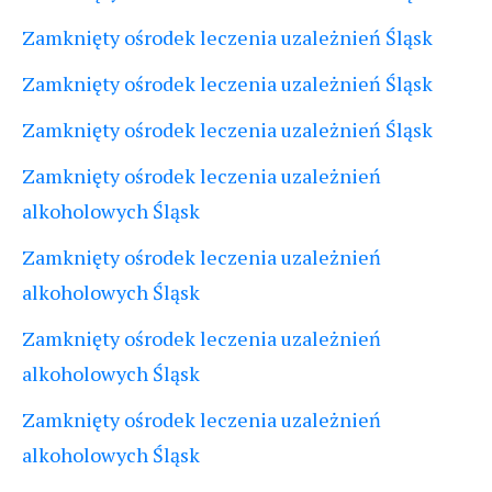
Zamknięty ośrodek leczenia uzależnień Śląsk
Zamknięty ośrodek leczenia uzależnień Śląsk
Zamknięty ośrodek leczenia uzależnień Śląsk
Zamknięty ośrodek leczenia uzależnień
alkoholowych Śląsk
Zamknięty ośrodek leczenia uzależnień
alkoholowych Śląsk
Zamknięty ośrodek leczenia uzależnień
alkoholowych Śląsk
Zamknięty ośrodek leczenia uzależnień
alkoholowych Śląsk