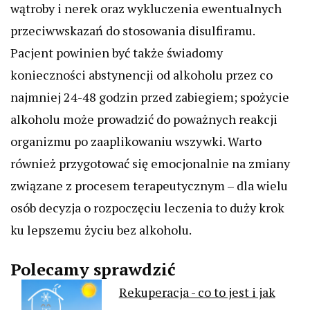
wątroby i nerek oraz wykluczenia ewentualnych
przeciwwskazań do stosowania disulfiramu.
Pacjent powinien być także świadomy
konieczności abstynencji od alkoholu przez co
najmniej 24-48 godzin przed zabiegiem; spożycie
alkoholu może prowadzić do poważnych reakcji
organizmu po zaaplikowaniu wszywki. Warto
również przygotować się emocjonalnie na zmiany
związane z procesem terapeutycznym – dla wielu
osób decyzja o rozpoczęciu leczenia to duży krok
ku lepszemu życiu bez alkoholu.
Polecamy sprawdzić
Rekuperacja - co to jest i jak