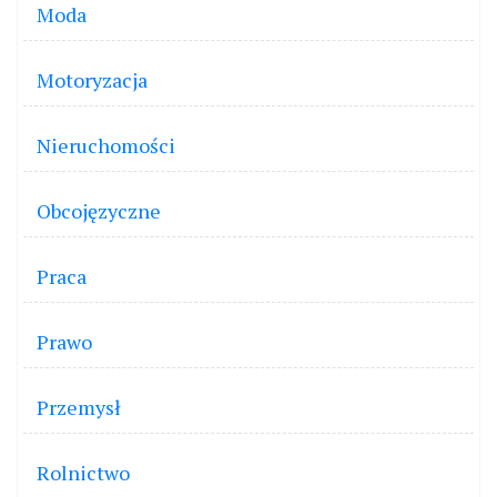
Moda
Motoryzacja
Nieruchomości
Obcojęzyczne
Praca
Prawo
Przemysł
Rolnictwo