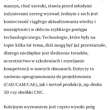
maszyn, choć szeroki, stawia przed młodymi
inżynierami szereg wyzwań. Jednym z nich jest
konieczność ciągłego aktualizowania wiedzy i
umiejętności w obliczu szybkiego postępu
technologicznego. Technologie, które były na
topie kilka lat temu, dziś mogą być już przestarzałe,
dlatego niezbędne jest śledzenie trendów,
uczestnictwo w szkoleniach i rozwijanie
kompetencji w nowych obszarach. Dotyczy to
zarówno oprogramowania do projektowania
(CAD/CAM/CAE), jak i metod produkcji, np. druku
3D czy obróbki CNC.
Kolejnym wyzwaniem jest często wysoki próg