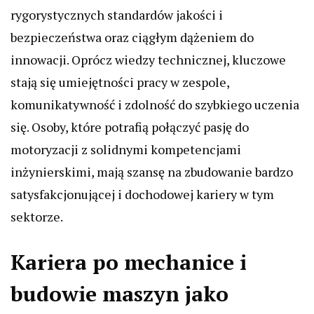
rygorystycznych standardów jakości i
bezpieczeństwa oraz ciągłym dążeniem do
innowacji. Oprócz wiedzy technicznej, kluczowe
stają się umiejętności pracy w zespole,
komunikatywność i zdolność do szybkiego uczenia
się. Osoby, które potrafią połączyć pasję do
motoryzacji z solidnymi kompetencjami
inżynierskimi, mają szansę na zbudowanie bardzo
satysfakcjonującej i dochodowej kariery w tym
sektorze.
Kariera po mechanice i
budowie maszyn jako