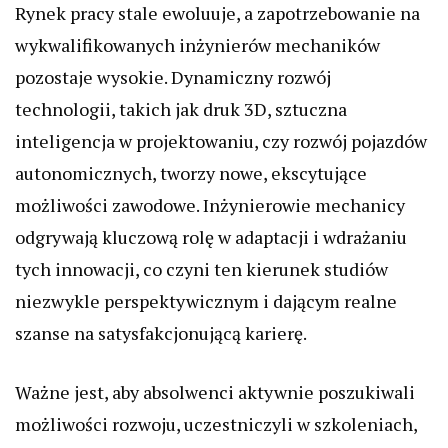
Rynek pracy stale ewoluuje, a zapotrzebowanie na
wykwalifikowanych inżynierów mechaników
pozostaje wysokie. Dynamiczny rozwój
technologii, takich jak druk 3D, sztuczna
inteligencja w projektowaniu, czy rozwój pojazdów
autonomicznych, tworzy nowe, ekscytujące
możliwości zawodowe. Inżynierowie mechanicy
odgrywają kluczową rolę w adaptacji i wdrażaniu
tych innowacji, co czyni ten kierunek studiów
niezwykle perspektywicznym i dającym realne
szanse na satysfakcjonującą karierę.
Ważne jest, aby absolwenci aktywnie poszukiwali
możliwości rozwoju, uczestniczyli w szkoleniach,