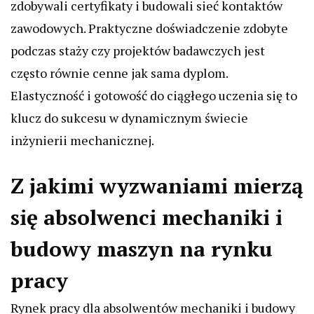
zdobywali certyfikaty i budowali sieć kontaktów
zawodowych. Praktyczne doświadczenie zdobyte
podczas staży czy projektów badawczych jest
często równie cenne jak sama dyplom.
Elastyczność i gotowość do ciągłego uczenia się to
klucz do sukcesu w dynamicznym świecie
inżynierii mechanicznej.
Z jakimi wyzwaniami mierzą
się absolwenci mechaniki i
budowy maszyn na rynku
pracy
Rynek pracy dla absolwentów mechaniki i budowy