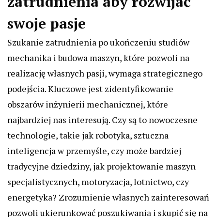
zatrudnienia aby rozwijać
swoje pasje
Szukanie zatrudnienia po ukończeniu studiów
mechanika i budowa maszyn, które pozwoli na
realizację własnych pasji, wymaga strategicznego
podejścia. Kluczowe jest zidentyfikowanie
obszarów inżynierii mechanicznej, które
najbardziej nas interesują. Czy są to nowoczesne
technologie, takie jak robotyka, sztuczna
inteligencja w przemyśle, czy może bardziej
tradycyjne dziedziny, jak projektowanie maszyn
specjalistycznych, motoryzacja, lotnictwo, czy
energetyka? Zrozumienie własnych zainteresowań
pozwoli ukierunkować poszukiwania i skupić się na