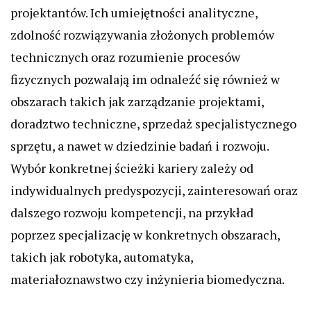
projektantów. Ich umiejętności analityczne,
zdolność rozwiązywania złożonych problemów
technicznych oraz rozumienie procesów
fizycznych pozwalają im odnaleźć się również w
obszarach takich jak zarządzanie projektami,
doradztwo techniczne, sprzedaż specjalistycznego
sprzętu, a nawet w dziedzinie badań i rozwoju.
Wybór konkretnej ścieżki kariery zależy od
indywidualnych predyspozycji, zainteresowań oraz
dalszego rozwoju kompetencji, na przykład
poprzez specjalizację w konkretnych obszarach,
takich jak robotyka, automatyka,
materiałoznawstwo czy inżynieria biomedyczna.