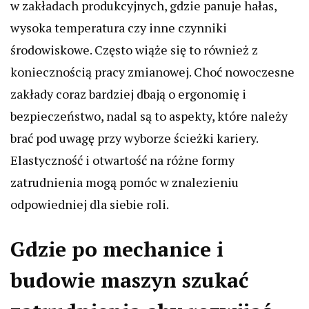
w zakładach produkcyjnych, gdzie panuje hałas,
wysoka temperatura czy inne czynniki
środowiskowe. Często wiąże się to również z
koniecznością pracy zmianowej. Choć nowoczesne
zakłady coraz bardziej dbają o ergonomię i
bezpieczeństwo, nadal są to aspekty, które należy
brać pod uwagę przy wyborze ścieżki kariery.
Elastyczność i otwartość na różne formy
zatrudnienia mogą pomóc w znalezieniu
odpowiedniej dla siebie roli.
Gdzie po mechanice i
budowie maszyn szukać