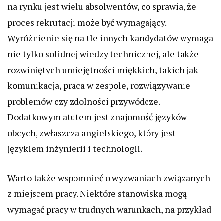
na rynku jest wielu absolwentów, co sprawia, że
proces rekrutacji może być wymagający.
Wyróżnienie się na tle innych kandydatów wymaga
nie tylko solidnej wiedzy technicznej, ale także
rozwiniętych umiejętności miękkich, takich jak
komunikacja, praca w zespole, rozwiązywanie
problemów czy zdolności przywódcze.
Dodatkowym atutem jest znajomość języków
obcych, zwłaszcza angielskiego, który jest
językiem inżynierii i technologii.
Warto także wspomnieć o wyzwaniach związanych
z miejscem pracy. Niektóre stanowiska mogą
wymagać pracy w trudnych warunkach, na przykład