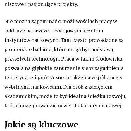
niszowe i pasjonujące projekty.
Nie można zapominać o możliwościach pracy w
sektorze badawczo-rozwojowym uczelni i
instytutów naukowych. Tam często prowadzone są
pionierskie badania, które mogą być podstawą
przyszłych technologii. Praca w takim środowisku
pozwala na głębokie zanurzenie się w zagadnienia
teoretyczne i praktyczne, a także na współpracę z
wybitnymi naukowcami. Dla osób z zacięciem
akademickim, może to być idealna ścieżka rozwoju,
która może prowadzić nawet do kariery naukowej.
Jakie są kluczowe