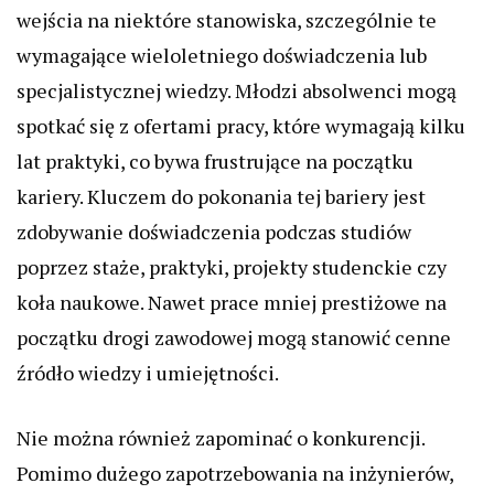
wejścia na niektóre stanowiska, szczególnie te
wymagające wieloletniego doświadczenia lub
specjalistycznej wiedzy. Młodzi absolwenci mogą
spotkać się z ofertami pracy, które wymagają kilku
lat praktyki, co bywa frustrujące na początku
kariery. Kluczem do pokonania tej bariery jest
zdobywanie doświadczenia podczas studiów
poprzez staże, praktyki, projekty studenckie czy
koła naukowe. Nawet prace mniej prestiżowe na
początku drogi zawodowej mogą stanowić cenne
źródło wiedzy i umiejętności.
Nie można również zapominać o konkurencji.
Pomimo dużego zapotrzebowania na inżynierów,