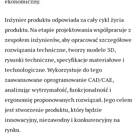
ekonomiczny.
Inżynier produktu odpowiada za cały cykl życia
produktu. Na etapie projektowania współpracuje z
zespołem inżynierów, aby opracować szczegółowe
rozwiązania techniczne, tworzy modele 3D,
rysunki techniczne, specyfikacje materiałowe i
technologiczne. Wykorzystuje do tego
zaawansowane oprogramowanie CAD/CAE,
analizując wytrzymałość, funkcjonalność i
ergonomię proponowanych rozwiązań. Jego celem
jest stworzenie produktu, który będzie
innowacyjny, niezawodny i konkurencyjny na
rynku.