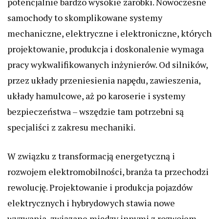
potencjalnie bardzo wysokie zarobki. Nowoczesne
samochody to skomplikowane systemy
mechaniczne, elektryczne i elektroniczne, których
projektowanie, produkcja i doskonalenie wymaga
pracy wykwalifikowanych inżynierów. Od silników,
przez układy przeniesienia napędu, zawieszenia,
układy hamulcowe, aż po karoserie i systemy
bezpieczeństwa – wszędzie tam potrzebni są
specjaliści z zakresu mechaniki.
W związku z transformacją energetyczną i
rozwojem elektromobilności, branża ta przechodzi
rewolucję. Projektowanie i produkcja pojazdów
elektrycznych i hybrydowych stawia nowe
wyzwania, związane między innymi z rozwojem