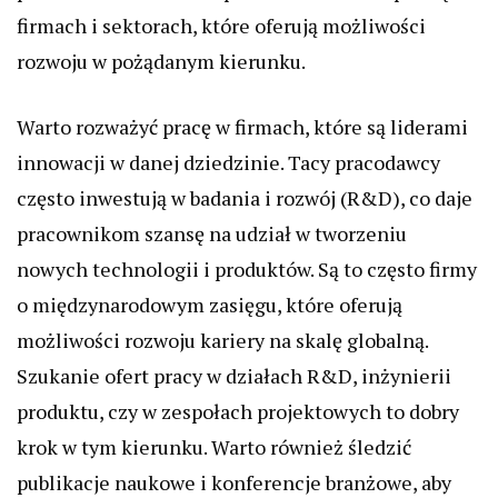
firmach i sektorach, które oferują możliwości
rozwoju w pożądanym kierunku.
Warto rozważyć pracę w firmach, które są liderami
innowacji w danej dziedzinie. Tacy pracodawcy
często inwestują w badania i rozwój (R&D), co daje
pracownikom szansę na udział w tworzeniu
nowych technologii i produktów. Są to często firmy
o międzynarodowym zasięgu, które oferują
możliwości rozwoju kariery na skalę globalną.
Szukanie ofert pracy w działach R&D, inżynierii
produktu, czy w zespołach projektowych to dobry
krok w tym kierunku. Warto również śledzić
publikacje naukowe i konferencje branżowe, aby