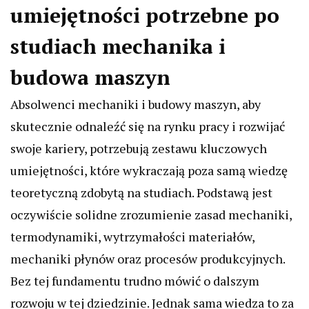
umiejętności potrzebne po
studiach mechanika i
budowa maszyn
Absolwenci mechaniki i budowy maszyn, aby
skutecznie odnaleźć się na rynku pracy i rozwijać
swoje kariery, potrzebują zestawu kluczowych
umiejętności, które wykraczają poza samą wiedzę
teoretyczną zdobytą na studiach. Podstawą jest
oczywiście solidne zrozumienie zasad mechaniki,
termodynamiki, wytrzymałości materiałów,
mechaniki płynów oraz procesów produkcyjnych.
Bez tej fundamentu trudno mówić o dalszym
rozwoju w tej dziedzinie. Jednak sama wiedza to za