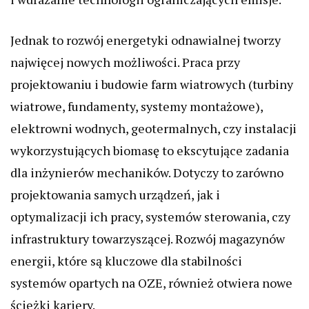
Jednak to rozwój energetyki odnawialnej tworzy
najwięcej nowych możliwości. Praca przy
projektowaniu i budowie farm wiatrowych (turbiny
wiatrowe, fundamenty, systemy montażowe),
elektrowni wodnych, geotermalnych, czy instalacji
wykorzystujących biomasę to ekscytujące zadania
dla inżynierów mechaników. Dotyczy to zarówno
projektowania samych urządzeń, jak i
optymalizacji ich pracy, systemów sterowania, czy
infrastruktury towarzyszącej. Rozwój magazynów
energii, które są kluczowe dla stabilności
systemów opartych na OZE, również otwiera nowe
ścieżki kariery.