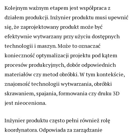
Kolejnym ważnym etapem jest współpraca z
działem produkcji. Inżynier produktu musi upewnić
się, że zaprojektowany produkt może być
efektywnie wytwarzany przy użyciu dostępnych
technologii i maszyn. Może to oznaczać
konieczność optymalizacji projektu pod kątem
procesów produkcyjnych, dobór odpowiednich
materiałów czy metod obróbki. W tym kontekście,
znajomość technologii wytwarzania, obróbki
skrawaniem, spajania, formowania czy druku 3D
jest nieoceniona.
Inżynier produktu często pełni również rolę
koordynatora. Odpowiada za zarządzanie