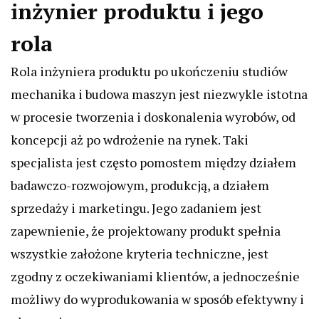
inżynier produktu i jego
rola
Rola inżyniera produktu po ukończeniu studiów
mechanika i budowa maszyn jest niezwykle istotna
w procesie tworzenia i doskonalenia wyrobów, od
koncepcji aż po wdrożenie na rynek. Taki
specjalista jest często pomostem między działem
badawczo-rozwojowym, produkcją, a działem
sprzedaży i marketingu. Jego zadaniem jest
zapewnienie, że projektowany produkt spełnia
wszystkie założone kryteria techniczne, jest
zgodny z oczekiwaniami klientów, a jednocześnie
możliwy do wyprodukowania w sposób efektywny i