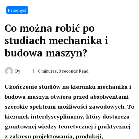
Przemysł
Co można robić po
studiach mechanika i
budowa maszyn?
By
0 minutes, 0 seconds Read
Ukończenie studiów na kierunku mechanika i
budowa maszyn otwiera przed absolwentami
szerokie spektrum możliwości zawodowych. To
kierunek interdyscyplinarny, który dostarcza
gruntownej wiedzy teoretycznej i praktycznej
z zakresu projektowania, produkcji,