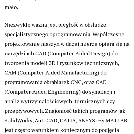
mało.
Niezwykle ważna jest biegłość w obsłudze
specjalistycznego oprogramowania. Współczesne
projektowanie maszyn w dużej mierze opiera się na
narzędziach CAD (Computer-Aided Design) do
tworzenia modeli 3D i rysunków technicznych,
CAM (Computer-Aided Manufacturing) do
programowania obrabiarek CNC, oraz CAE
(Computer-Aided Engineering) do symulacji i
analiz wytrzymałościowych, termicznych czy
przepływowych. Znajomość takich programów jak
SolidWorks, AutoCAD, CATIA, ANSYS czy MATLAB
jest często warunkiem koniecznym do podjęcia