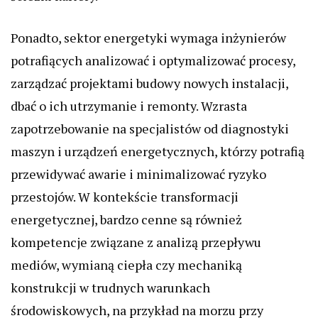
Ponadto, sektor energetyki wymaga inżynierów
potrafiących analizować i optymalizować procesy,
zarządzać projektami budowy nowych instalacji,
dbać o ich utrzymanie i remonty. Wzrasta
zapotrzebowanie na specjalistów od diagnostyki
maszyn i urządzeń energetycznych, którzy potrafią
przewidywać awarie i minimalizować ryzyko
przestojów. W kontekście transformacji
energetycznej, bardzo cenne są również
kompetencje związane z analizą przepływu
mediów, wymianą ciepła czy mechaniką
konstrukcji w trudnych warunkach
środowiskowych, na przykład na morzu przy