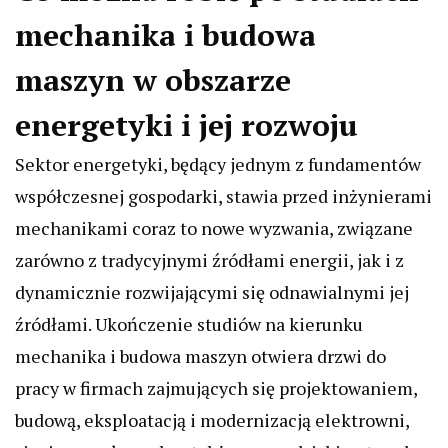
mechanika i budowa
maszyn w obszarze
energetyki i jej rozwoju
Sektor energetyki, będący jednym z fundamentów
współczesnej gospodarki, stawia przed inżynierami
mechanikami coraz to nowe wyzwania, związane
zarówno z tradycyjnymi źródłami energii, jak i z
dynamicznie rozwijającymi się odnawialnymi jej
źródłami. Ukończenie studiów na kierunku
mechanika i budowa maszyn otwiera drzwi do
pracy w firmach zajmujących się projektowaniem,
budową, eksploatacją i modernizacją elektrowni,