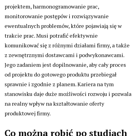
projektem, harmonogramowanie prac,
monitorowanie postępów i rozwiązywanie
ewentualnych problemów, które pojawiają się w
trakcie prac. Musi potrafić efektywnie
komunikować się z różnymi działami firmy, a także
z zewnętrznymi dostawcami i podwykonawcami.
Jego zadaniem jest dopilnowanie, aby cały proces
od projektu do gotowego produktu przebiegał
sprawnie i zgodnie z planem. Kariera na tym
stanowisku daje duże możliwości rozwoju i pozwala
na realny wpływ na kształtowanie oferty
produktowej firmy.
Co można robić po studiach