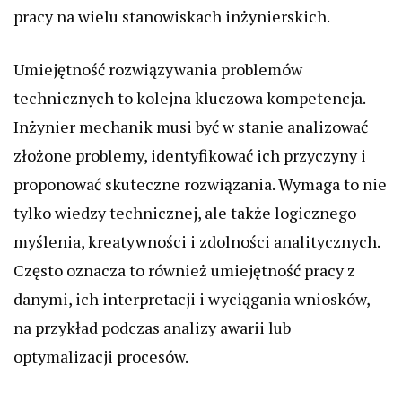
pracy na wielu stanowiskach inżynierskich.
Umiejętność rozwiązywania problemów
technicznych to kolejna kluczowa kompetencja.
Inżynier mechanik musi być w stanie analizować
złożone problemy, identyfikować ich przyczyny i
proponować skuteczne rozwiązania. Wymaga to nie
tylko wiedzy technicznej, ale także logicznego
myślenia, kreatywności i zdolności analitycznych.
Często oznacza to również umiejętność pracy z
danymi, ich interpretacji i wyciągania wniosków,
na przykład podczas analizy awarii lub
optymalizacji procesów.