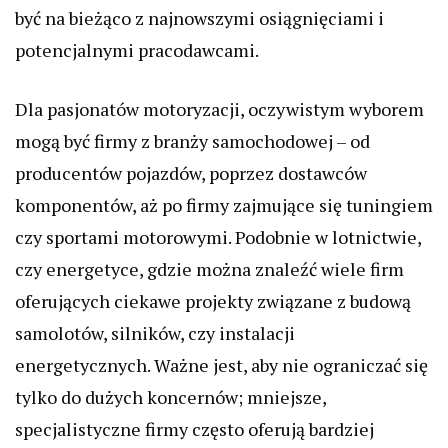
być na bieżąco z najnowszymi osiągnięciami i
potencjalnymi pracodawcami.
Dla pasjonatów motoryzacji, oczywistym wyborem
mogą być firmy z branży samochodowej – od
producentów pojazdów, poprzez dostawców
komponentów, aż po firmy zajmujące się tuningiem
czy sportami motorowymi. Podobnie w lotnictwie,
czy energetyce, gdzie można znaleźć wiele firm
oferujących ciekawe projekty związane z budową
samolotów, silników, czy instalacji
energetycznych. Ważne jest, aby nie ograniczać się
tylko do dużych koncernów; mniejsze,
specjalistyczne firmy często oferują bardziej