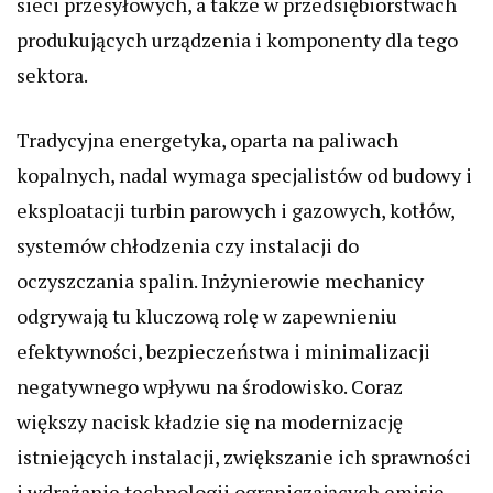
sieci przesyłowych, a także w przedsiębiorstwach
produkujących urządzenia i komponenty dla tego
sektora.
Tradycyjna energetyka, oparta na paliwach
kopalnych, nadal wymaga specjalistów od budowy i
eksploatacji turbin parowych i gazowych, kotłów,
systemów chłodzenia czy instalacji do
oczyszczania spalin. Inżynierowie mechanicy
odgrywają tu kluczową rolę w zapewnieniu
efektywności, bezpieczeństwa i minimalizacji
negatywnego wpływu na środowisko. Coraz
większy nacisk kładzie się na modernizację
istniejących instalacji, zwiększanie ich sprawności
i wdrażanie technologii ograniczających emisje.