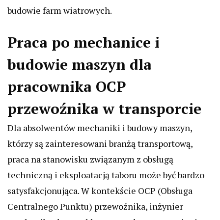
budowie farm wiatrowych.
Praca po mechanice i
budowie maszyn dla
pracownika OCP
przewoźnika w transporcie
Dla absolwentów mechaniki i budowy maszyn,
którzy są zainteresowani branżą transportową,
praca na stanowisku związanym z obsługą
techniczną i eksploatacją taboru może być bardzo
satysfakcjonująca. W kontekście OCP (Obsługa
Centralnego Punktu) przewoźnika, inżynier