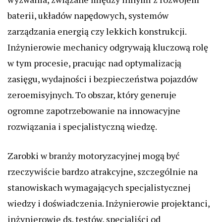
baterii, układów napędowych, systemów
zarządzania energią czy lekkich konstrukcji.
Inżynierowie mechanicy odgrywają kluczową rolę
w tym procesie, pracując nad optymalizacją
zasięgu, wydajności i bezpieczeństwa pojazdów
zeroemisyjnych. To obszar, który generuje
ogromne zapotrzebowanie na innowacyjne
rozwiązania i specjalistyczną wiedzę.
Zarobki w branży motoryzacyjnej mogą być
rzeczywiście bardzo atrakcyjne, szczególnie na
stanowiskach wymagających specjalistycznej
wiedzy i doświadczenia. Inżynierowie projektanci,
inżynierowie ds. testów, specjaliści od