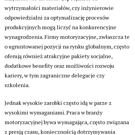
wytrzymałości materiałów, czy inżynierowie
odpowiedzialni za optymalizację procesów
produkcyjnych mogą liczyć na konkurencyjne
wynagrodzenia. Firmy motoryzacyjne, zwłaszcza te
o ugruntowanej pozycji na rynku globalnym, często
oferują również atrakcyjne pakiety socjalne,
dodatkowe benefity oraz możliwości rozwoju
kariery, w tym zagraniczne delegacje czy
szkolenia.
Jednak wysokie zarobki często idą w parze z
wysokimi wymaganiami. Praca w branży
motoryzacyjnej bywa wymagająca, często związana
z presją czasu, koniecznością dotrzymywania