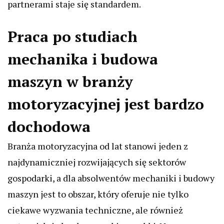
partnerami staje się standardem.
Praca po studiach
mechanika i budowa
maszyn w branży
motoryzacyjnej jest bardzo
dochodowa
Branża motoryzacyjna od lat stanowi jeden z
najdynamiczniej rozwijających się sektorów
gospodarki, a dla absolwentów mechaniki i budowy
maszyn jest to obszar, który oferuje nie tylko
ciekawe wyzwania techniczne, ale również