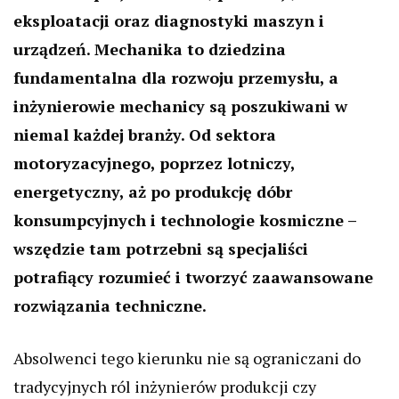
eksploatacji oraz diagnostyki maszyn i
urządzeń. Mechanika to dziedzina
fundamentalna dla rozwoju przemysłu, a
inżynierowie mechanicy są poszukiwani w
niemal każdej branży. Od sektora
motoryzacyjnego, poprzez lotniczy,
energetyczny, aż po produkcję dóbr
konsumpcyjnych i technologie kosmiczne –
wszędzie tam potrzebni są specjaliści
potrafiący rozumieć i tworzyć zaawansowane
rozwiązania techniczne.
Absolwenci tego kierunku nie są ograniczani do
tradycyjnych ról inżynierów produkcji czy