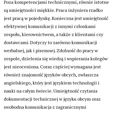
Poza kompetencjami technicznymi, równie istotne
są umiejętności miękkie. Praca inżyniera rzadko
jest pracą w pojedynkę. Konieczna jest umiejętność
efektywnej komunikacji z innymi członkami
zespołu, kierownictwem, a także z klientami czy
dostawcami. Dotyczy to zarówno komunikacji
werbalnej, jak i pisemnej. Zdolność do pracy w
zespole, dzielenia się wiedzą i wspierania kolegów
jest nieoceniona. Coraz częściej wymagana jest
również znajomość języków obcych, zwłaszcza
angielskiego, który jest językiem technologii i
nauki na całym świecie. Umiejętność czytania
dokumentacji technicznej w języku obcym oraz
swobodna komunikacja z zagranicznymi