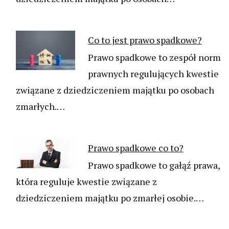
Co to jest prawo spadkowe?
Prawo spadkowe to zespół norm
prawnych regulujących kwestie
związane z dziedziczeniem majątku po osobach
zmarłych.…
Prawo spadkowe co to?
Prawo spadkowe to gałąź prawa,
która reguluje kwestie związane z
dziedziczeniem majątku po zmarłej osobie.…