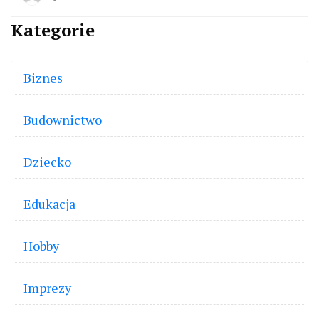
Kategorie
Biznes
Budownictwo
Dziecko
Edukacja
Hobby
Imprezy