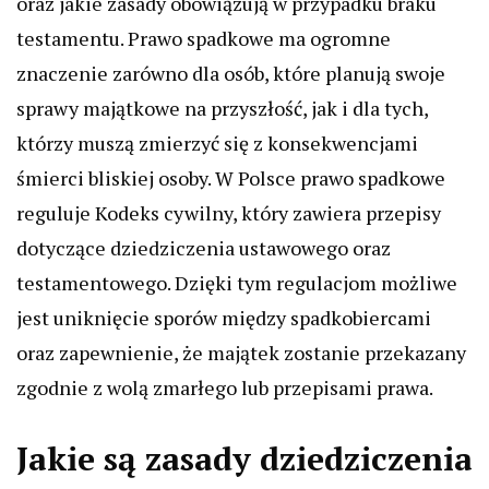
oraz jakie zasady obowiązują w przypadku braku
testamentu. Prawo spadkowe ma ogromne
znaczenie zarówno dla osób, które planują swoje
sprawy majątkowe na przyszłość, jak i dla tych,
którzy muszą zmierzyć się z konsekwencjami
śmierci bliskiej osoby. W Polsce prawo spadkowe
reguluje Kodeks cywilny, który zawiera przepisy
dotyczące dziedziczenia ustawowego oraz
testamentowego. Dzięki tym regulacjom możliwe
jest uniknięcie sporów między spadkobiercami
oraz zapewnienie, że majątek zostanie przekazany
zgodnie z wolą zmarłego lub przepisami prawa.
Jakie są zasady dziedziczenia