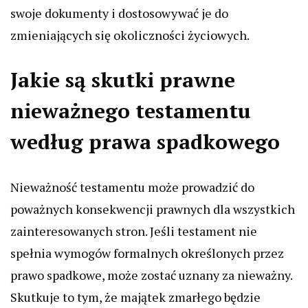
swoje dokumenty i dostosowywać je do
zmieniających się okoliczności życiowych.
Jakie są skutki prawne
nieważnego testamentu
według prawa spadkowego
Nieważność testamentu może prowadzić do
poważnych konsekwencji prawnych dla wszystkich
zainteresowanych stron. Jeśli testament nie
spełnia wymogów formalnych określonych przez
prawo spadkowe, może zostać uznany za nieważny.
Skutkuje to tym, że majątek zmarłego będzie