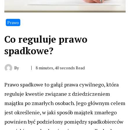
Prawo
Co reguluje prawo
spadkowe?
By
8 minutes, 40 seconds Read
Prawo spadkowe to gałąź prawa cywilnego, która
reguluje kwestie związane z dziedziczeniem
majątku po zmarłych osobach. Jego głównym celem
jest określenie, w jaki sposób majątek zmarłego
powinien być podzielony pomiędzy spadkobierców