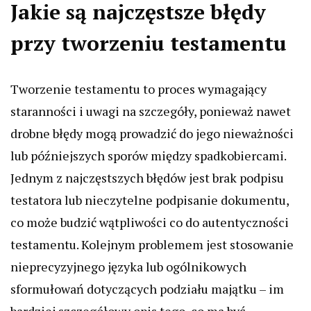
Jakie są najczęstsze błędy
przy tworzeniu testamentu
Tworzenie testamentu to proces wymagający
staranności i uwagi na szczegóły, ponieważ nawet
drobne błędy mogą prowadzić do jego nieważności
lub późniejszych sporów między spadkobiercami.
Jednym z najczęstszych błędów jest brak podpisu
testatora lub nieczytelne podpisanie dokumentu,
co może budzić wątpliwości co do autentyczności
testamentu. Kolejnym problemem jest stosowanie
nieprecyzyjnego języka lub ogólnikowych
sformułowań dotyczących podziału majątku – im