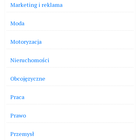
Marketing i reklama
Moda
Motoryzacja
Nieruchomości
Obcojęzyczne
Praca
Prawo
Przemysł