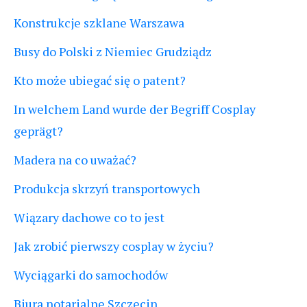
Konstrukcje szklane Warszawa
Busy do Polski z Niemiec Grudziądz
Kto może ubiegać się o patent?
In welchem Land wurde der Begriff Cosplay
geprägt?
Madera na co uważać?
Produkcja skrzyń transportowych
Wiązary dachowe co to jest
Jak zrobić pierwszy cosplay w życiu?
Wyciągarki do samochodów
Biura notarialne Szczecin