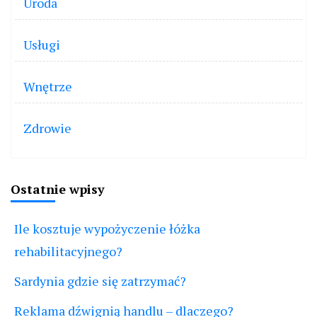
Uroda
Usługi
Wnętrze
Zdrowie
Ostatnie wpisy
Ile kosztuje wypożyczenie łóżka
rehabilitacyjnego?
Sardynia gdzie się zatrzymać?
Reklama dźwignią handlu – dlaczego?