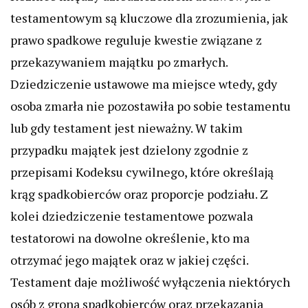
testamentowym są kluczowe dla zrozumienia, jak
prawo spadkowe reguluje kwestie związane z
przekazywaniem majątku po zmarłych.
Dziedziczenie ustawowe ma miejsce wtedy, gdy
osoba zmarła nie pozostawiła po sobie testamentu
lub gdy testament jest nieważny. W takim
przypadku majątek jest dzielony zgodnie z
przepisami Kodeksu cywilnego, które określają
krąg spadkobierców oraz proporcje podziału. Z
kolei dziedziczenie testamentowe pozwala
testatorowi na dowolne określenie, kto ma
otrzymać jego majątek oraz w jakiej części.
Testament daje możliwość wyłączenia niektórych
osób z grona spadkobierców oraz przekazania