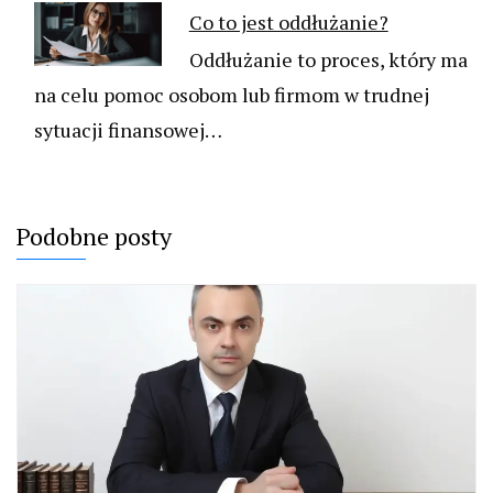
Co to jest oddłużanie?
Oddłużanie to proces, który ma
na celu pomoc osobom lub firmom w trudnej
sytuacji finansowej…
Podobne posty