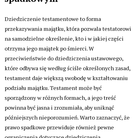
Dziedziczenie testamentowe to forma
przekazywania majątku, która pozwala testatorowi
na samodzielne określenie, kto i w jakiej części
otrzyma jego majątek po śmierci. W
przeciwieństwie do dziedziczenia ustawowego,
które odbywa się według ściśle określonych zasad,
testament daje większą swobodę w kształtowaniu
podziału majątku. Testament może być
sporządzony w różnych formach, a jego treść
powinna być jasna i zrozumiała, aby uniknąć
późniejszych nieporozumień. Warto zaznaczyć, że
prawo spadkowe przewiduje również pewne
ograniczenia dotyczące dziedziczenia