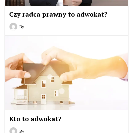
Czy radca prawny to adwokat?
By
Kto to adwokat?
By