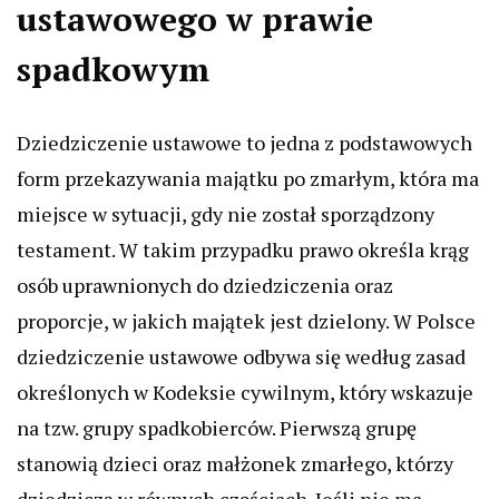
ustawowego w prawie
spadkowym
Dziedziczenie ustawowe to jedna z podstawowych
form przekazywania majątku po zmarłym, która ma
miejsce w sytuacji, gdy nie został sporządzony
testament. W takim przypadku prawo określa krąg
osób uprawnionych do dziedziczenia oraz
proporcje, w jakich majątek jest dzielony. W Polsce
dziedziczenie ustawowe odbywa się według zasad
określonych w Kodeksie cywilnym, który wskazuje
na tzw. grupy spadkobierców. Pierwszą grupę
stanowią dzieci oraz małżonek zmarłego, którzy