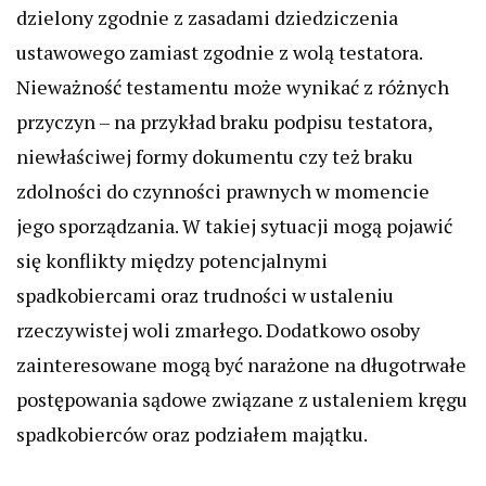
dzielony zgodnie z zasadami dziedziczenia
ustawowego zamiast zgodnie z wolą testatora.
Nieważność testamentu może wynikać z różnych
przyczyn – na przykład braku podpisu testatora,
niewłaściwej formy dokumentu czy też braku
zdolności do czynności prawnych w momencie
jego sporządzania. W takiej sytuacji mogą pojawić
się konflikty między potencjalnymi
spadkobiercami oraz trudności w ustaleniu
rzeczywistej woli zmarłego. Dodatkowo osoby
zainteresowane mogą być narażone na długotrwałe
postępowania sądowe związane z ustaleniem kręgu
spadkobierców oraz podziałem majątku.