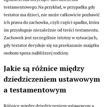
testamentowego. Na przykład, w przypadku gdy
testator ma dzieci, nie może całkowicie pozbawić
ich prawa do zachowku, czyli części spadku, która
im przysługuje niezależnie od treści testamentu.
Zachowek jest szczególnie istotny w sytuacjach,
gdy testator decyduje się na przekazanie majątku
osobom spoza najbliższej rodziny.
Jakie są różnice między
dziedziczeniem ustawowym
a testamentowym
Różnice między dziedziczeniem ustawowym a