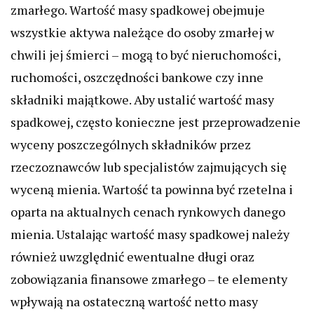
zmarłego. Wartość masy spadkowej obejmuje
wszystkie aktywa należące do osoby zmarłej w
chwili jej śmierci – mogą to być nieruchomości,
ruchomości, oszczędności bankowe czy inne
składniki majątkowe. Aby ustalić wartość masy
spadkowej, często konieczne jest przeprowadzenie
wyceny poszczególnych składników przez
rzeczoznawców lub specjalistów zajmujących się
wyceną mienia. Wartość ta powinna być rzetelna i
oparta na aktualnych cenach rynkowych danego
mienia. Ustalając wartość masy spadkowej należy
również uwzględnić ewentualne długi oraz
zobowiązania finansowe zmarłego – te elementy
wpływają na ostateczną wartość netto masy