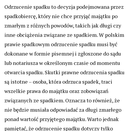
Odrzucenie spadku to decyzja podejmowana przez
spadkobiercę, który nie chce przyjąć majątku po
zmarłym z różnych powodów, takich jak długi czy
inne obciążenia związane ze spadkiem. W polskim
prawie spadkowym odrzucenie spadku musi być
dokonane w formie pisemnej i zgłoszone do sądu
lub notariusza w określonym czasie od momentu
otwarcia spadku. Skutki prawne odrzucenia spadku
są istotne – osoba, która odrzuca spadek, traci
wszelkie prawa do majątku oraz zobowiązań
związanych ze spadkiem. Oznacza to również, że
nie będzie musiała odpowiadać za długi zmarłego
ponad wartość przyjętego majątku. Warto jednak
pamiętać, że odrzucenie spadku dotyczy tylko