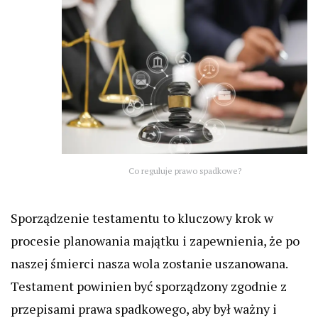
Co reguluje prawo spadkowe?
Sporządzenie testamentu to kluczowy krok w
procesie planowania majątku i zapewnienia, że po
naszej śmierci nasza wola zostanie uszanowana.
Testament powinien być sporządzony zgodnie z
przepisami prawa spadkowego, aby był ważny i