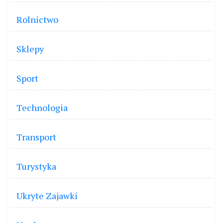
Rolnictwo
Sklepy
Sport
Technologia
Transport
Turystyka
Ukryte Zajawki