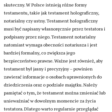
skuteczny. W Polsce istnieją różne formy
testamentu, takie jak testament holograficzny,
notarialny czy ustny. Testament holograficzny
musi być napisany własnoręcznie przez testatora i
podpisany przez niego. Testament notarialny
natomiast wymaga obecności notariusza i jest
bardziej formalny, co zwiększa jego
bezpieczeństwo prawne. Ważne jest również, aby
testament był jasny i precyzyjny – powinien
zawierać informacje o osobach uprawnionych do
dziedziczenia oraz o podziale majątku. Należy
pamiętać o tym, że testament można zmieniać lub
unieważniać w dowolnym momencie za życia
testatora. Dlatego warto regularnie przeglądać