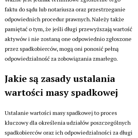
faktu do sądu lub notariusza oraz przestrzeganie
odpowiednich procedur prawnych. Należy także
pamiętać o tym, że jeśli długi przewyższają wartość
aktywów i nie zostaną one odpowiednio zgłoszone
przez spadkobierców, mogą oni ponosić pełną
odpowiedzialność za zobowiązania zmarłego.
Jakie są zasady ustalania
wartości masy spadkowej
Ustalanie wartości masy spadkowej to proces
kluczowy dla określenia udziałów poszczególnych
spadkobierców oraz ich odpowiedzialności za długi