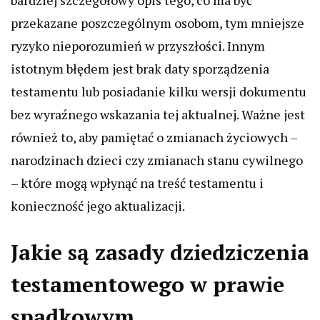
bardziej szczegółowy opis tego, co ma być
przekazane poszczególnym osobom, tym mniejsze
ryzyko nieporozumień w przyszłości. Innym
istotnym błędem jest brak daty sporządzenia
testamentu lub posiadanie kilku wersji dokumentu
bez wyraźnego wskazania tej aktualnej. Ważne jest
również to, aby pamiętać o zmianach życiowych –
narodzinach dzieci czy zmianach stanu cywilnego
– które mogą wpłynąć na treść testamentu i
konieczność jego aktualizacji.
Jakie są zasady dziedziczenia
testamentowego w prawie
spadkowym