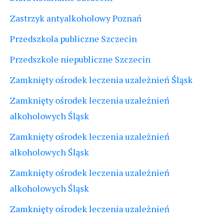
Zastrzyk antyalkoholowy Poznań
Przedszkola publiczne Szczecin
Przedszkole niepubliczne Szczecin
Zamknięty ośrodek leczenia uzależnień Śląsk
Zamknięty ośrodek leczenia uzależnień
alkoholowych Śląsk
Zamknięty ośrodek leczenia uzależnień
alkoholowych Śląsk
Zamknięty ośrodek leczenia uzależnień
alkoholowych Śląsk
Zamknięty ośrodek leczenia uzależnień