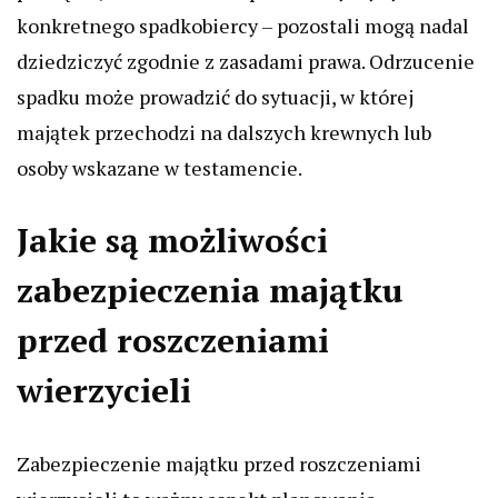
konkretnego spadkobiercy – pozostali mogą nadal
dziedziczyć zgodnie z zasadami prawa. Odrzucenie
spadku może prowadzić do sytuacji, w której
majątek przechodzi na dalszych krewnych lub
osoby wskazane w testamencie.
Jakie są możliwości
zabezpieczenia majątku
przed roszczeniami
wierzycieli
Zabezpieczenie majątku przed roszczeniami