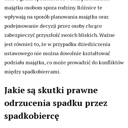
majątku osobom spoza rodziny. Różnice te
wpływają na sposób planowania majątku oraz
podejmowanie decyzji przez osoby chcące
zabezpieczyć przyszłość swoich bliskich. Ważne
jest również to, że w przypadku dziedziczenia
ustawowego nie można dowolnie kształtować
podziału majątku, co może prowadzić do konfliktów
między spadkobiercami.
Jakie są skutki prawne
odrzucenia spadku przez
spadkobiercę