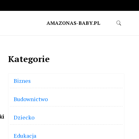
AMAZONAS-BABY.PL
Kategorie
Biznes
Budownictwo
ki
Dziecko
Edukacja