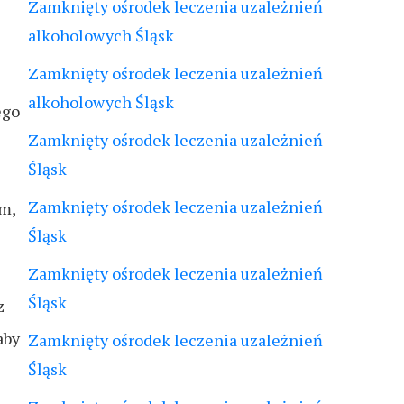
Zamknięty ośrodek leczenia uzależnień
alkoholowych Śląsk
Zamknięty ośrodek leczenia uzależnień
alkoholowych Śląsk
ego
Zamknięty ośrodek leczenia uzależnień
Śląsk
Zamknięty ośrodek leczenia uzależnień
m,
Śląsk
Zamknięty ośrodek leczenia uzależnień
Śląsk
z
aby
Zamknięty ośrodek leczenia uzależnień
Śląsk