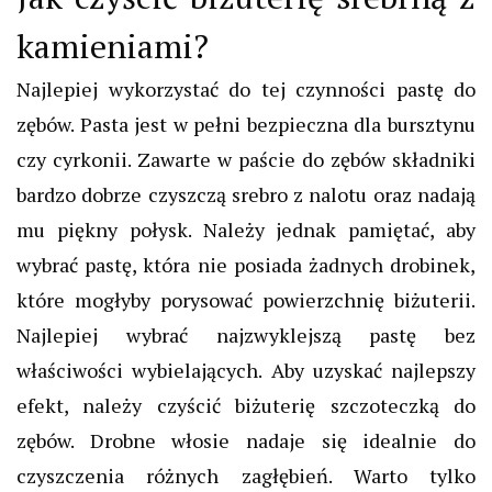
kamieniami?
Najlepiej wykorzystać do tej czynności pastę do
zębów. Pasta jest w pełni bezpieczna dla bursztynu
czy cyrkonii. Zawarte w paście do zębów składniki
bardzo dobrze czyszczą srebro z nalotu oraz nadają
mu piękny połysk. Należy jednak pamiętać, aby
wybrać pastę, która nie posiada żadnych drobinek,
które mogłyby porysować powierzchnię biżuterii.
Najlepiej wybrać najzwyklejszą pastę bez
właściwości wybielających.
Aby uzyskać najlepszy
efekt, należy czyścić biżuterię szczoteczką do
zębów. Drobne włosie nadaje się idealnie do
czyszczenia różnych zagłębień. Warto tylko