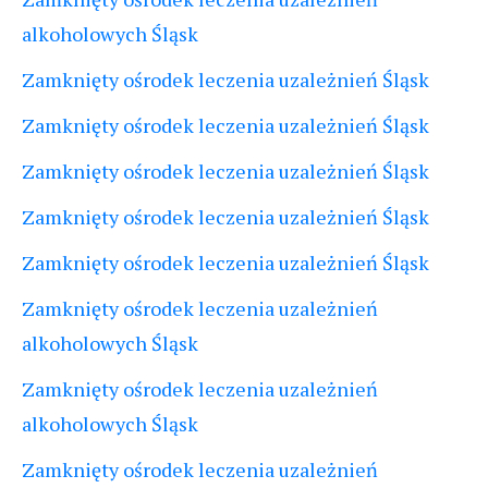
alkoholowych Śląsk
Zamknięty ośrodek leczenia uzależnień Śląsk
Zamknięty ośrodek leczenia uzależnień Śląsk
Zamknięty ośrodek leczenia uzależnień Śląsk
Zamknięty ośrodek leczenia uzależnień Śląsk
Zamknięty ośrodek leczenia uzależnień Śląsk
Zamknięty ośrodek leczenia uzależnień
alkoholowych Śląsk
Zamknięty ośrodek leczenia uzależnień
alkoholowych Śląsk
Zamknięty ośrodek leczenia uzależnień