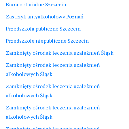
Biura notarialne Szczecin
Zastrzyk antyalkoholowy Poznań
Przedszkola publiczne Szczecin
Przedszkole niepubliczne Szczecin
Zamknięty ośrodek leczenia uzależnień Śląsk
Zamknięty ośrodek leczenia uzależnień
alkoholowych Śląsk
Zamknięty ośrodek leczenia uzależnień
alkoholowych Śląsk
Zamknięty ośrodek leczenia uzależnień
alkoholowych Śląsk
Zamknięty ośrodek leczenia uzależnień