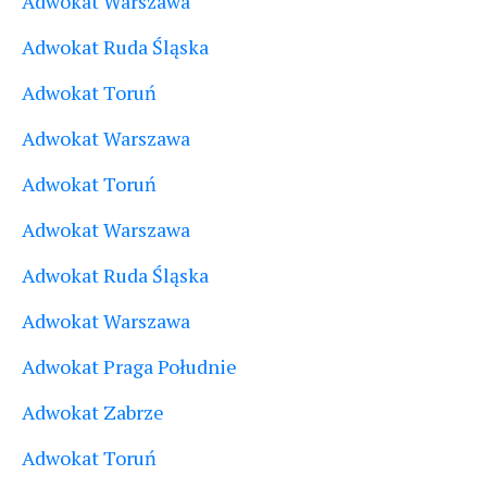
Adwokat Warszawa
Adwokat Ruda Śląska
Adwokat Toruń
Adwokat Warszawa
Adwokat Toruń
Adwokat Warszawa
Adwokat Ruda Śląska
Adwokat Warszawa
Adwokat Praga Południe
Adwokat Zabrze
Adwokat Toruń