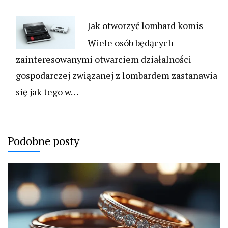
Jak otworzyć lombard komis
Wiele osób będących
zainteresowanymi otwarciem działalności
gospodarczej związanej z lombardem zastanawia
się jak tego w…
Podobne posty