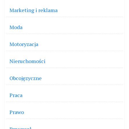
Marketing i reklama
Moda
Motoryzacja
Nieruchomości
Obcojęzyczne
Praca
Prawo
Przemysł