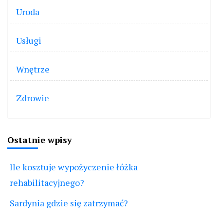
Uroda
Usługi
Wnętrze
Zdrowie
Ostatnie wpisy
Ile kosztuje wypożyczenie łóżka
rehabilitacyjnego?
Sardynia gdzie się zatrzymać?