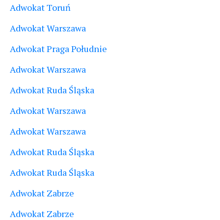
Adwokat Toruń
Adwokat Warszawa
Adwokat Praga Południe
Adwokat Warszawa
Adwokat Ruda Śląska
Adwokat Warszawa
Adwokat Warszawa
Adwokat Ruda Śląska
Adwokat Ruda Śląska
Adwokat Zabrze
Adwokat Zabrze