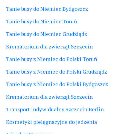
Tanie busy do Niemiec Bydgoszcz
Tanie busy do Niemiec Toruń
Tanie busy do Niemiec Grudziądz
Krematorium dla zwierząt Szczecin
Tanie busy z Niemiec do Polski Toruń
Tanie busy z Niemiec do Polski Grudziądz
Tanie busy z Niemiec do Polski Bydgoszcz
Krematorium dla zwierząt Szczecin
Transport indywidualny Szczecin Berlin
Kosmetyki pielęgnacyjne do jedzenia