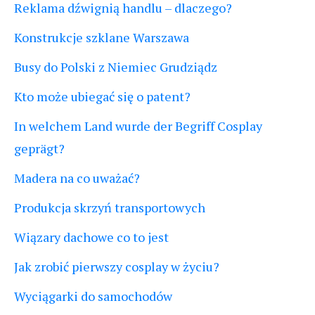
Reklama dźwignią handlu – dlaczego?
Konstrukcje szklane Warszawa
Busy do Polski z Niemiec Grudziądz
Kto może ubiegać się o patent?
In welchem Land wurde der Begriff Cosplay
geprägt?
Madera na co uważać?
Produkcja skrzyń transportowych
Wiązary dachowe co to jest
Jak zrobić pierwszy cosplay w życiu?
Wyciągarki do samochodów