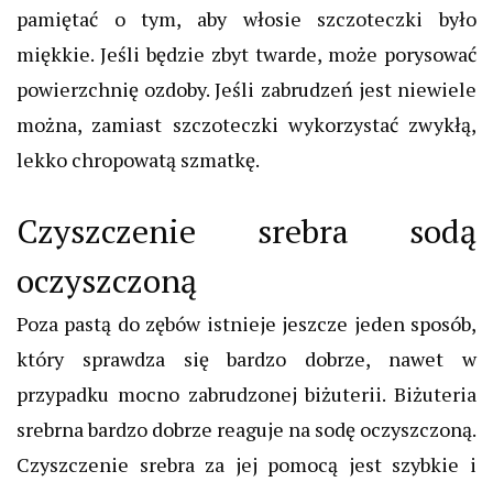
pamiętać o tym, aby włosie szczoteczki było
miękkie. Jeśli będzie zbyt twarde, może porysować
powierzchnię ozdoby.
Jeśli zabrudzeń jest niewiele
można, zamiast szczoteczki wykorzystać zwykłą,
lekko chropowatą szmatkę.
Czyszczenie srebra sodą
oczyszczoną
Poza pastą do zębów istnieje jeszcze jeden sposób,
który sprawdza się bardzo dobrze, nawet w
przypadku mocno zabrudzonej biżuterii.
Biżuteria
srebrna
bardzo dobrze reaguje na sodę oczyszczoną.
Czyszczenie srebra za jej pomocą jest szybkie i