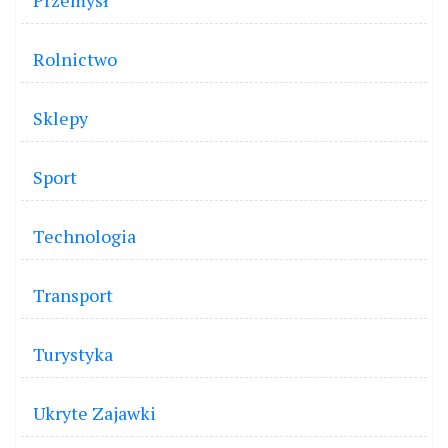
Rolnictwo
Sklepy
Sport
Technologia
Transport
Turystyka
Ukryte Zajawki