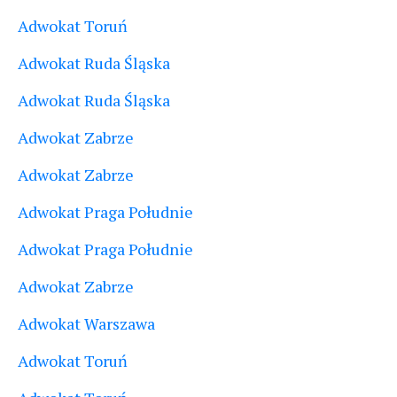
Adwokat Toruń
Adwokat Ruda Śląska
Adwokat Ruda Śląska
Adwokat Zabrze
Adwokat Zabrze
Adwokat Praga Południe
Adwokat Praga Południe
Adwokat Zabrze
Adwokat Warszawa
Adwokat Toruń