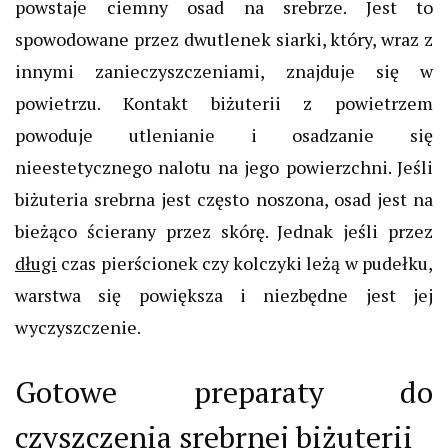
powstaje ciemny osad na srebrze. Jest to
spowodowane przez dwutlenek siarki, który, wraz z
innymi zanieczyszczeniami, znajduje się w
powietrzu. Kontakt biżuterii z powietrzem
powoduje utlenianie i osadzanie się
nieestetycznego nalotu na jego powierzchni.
Jeśli
biżuteria srebrna
jest często noszona, osad jest na
bieżąco ścierany przez skórę. Jednak jeśli przez
długi
czas pierścionek czy kolczyki leżą w pudełku,
warstwa się powiększa i niezbędne jest jej
wyczyszczenie.
Gotowe preparaty do
czyszczenia srebrnej biżuterii