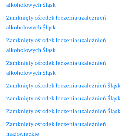
alkoholowych Śląsk
Zamknięty ośrodek leczenia uzależnień
alkoholowych Śląsk
Zamknięty ośrodek leczenia uzależnień
alkoholowych Śląsk
Zamknięty ośrodek leczenia uzależnień
alkoholowych Śląsk
Zamknięty ośrodek leczenia uzależnień Śląsk
Zamknięty ośrodek leczenia uzależnień Śląsk
Zamknięty ośrodek leczenia uzależnień Śląsk
Zamknięty ośrodek leczenia uzależnień
mazowieckie