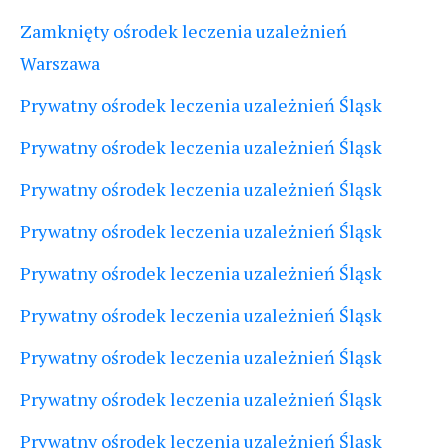
Zamknięty ośrodek leczenia uzależnień
Warszawa
Prywatny ośrodek leczenia uzależnień Śląsk
Prywatny ośrodek leczenia uzależnień Śląsk
Prywatny ośrodek leczenia uzależnień Śląsk
Prywatny ośrodek leczenia uzależnień Śląsk
Prywatny ośrodek leczenia uzależnień Śląsk
Prywatny ośrodek leczenia uzależnień Śląsk
Prywatny ośrodek leczenia uzależnień Śląsk
Prywatny ośrodek leczenia uzależnień Śląsk
Prywatny ośrodek leczenia uzależnień Śląsk