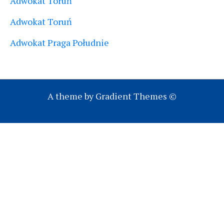
Adwokat Toruń
Adwokat Toruń
Adwokat Praga Południe
A theme by Gradient Themes ©