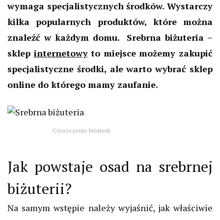
wymaga specjalistycznych środków. Wystarczy
kilka popularnych produktów, które można
znaleźć w każdym domu. Srebrna biżuteria –
sklep
internetowy
to miejsce możemy zakupić
specjalistyczne środki, ale warto wybrać sklep
online do którego mamy zaufanie.
Czyszczenie biżuterii
Jak powstaje osad na srebrnej
biżuterii?
Na samym wstępie należy wyjaśnić, jak właściwie