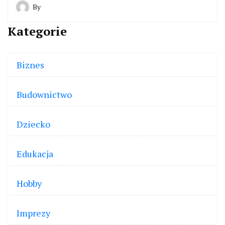
By
Kategorie
Biznes
Budownictwo
Dziecko
Edukacja
Hobby
Imprezy