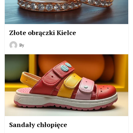
Złote obrączki Kielce
By
Sandały chłopięce