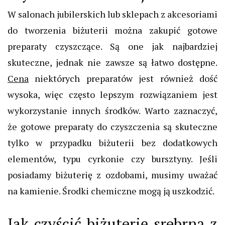
W salonach jubilerskich lub sklepach z akcesoriami
do tworzenia biżuterii można zakupić gotowe
preparaty czyszczące. Są one jak najbardziej
skuteczne, jednak nie zawsze są łatwo dostępne.
Cena
niektórych preparatów jest również dość
wysoka, więc często lepszym rozwiązaniem jest
wykorzystanie innych środków.
Warto zaznaczyć,
że gotowe preparaty do czyszczenia są skuteczne
tylko w przypadku biżuterii bez dodatkowych
elementów, typu cyrkonie czy bursztyny. Jeśli
posiadamy biżuterię z ozdobami, musimy uważać
na kamienie. Środki chemiczne mogą ją uszkodzić.
Jak czyścić biżuterię srebrną z