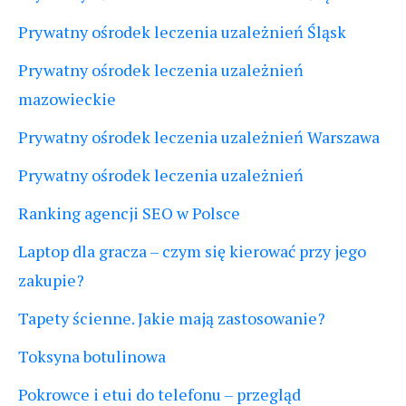
Prywatny ośrodek leczenia uzależnień Śląsk
Prywatny ośrodek leczenia uzależnień
mazowieckie
Prywatny ośrodek leczenia uzależnień Warszawa
Prywatny ośrodek leczenia uzależnień
Ranking agencji SEO w Polsce
Laptop dla gracza – czym się kierować przy jego
zakupie?
Tapety ścienne. Jakie mają zastosowanie?
Toksyna botulinowa
Pokrowce i etui do telefonu – przegląd