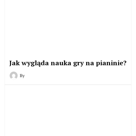
Jak wygląda nauka gry na pianinie?
By