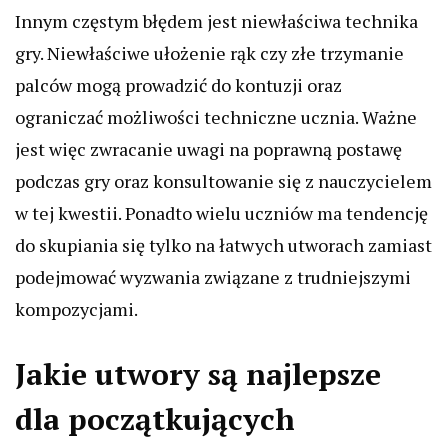
Innym częstym błędem jest niewłaściwa technika
gry. Niewłaściwe ułożenie rąk czy złe trzymanie
palców mogą prowadzić do kontuzji oraz
ograniczać możliwości techniczne ucznia. Ważne
jest więc zwracanie uwagi na poprawną postawę
podczas gry oraz konsultowanie się z nauczycielem
w tej kwestii. Ponadto wielu uczniów ma tendencję
do skupiania się tylko na łatwych utworach zamiast
podejmować wyzwania związane z trudniejszymi
kompozycjami.
Jakie utwory są najlepsze
dla początkujących