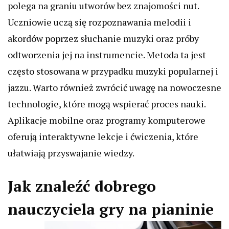
polega na graniu utworów bez znajomości nut.
Uczniowie uczą się rozpoznawania melodii i
akordów poprzez słuchanie muzyki oraz próby
odtworzenia jej na instrumencie. Metoda ta jest
często stosowana w przypadku muzyki popularnej i
jazzu. Warto również zwrócić uwagę na nowoczesne
technologie, które mogą wspierać proces nauki.
Aplikacje mobilne oraz programy komputerowe
oferują interaktywne lekcje i ćwiczenia, które
ułatwiają przyswajanie wiedzy.
Jak znaleźć dobrego
nauczyciela gry na pianinie