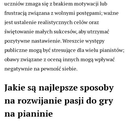
uczniów zmaga się z brakiem motywacji lub
frustracją związana z wolnymi postępami; ważne
jest ustalenie realistycznych celów oraz
świętowanie małych sukcesów, aby utrzymać
pozytywne nastawienie. Wreszcie występy
publiczne mogą być stresujące dla wielu pianistów;
obawy związane z oceną innych mogą wpływać
negatywnie na pewność siebie.
Jakie są najlepsze sposoby
na rozwijanie pasji do gry
na pianinie