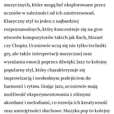
muzycznych, które mogą być eksplorowane przez
uczniów w zależności od ich zainteresowań.
Klasyczny styl to jeden z najbardziej
rozpoznawalnych, który koncentruje się na grze
utworów kompozytorów takich jak Bach, Mozart
czy Chopin. Uczniowie uczą się nie tylko techniki
gry, ale także interpretacji muzycznej oraz
wyrażania emocji poprzez dźwięki. Jazz to kolejny
popularny styl, który charakteryzuje się
improwizacją i swobodnym podejściem do
harmonii i rytmu. Grając jazz, uczniowie mają
możliwość eksperymentowania z różnymi
akordami i melodiami, co rozwija ich kreatywność
oraz umiejętności słuchowe. Muzyka pop to kolejny