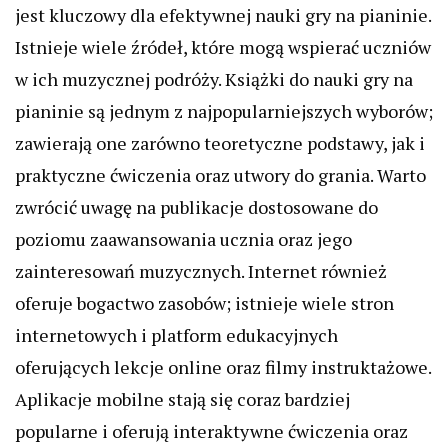
jest kluczowy dla efektywnej nauki gry na pianinie.
Istnieje wiele źródeł, które mogą wspierać uczniów
w ich muzycznej podróży. Książki do nauki gry na
pianinie są jednym z najpopularniejszych wyborów;
zawierają one zarówno teoretyczne podstawy, jak i
praktyczne ćwiczenia oraz utwory do grania. Warto
zwrócić uwagę na publikacje dostosowane do
poziomu zaawansowania ucznia oraz jego
zainteresowań muzycznych. Internet również
oferuje bogactwo zasobów; istnieje wiele stron
internetowych i platform edukacyjnych
oferujących lekcje online oraz filmy instruktażowe.
Aplikacje mobilne stają się coraz bardziej
popularne i oferują interaktywne ćwiczenia oraz