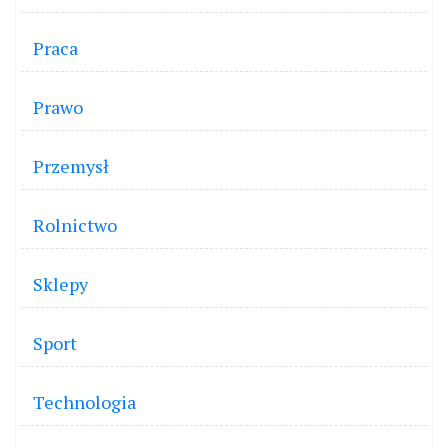
Praca
Prawo
Przemysł
Rolnictwo
Sklepy
Sport
Technologia