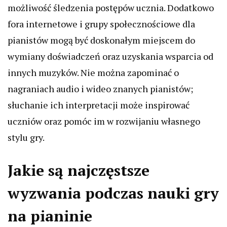
możliwość śledzenia postępów ucznia. Dodatkowo
fora internetowe i grupy społecznościowe dla
pianistów mogą być doskonałym miejscem do
wymiany doświadczeń oraz uzyskania wsparcia od
innych muzyków. Nie można zapominać o
nagraniach audio i wideo znanych pianistów;
słuchanie ich interpretacji może inspirować
uczniów oraz pomóc im w rozwijaniu własnego
stylu gry.
Jakie są najczęstsze
wyzwania podczas nauki gry
na pianinie