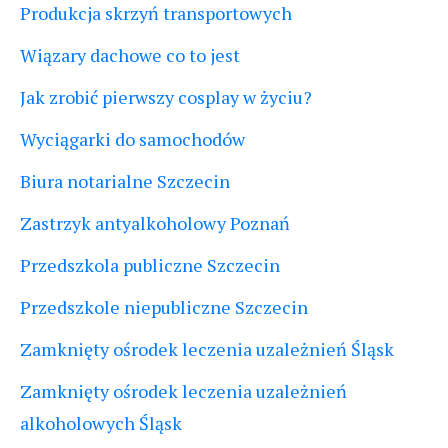
Produkcja skrzyń transportowych
Wiązary dachowe co to jest
Jak zrobić pierwszy cosplay w życiu?
Wyciągarki do samochodów
Biura notarialne Szczecin
Zastrzyk antyalkoholowy Poznań
Przedszkola publiczne Szczecin
Przedszkole niepubliczne Szczecin
Zamknięty ośrodek leczenia uzależnień Śląsk
Zamknięty ośrodek leczenia uzależnień
alkoholowych Śląsk