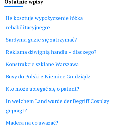
Ostatnie wpisy
Ile kosztuje wypożyczenie łóżka
rehabilitacyjnego?
Sardynia gdzie się zatrzymać?
Reklama dźwignią handlu – dlaczego?
Konstrukcje szklane Warszawa
Busy do Polski z Niemiec Grudziądz
Kto może ubiegać się o patent?
In welchem Land wurde der Begriff Cosplay
geprägt?
Madera na co uważać?