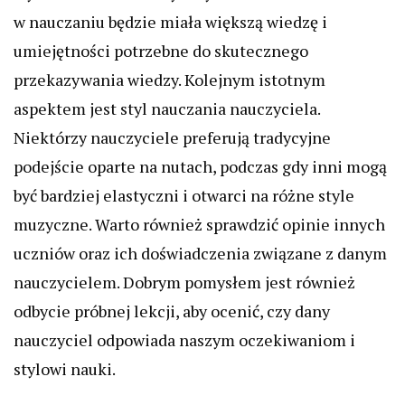
w nauczaniu będzie miała większą wiedzę i
umiejętności potrzebne do skutecznego
przekazywania wiedzy. Kolejnym istotnym
aspektem jest styl nauczania nauczyciela.
Niektórzy nauczyciele preferują tradycyjne
podejście oparte na nutach, podczas gdy inni mogą
być bardziej elastyczni i otwarci na różne style
muzyczne. Warto również sprawdzić opinie innych
uczniów oraz ich doświadczenia związane z danym
nauczycielem. Dobrym pomysłem jest również
odbycie próbnej lekcji, aby ocenić, czy dany
nauczyciel odpowiada naszym oczekiwaniom i
stylowi nauki.