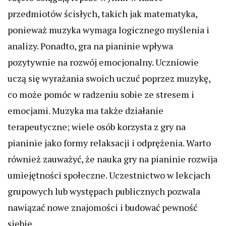
przedmiotów ścisłych, takich jak matematyka,
ponieważ muzyka wymaga logicznego myślenia i
analizy. Ponadto, gra na pianinie wpływa
pozytywnie na rozwój emocjonalny. Uczniowie
uczą się wyrażania swoich uczuć poprzez muzykę,
co może pomóc w radzeniu sobie ze stresem i
emocjami. Muzyka ma także działanie
terapeutyczne; wiele osób korzysta z gry na
pianinie jako formy relaksacji i odprężenia. Warto
również zauważyć, że nauka gry na pianinie rozwija
umiejętności społeczne. Uczestnictwo w lekcjach
grupowych lub występach publicznych pozwala
nawiązać nowe znajomości i budować pewność
siebie.