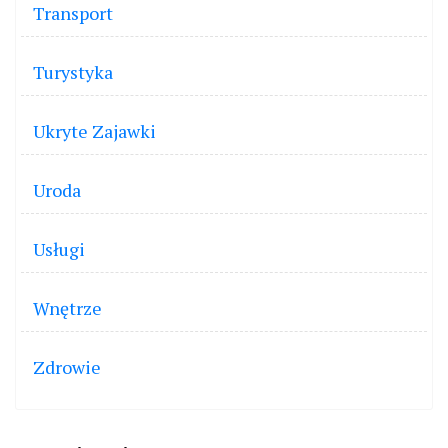
Transport
Turystyka
Ukryte Zajawki
Uroda
Usługi
Wnętrze
Zdrowie