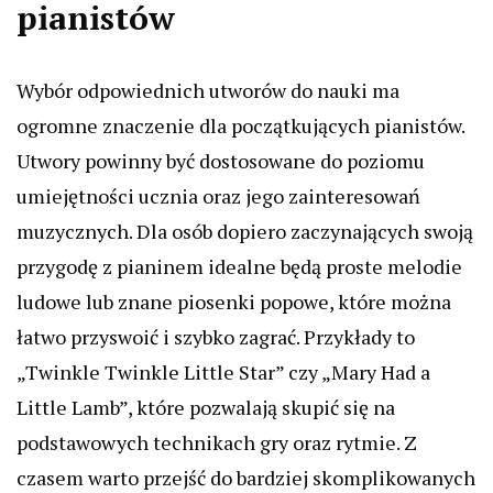
pianistów
Wybór odpowiednich utworów do nauki ma
ogromne znaczenie dla początkujących pianistów.
Utwory powinny być dostosowane do poziomu
umiejętności ucznia oraz jego zainteresowań
muzycznych. Dla osób dopiero zaczynających swoją
przygodę z pianinem idealne będą proste melodie
ludowe lub znane piosenki popowe, które można
łatwo przyswoić i szybko zagrać. Przykłady to
„Twinkle Twinkle Little Star” czy „Mary Had a
Little Lamb”, które pozwalają skupić się na
podstawowych technikach gry oraz rytmie. Z
czasem warto przejść do bardziej skomplikowanych