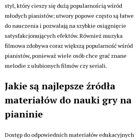
styl, który cieszy się dużą popularnością wśród
młodych pianistów; utwory popowe często są łatwe
do nauczenia i pozwalają na szybkie osiągnięcie
satysfakcjonujących efektów. Również muzyka
filmowa zdobywa coraz większą popularność wśród
pianistów, ponieważ wiele osób chce grać znane
melodie z ulubionych filmów czy seriali.
Jakie są najlepsze źródła
materiałów do nauki gry na
pianinie
Dostęp do odpowiednich materiałów edukacyjnych