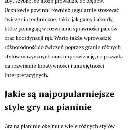
zbyt szybko, co może prowadzić do błędów.
Uczniowie powinni również regularnie stosować
ćwiczenia techniczne, takie jak gamy i akordy,
które pomagają w rozwijaniu sprawności palców
oraz koordynacji rąk. Warto także wprowadzić
różnorodność do ćwiczeń poprzez granie różnych
stylów muzycznych oraz improwizację, co pozwala
na rozwijanie kreatywności i umiejętności
interpretacyjnych.
Jakie są najpopularniejsze
style gry na pianinie
Gra na pianinie obejmuje wiele różnych stylów