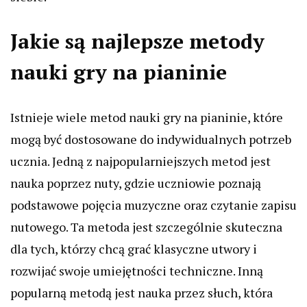
Jakie są najlepsze metody
nauki gry na pianinie
Istnieje wiele metod nauki gry na pianinie, które
mogą być dostosowane do indywidualnych potrzeb
ucznia. Jedną z najpopularniejszych metod jest
nauka poprzez nuty, gdzie uczniowie poznają
podstawowe pojęcia muzyczne oraz czytanie zapisu
nutowego. Ta metoda jest szczególnie skuteczna
dla tych, którzy chcą grać klasyczne utwory i
rozwijać swoje umiejętności techniczne. Inną
popularną metodą jest nauka przez słuch, która