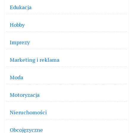
Edukacja
Hobby
Imprezy
Marketing i reklama
Moda
Motoryzacja
Nieruchomości
Obcojęzyczne