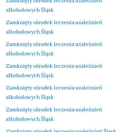
Zamknięty ośrodek leczenia uzależnień
alkoholowych Śląsk
Zamknięty ośrodek leczenia uzależnień
alkoholowych Śląsk
Zamknięty ośrodek leczenia uzależnień
alkoholowych Śląsk
Zamknięty ośrodek leczenia uzależnień
alkoholowych Śląsk
Zamknięty ośrodek leczenia uzależnień
alkoholowych Śląsk
Zamknięty ośrodek leczenia uzależnień
alkoholowych Śląsk
Zamknięty ośrodek leczenia uzależnień Śląsk