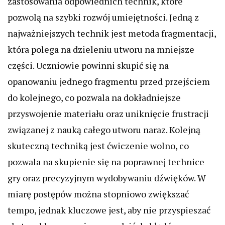
zastosowania odpowiednich technik, które
pozwolą na szybki rozwój umiejętności. Jedną z
najważniejszych technik jest metoda fragmentacji,
która polega na dzieleniu utworu na mniejsze
części. Uczniowie powinni skupić się na
opanowaniu jednego fragmentu przed przejściem
do kolejnego, co pozwala na dokładniejsze
przyswojenie materiału oraz uniknięcie frustracji
związanej z nauką całego utworu naraz. Kolejną
skuteczną techniką jest ćwiczenie wolno, co
pozwala na skupienie się na poprawnej technice
gry oraz precyzyjnym wydobywaniu dźwięków. W
miarę postępów można stopniowo zwiększać
tempo, jednak kluczowe jest, aby nie przyspieszać