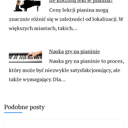
Ceny lekcji pianina mogą
znacznie różnić się w zależności od lokalizacji. W
większych miastach, takich…
Nauka gry na pianinie
Nauka gry na pianinie to proces,
który może być niezwykle satysfakcjonujący, ale
także wymagający. Dla…
Podobne posty