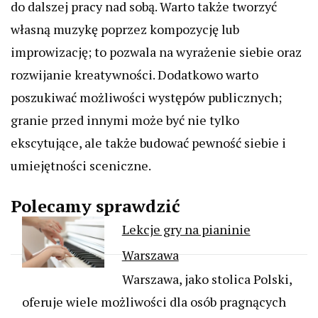
do dalszej pracy nad sobą. Warto także tworzyć
własną muzykę poprzez kompozycję lub
improwizację; to pozwala na wyrażenie siebie oraz
rozwijanie kreatywności. Dodatkowo warto
poszukiwać możliwości występów publicznych;
granie przed innymi może być nie tylko
ekscytujące, ale także budować pewność siebie i
umiejętności sceniczne.
Polecamy sprawdzić
Lekcje gry na pianinie
Warszawa
Warszawa, jako stolica Polski,
oferuje wiele możliwości dla osób pragnących