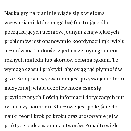
Nauka gry na pianinie wiąże się z wieloma
wyzwaniami, które mogą być frustrujące dla
początkujących uczniów. Jednym z największych
problemów jest opanowanie koordynacji rąk; wielu
uczniów ma trudności z jednoczesnym graniem
różnych melodii lub akordów obiema rękami. To
wymaga czasu i praktyki, aby osiągnąć płynność w
grze. Kolejnym wyzwaniem jest przyswajanie teorii
muzycznej; wielu uczniów może czuć się
przytłoczonych ilością informacji dotyczących nut,
rytmu czy harmonii. Kluczowe jest podejście do
nauki teorii krok po kroku oraz stosowanie jej w
praktyce podczas grania utworów. Ponadto wielu