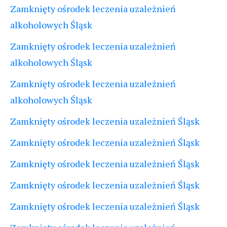
Zamknięty ośrodek leczenia uzależnień
alkoholowych Śląsk
Zamknięty ośrodek leczenia uzależnień
alkoholowych Śląsk
Zamknięty ośrodek leczenia uzależnień
alkoholowych Śląsk
Zamknięty ośrodek leczenia uzależnień Śląsk
Zamknięty ośrodek leczenia uzależnień Śląsk
Zamknięty ośrodek leczenia uzależnień Śląsk
Zamknięty ośrodek leczenia uzależnień Śląsk
Zamknięty ośrodek leczenia uzależnień Śląsk