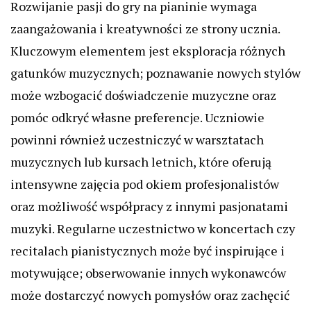
Rozwijanie pasji do gry na pianinie wymaga
zaangażowania i kreatywności ze strony ucznia.
Kluczowym elementem jest eksploracja różnych
gatunków muzycznych; poznawanie nowych stylów
może wzbogacić doświadczenie muzyczne oraz
pomóc odkryć własne preferencje. Uczniowie
powinni również uczestniczyć w warsztatach
muzycznych lub kursach letnich, które oferują
intensywne zajęcia pod okiem profesjonalistów
oraz możliwość współpracy z innymi pasjonatami
muzyki. Regularne uczestnictwo w koncertach czy
recitalach pianistycznych może być inspirujące i
motywujące; obserwowanie innych wykonawców
może dostarczyć nowych pomysłów oraz zachęcić