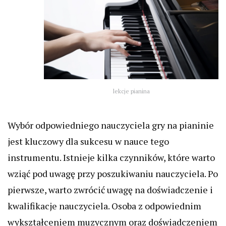
lekcje pianina
Wybór odpowiedniego nauczyciela gry na pianinie
jest kluczowy dla sukcesu w nauce tego
instrumentu. Istnieje kilka czynników, które warto
wziąć pod uwagę przy poszukiwaniu nauczyciela. Po
pierwsze, warto zwrócić uwagę na doświadczenie i
kwalifikacje nauczyciela. Osoba z odpowiednim
wykształceniem muzycznym oraz doświadczeniem