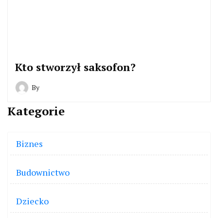
Kto stworzył saksofon?
By
Kategorie
Biznes
Budownictwo
Dziecko