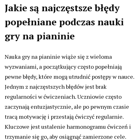
Jakie są najczęstsze błędy
popełniane podczas nauki
gry na pianinie
Nauka gry na pianinie wiąże się z wieloma
wyzwaniami, a początkujący często popełniają
pewne błędy, które mogą utrudnić postępy w nauce.
Jednym z najczęstszych błędów jest brak
regularności w ćwiczeniach. Uczniowie często
zaczynają entuzjastycznie, ale po pewnym czasie
tracą motywację i przestają ćwiczyć regularnie.
Kluczowe jest ustalenie harmonogramu ćwiczeń i
trzymanie się go, aby osiągnąć zamierzone cele.