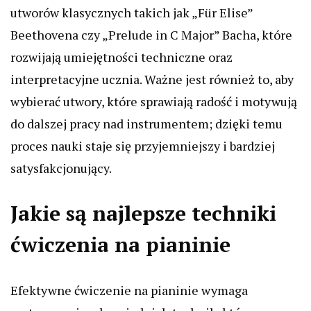
utworów klasycznych takich jak „Für Elise”
Beethovena czy „Prelude in C Major” Bacha, które
rozwijają umiejętności techniczne oraz
interpretacyjne ucznia. Ważne jest również to, aby
wybierać utwory, które sprawiają radość i motywują
do dalszej pracy nad instrumentem; dzięki temu
proces nauki staje się przyjemniejszy i bardziej
satysfakcjonujący.
Jakie są najlepsze techniki
ćwiczenia na pianinie
Efektywne ćwiczenie na pianinie wymaga