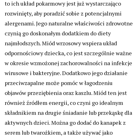
to ich układ pokarmowy jest już wystarczająco
rozwinięty, aby poradzić sobie z potencjalnymi
alergenami. Jego naturalne właściwości zdrowotne
czynią go doskonałym dodatkiem do diety
najmłodszych. Miód wrzosowy wspiera układ
odpornościowy dziecka, co jest szczególnie ważne
w okresie wzmożonej zachorowalności na infekcje
wirusowe i bakteryjne. Dodatkowo jego działanie
przeciwzapalne może pomóc w łagodzeniu
objawów przeziębienia oraz kaszlu. Miód ten jest
również źródłem energii, co czyni go idealnym
składnikiem na drugie śniadanie lub przekąskę dla
aktywnych dzieci. Można go dodać do kanapek z
serem lub twarożkiem, a także używać jako