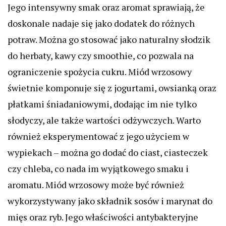
Jego intensywny smak oraz aromat sprawiają, że
doskonale nadaje się jako dodatek do różnych
potraw. Można go stosować jako naturalny słodzik
do herbaty, kawy czy smoothie, co pozwala na
ograniczenie spożycia cukru. Miód wrzosowy
świetnie komponuje się z jogurtami, owsianką oraz
płatkami śniadaniowymi, dodając im nie tylko
słodyczy, ale także wartości odżywczych. Warto
również eksperymentować z jego użyciem w
wypiekach – można go dodać do ciast, ciasteczek
czy chleba, co nada im wyjątkowego smaku i
aromatu. Miód wrzosowy może być również
wykorzystywany jako składnik sosów i marynat do
mięs oraz ryb. Jego właściwości antybakteryjne