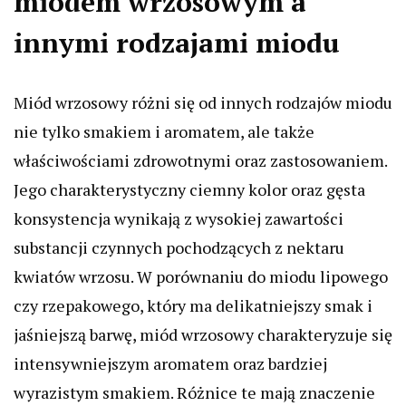
miodem wrzosowym a
innymi rodzajami miodu
Miód wrzosowy różni się od innych rodzajów miodu
nie tylko smakiem i aromatem, ale także
właściwościami zdrowotnymi oraz zastosowaniem.
Jego charakterystyczny ciemny kolor oraz gęsta
konsystencja wynikają z wysokiej zawartości
substancji czynnych pochodzących z nektaru
kwiatów wrzosu. W porównaniu do miodu lipowego
czy rzepakowego, który ma delikatniejszy smak i
jaśniejszą barwę, miód wrzosowy charakteryzuje się
intensywniejszym aromatem oraz bardziej
wyrazistym smakiem. Różnice te mają znaczenie