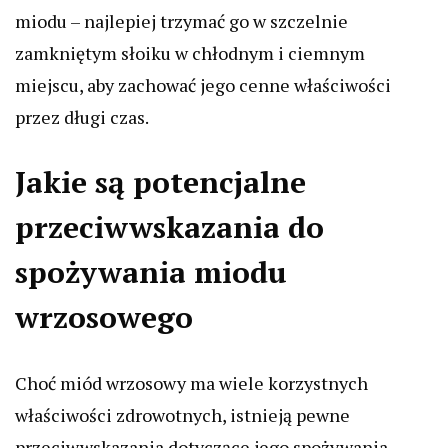
miodu – najlepiej trzymać go w szczelnie
zamkniętym słoiku w chłodnym i ciemnym
miejscu, aby zachować jego cenne właściwości
przez długi czas.
Jakie są potencjalne
przeciwwskazania do
spożywania miodu
wrzosowego
Choć miód wrzosowy ma wiele korzystnych
właściwości zdrowotnych, istnieją pewne
przeciwwskazania dotyczące jego spożywania.