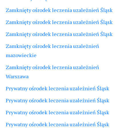
Zamknięty ośrodek leczenia uzależnień Śląsk
Zamknięty ośrodek leczenia uzależnień Śląsk
Zamknięty ośrodek leczenia uzależnień Śląsk
Zamknięty ośrodek leczenia uzależnień
mazowieckie
Zamknięty ośrodek leczenia uzależnień
Warszawa
Prywatny ośrodek leczenia uzależnień Śląsk
Prywatny ośrodek leczenia uzależnień Śląsk
Prywatny ośrodek leczenia uzależnień Śląsk
Prywatny ośrodek leczenia uzależnień Śląsk