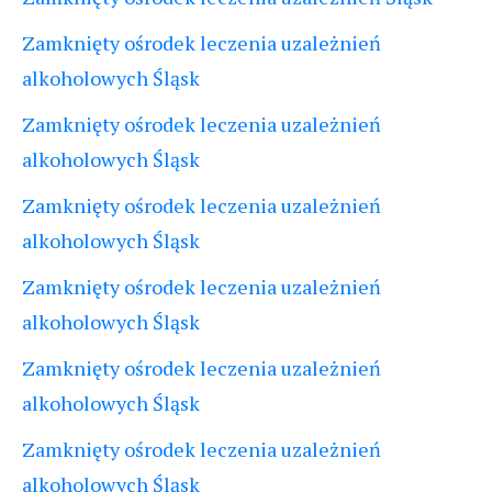
Zamknięty ośrodek leczenia uzależnień
alkoholowych Śląsk
Zamknięty ośrodek leczenia uzależnień
alkoholowych Śląsk
Zamknięty ośrodek leczenia uzależnień
alkoholowych Śląsk
Zamknięty ośrodek leczenia uzależnień
alkoholowych Śląsk
Zamknięty ośrodek leczenia uzależnień
alkoholowych Śląsk
Zamknięty ośrodek leczenia uzależnień
alkoholowych Śląsk