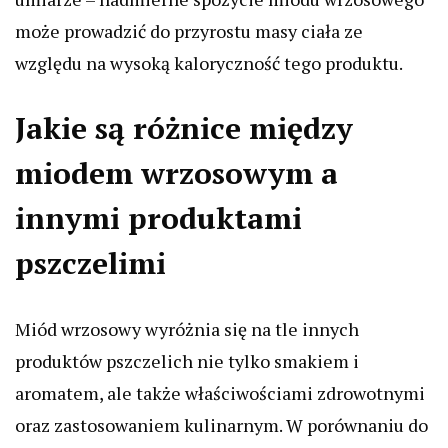
może prowadzić do przyrostu masy ciała ze
względu na wysoką kaloryczność tego produktu.
Jakie są różnice między
miodem wrzosowym a
innymi produktami
pszczelimi
Miód wrzosowy wyróżnia się na tle innych
produktów pszczelich nie tylko smakiem i
aromatem, ale także właściwościami zdrowotnymi
oraz zastosowaniem kulinarnym. W porównaniu do