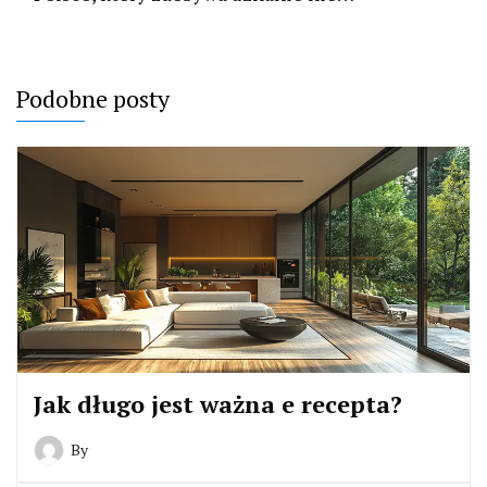
Podobne posty
Jak długo jest ważna e recepta?
By