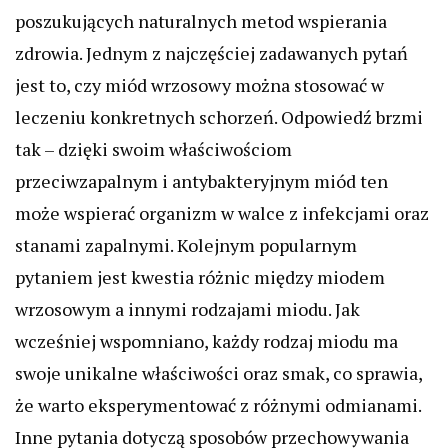
poszukujących naturalnych metod wspierania
zdrowia. Jednym z najczęściej zadawanych pytań
jest to, czy miód wrzosowy można stosować w
leczeniu konkretnych schorzeń. Odpowiedź brzmi
tak – dzięki swoim właściwościom
przeciwzapalnym i antybakteryjnym miód ten
może wspierać organizm w walce z infekcjami oraz
stanami zapalnymi. Kolejnym popularnym
pytaniem jest kwestia różnic między miodem
wrzosowym a innymi rodzajami miodu. Jak
wcześniej wspomniano, każdy rodzaj miodu ma
swoje unikalne właściwości oraz smak, co sprawia,
że warto eksperymentować z różnymi odmianami.
Inne pytania dotyczą sposobów przechowywania