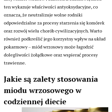
ten wykazuje właściwości antyoksydacyjne, co
oznacza, że neutralizuje wolne rodniki
odpowiedzialne za procesy starzenia się komórek
oraz rozwój wielu chorób cywilizacyjnych. Warto
również podkreślić jego korzystny wpływ na układ
pokarmowy – miód wrzosowy może łagodzić
dolegliwości żołądkowe oraz wspierać procesy
trawienne.
Jakie są zalety stosowania
miodu wrzosowego w
codziennej diecie