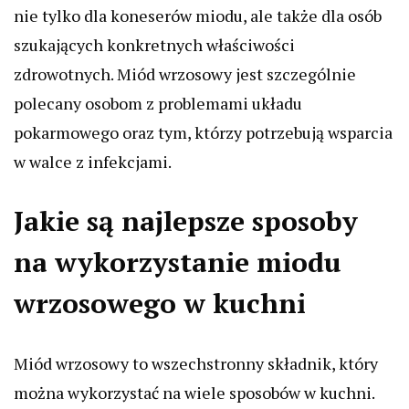
nie tylko dla koneserów miodu, ale także dla osób
szukających konkretnych właściwości
zdrowotnych. Miód wrzosowy jest szczególnie
polecany osobom z problemami układu
pokarmowego oraz tym, którzy potrzebują wsparcia
w walce z infekcjami.
Jakie są najlepsze sposoby
na wykorzystanie miodu
wrzosowego w kuchni
Miód wrzosowy to wszechstronny składnik, który
można wykorzystać na wiele sposobów w kuchni.