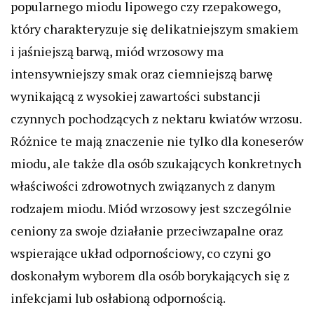
popularnego miodu lipowego czy rzepakowego,
który charakteryzuje się delikatniejszym smakiem
i jaśniejszą barwą, miód wrzosowy ma
intensywniejszy smak oraz ciemniejszą barwę
wynikającą z wysokiej zawartości substancji
czynnych pochodzących z nektaru kwiatów wrzosu.
Różnice te mają znaczenie nie tylko dla koneserów
miodu, ale także dla osób szukających konkretnych
właściwości zdrowotnych związanych z danym
rodzajem miodu. Miód wrzosowy jest szczególnie
ceniony za swoje działanie przeciwzapalne oraz
wspierające układ odpornościowy, co czyni go
doskonałym wyborem dla osób borykających się z
infekcjami lub osłabioną odpornością.