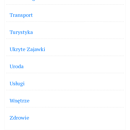
Transport
Turystyka
Ukryte Zajawki
Uroda
Usługi
Wnętrze
Zdrowie