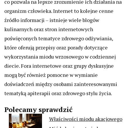
co pozwala na lepsze zrozumienie ich działania na
organizm człowieka. Internet to kolejne cenne
źródło informacji – istnieje wiele blogów
kulinarnych oraz stron internetowych
poświęconych tematyce zdrowego odżywiania,
które oferują przepisy oraz porady dotyczące
wykorzystania miodu wrzosowego w codziennej
diecie. Fora internetowe oraz grupy dyskusyjne
mogą być również pomocne w wymianie
doświadczeń między osobami zainteresowanymi
tematyką apiterapii oraz zdrowego stylu życia.
Polecamy sprawdzić
Właściwości miodu akacjowego