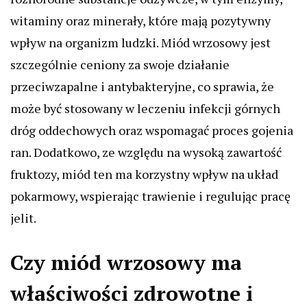
witaminy oraz minerały, które mają pozytywny
wpływ na organizm ludzki. Miód wrzosowy jest
szczególnie ceniony za swoje działanie
przeciwzapalne i antybakteryjne, co sprawia, że
może być stosowany w leczeniu infekcji górnych
dróg oddechowych oraz wspomagać proces gojenia
ran. Dodatkowo, ze względu na wysoką zawartość
fruktozy, miód ten ma korzystny wpływ na układ
pokarmowy, wspierając trawienie i regulując pracę
jelit.
Czy miód wrzosowy ma
właściwości zdrowotne i