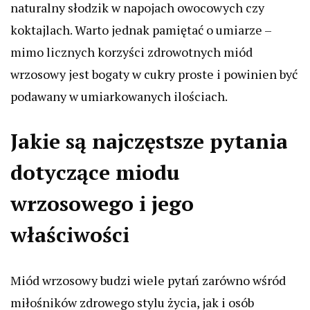
naturalny słodzik w napojach owocowych czy
koktajlach. Warto jednak pamiętać o umiarze –
mimo licznych korzyści zdrowotnych miód
wrzosowy jest bogaty w cukry proste i powinien być
podawany w umiarkowanych ilościach.
Jakie są najczęstsze pytania
dotyczące miodu
wrzosowego i jego
właściwości
Miód wrzosowy budzi wiele pytań zarówno wśród
miłośników zdrowego stylu życia, jak i osób