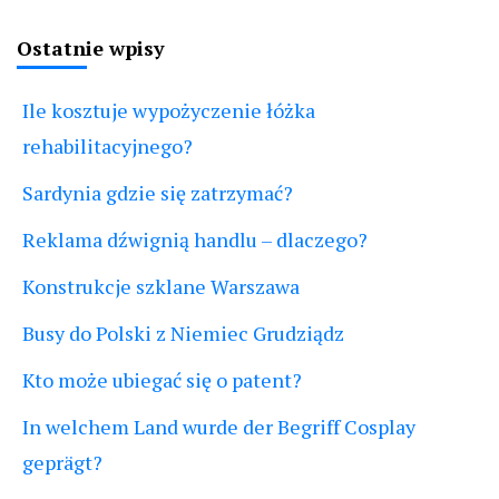
Ostatnie wpisy
Ile kosztuje wypożyczenie łóżka
rehabilitacyjnego?
Sardynia gdzie się zatrzymać?
Reklama dźwignią handlu – dlaczego?
Konstrukcje szklane Warszawa
Busy do Polski z Niemiec Grudziądz
Kto może ubiegać się o patent?
In welchem Land wurde der Begriff Cosplay
geprägt?