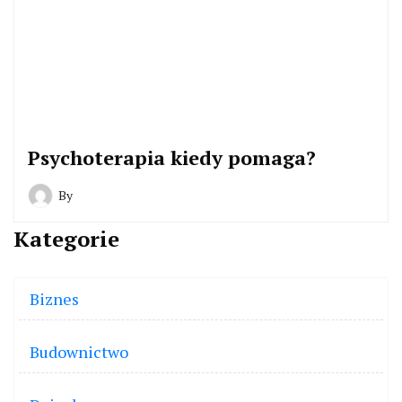
Psychoterapia kiedy pomaga?
By
Kategorie
Biznes
Budownictwo