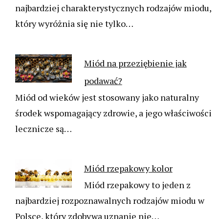
najbardziej charakterystycznych rodzajów miodu,
który wyróżnia się nie tylko…
Miód na przeziębienie jak
podawać?
Miód od wieków jest stosowany jako naturalny
środek wspomagający zdrowie, a jego właściwości
lecznicze są…
Miód rzepakowy kolor
Miód rzepakowy to jeden z
najbardziej rozpoznawalnych rodzajów miodu w
Polsce, który zdobywa uznanie nie…