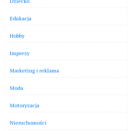
Dziecko
Edukacja
Hobby
Imprezy
Marketing i reklama
Moda
Motoryzacja
Nieruchomości