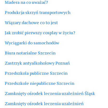
Madera na co uważać?
Produkcja skrzyń transportowych
Wiązary dachowe co to jest
Jak zrobić pierwszy cosplay w życiu?
Wyciągarki do samochodów
Biura notarialne Szczecin
Zastrzyk antyalkoholowy Poznań
Przedszkola publiczne Szczecin
Przedszkole niepubliczne Szczecin
Zamknięty ośrodek leczenia uzależnień Śląsk
Zamknięty ośrodek leczenia uzależnień