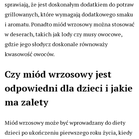
sprawiają, że jest doskonałym dodatkiem do potraw
grillowanych, które wymagają dodatkowego smaku
i aromatu. Ponadto miód wrzosowy można stosować
w deserach, takich jak lody czy musy owocowe,
gdzie jego słodycz doskonale równoważy
kwasowość owoców.
Czy miód wrzosowy jest
odpowiedni dla dzieci i jakie
ma zalety
Miód wrzosowy może być wprowadzany do diety
dzieci po ukończeniu pierwszego roku życia, kiedy