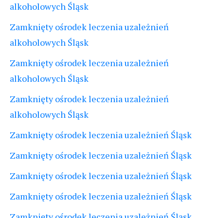
alkoholowych Śląsk
Zamknięty ośrodek leczenia uzależnień
alkoholowych Śląsk
Zamknięty ośrodek leczenia uzależnień
alkoholowych Śląsk
Zamknięty ośrodek leczenia uzależnień
alkoholowych Śląsk
Zamknięty ośrodek leczenia uzależnień Śląsk
Zamknięty ośrodek leczenia uzależnień Śląsk
Zamknięty ośrodek leczenia uzależnień Śląsk
Zamknięty ośrodek leczenia uzależnień Śląsk
Zamknięty ośrodek leczenia uzależnień Śląsk