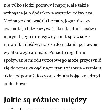
nie tylko słodzi potrawy i napoje, ale także
wzbogaca je o dodatkowe wartości odżywcze.
Można go dodawać do herbaty, jogurtów czy
owsianki, a także używać jako składnik sosów i
marynat. Jego intensywny smak sprawia, że
niewielka ilość wystarcza do nadania potrawom
wyjątkowego aromatu. Ponadto regularne
spożywanie miodu wrzosowego może przyczynić
się do poprawy ogólnego stanu zdrowia – wspiera
układ odpornościowy oraz działa kojąco na drogi
oddechowe.
Jakie są różnice między