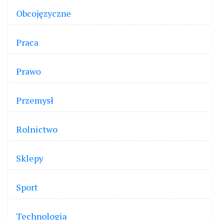
Obcojęzyczne
Praca
Prawo
Przemysł
Rolnictwo
Sklepy
Sport
Technologia