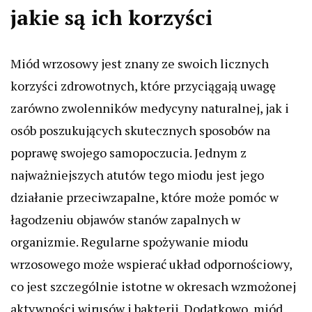
jakie są ich korzyści
Miód wrzosowy jest znany ze swoich licznych
korzyści zdrowotnych, które przyciągają uwagę
zarówno zwolenników medycyny naturalnej, jak i
osób poszukujących skutecznych sposobów na
poprawę swojego samopoczucia. Jednym z
najważniejszych atutów tego miodu jest jego
działanie przeciwzapalne, które może pomóc w
łagodzeniu objawów stanów zapalnych w
organizmie. Regularne spożywanie miodu
wrzosowego może wspierać układ odpornościowy,
co jest szczególnie istotne w okresach wzmożonej
aktywności wirusów i bakterii. Dodatkowo, miód