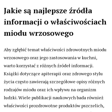
Jakie są najlepsze źródła
informacji o właściwościach
miodu wrzosowego
Aby zgłębić temat właściwości zdrowotnych miodu
wrzosowego oraz jego zastosowania w kuchni,
warto korzystać z różnych źródeł informacji.
Książki dotyczące apiterapii oraz zdrowego stylu
życia często zawierają szczegółowe opisy różnych
rodzajów miodu oraz ich wpływu na organizm
ludzki. Wiele publikacji naukowych bada również
właściwości prozdrowotne produktów pszczelich,