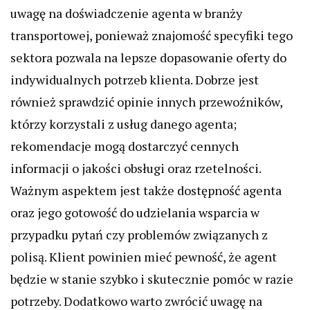
uwagę na doświadczenie agenta w branży
transportowej, ponieważ znajomość specyfiki tego
sektora pozwala na lepsze dopasowanie oferty do
indywidualnych potrzeb klienta. Dobrze jest
również sprawdzić opinie innych przewoźników,
którzy korzystali z usług danego agenta;
rekomendacje mogą dostarczyć cennych
informacji o jakości obsługi oraz rzetelności.
Ważnym aspektem jest także dostępność agenta
oraz jego gotowość do udzielania wsparcia w
przypadku pytań czy problemów związanych z
polisą. Klient powinien mieć pewność, że agent
będzie w stanie szybko i skutecznie pomóc w razie
potrzeby. Dodatkowo warto zwrócić uwagę na