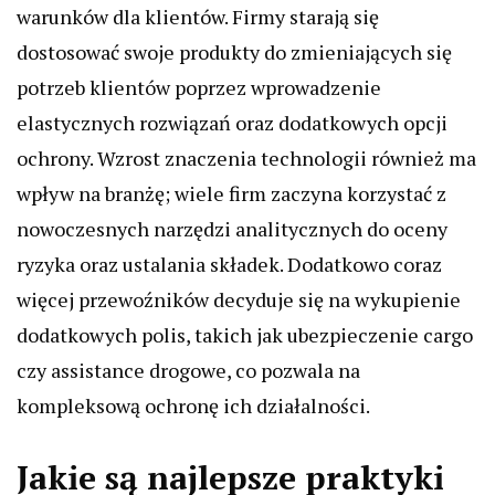
warunków dla klientów. Firmy starają się
dostosować swoje produkty do zmieniających się
potrzeb klientów poprzez wprowadzenie
elastycznych rozwiązań oraz dodatkowych opcji
ochrony. Wzrost znaczenia technologii również ma
wpływ na branżę; wiele firm zaczyna korzystać z
nowoczesnych narzędzi analitycznych do oceny
ryzyka oraz ustalania składek. Dodatkowo coraz
więcej przewoźników decyduje się na wykupienie
dodatkowych polis, takich jak ubezpieczenie cargo
czy assistance drogowe, co pozwala na
kompleksową ochronę ich działalności.
Jakie są najlepsze praktyki