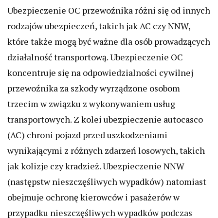
Ubezpieczenie OC przewoźnika różni się od innych
rodzajów ubezpieczeń, takich jak AC czy NNW,
które także mogą być ważne dla osób prowadzących
działalność transportową. Ubezpieczenie OC
koncentruje się na odpowiedzialności cywilnej
przewoźnika za szkody wyrządzone osobom
trzecim w związku z wykonywaniem usług
transportowych. Z kolei ubezpieczenie autocasco
(AC) chroni pojazd przed uszkodzeniami
wynikającymi z różnych zdarzeń losowych, takich
jak kolizje czy kradzież. Ubezpieczenie NNW
(następstw nieszczęśliwych wypadków) natomiast
obejmuje ochronę kierowców i pasażerów w
przypadku nieszczęśliwych wypadków podczas