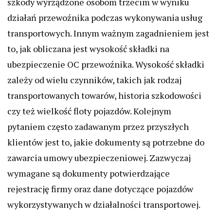
szkody wyrządzone osobom trzecim w wyniku
działań przewoźnika podczas wykonywania usług
transportowych. Innym ważnym zagadnieniem jest
to, jak obliczana jest wysokość składki na
ubezpieczenie OC przewoźnika. Wysokość składki
zależy od wielu czynników, takich jak rodzaj
transportowanych towarów, historia szkodowości
czy też wielkość floty pojazdów. Kolejnym
pytaniem często zadawanym przez przyszłych
klientów jest to, jakie dokumenty są potrzebne do
zawarcia umowy ubezpieczeniowej. Zazwyczaj
wymagane są dokumenty potwierdzające
rejestrację firmy oraz dane dotyczące pojazdów
wykorzystywanych w działalności transportowej.