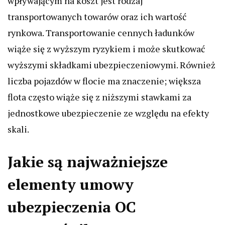
wpływającym na koszt jest rodzaj
transportowanych towarów oraz ich wartość
rynkowa. Transportowanie cennych ładunków
wiąże się z wyższym ryzykiem i może skutkować
wyższymi składkami ubezpieczeniowymi. Również
liczba pojazdów w flocie ma znaczenie; większa
flota często wiąże się z niższymi stawkami za
jednostkowe ubezpieczenie ze względu na efekty
skali.
Jakie są najważniejsze
elementy umowy
ubezpieczenia OC