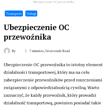
Ubezpieczenie OC przewoźnika
Transport
Usługi
Ubezpieczenie OC
przewoźnika
By
7 minutes, 54 seconds Read
Ubezpieczenie OC przewoźnika to istotny element
działalności transportowej, który ma na celu
zabezpieczenie przewoźników przed roszczeniami
związanymi z odpowiedzialnością cywilną. Warto
zaznaczyć, że każdy przewoźnik, który prowadzi
działalność transportową, powinien posiadać takie