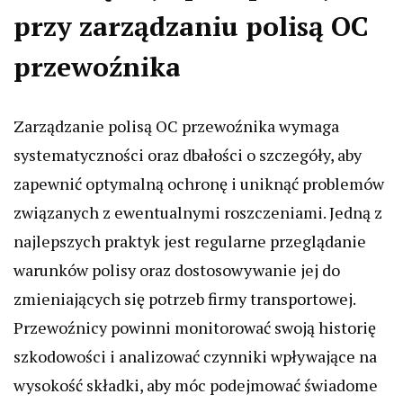
przy zarządzaniu polisą OC
przewoźnika
Zarządzanie polisą OC przewoźnika wymaga
systematyczności oraz dbałości o szczegóły, aby
zapewnić optymalną ochronę i uniknąć problemów
związanych z ewentualnymi roszczeniami. Jedną z
najlepszych praktyk jest regularne przeglądanie
warunków polisy oraz dostosowywanie jej do
zmieniających się potrzeb firmy transportowej.
Przewoźnicy powinni monitorować swoją historię
szkodowości i analizować czynniki wpływające na
wysokość składki, aby móc podejmować świadome