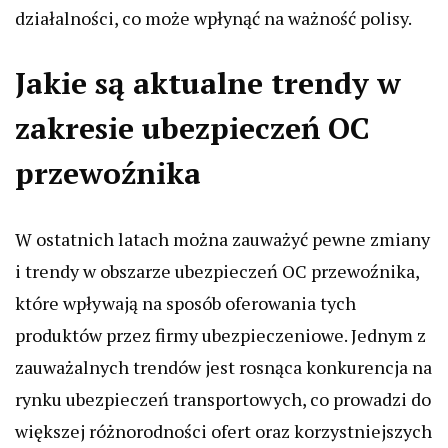
działalności, co może wpłynąć na ważność polisy.
Jakie są aktualne trendy w
zakresie ubezpieczeń OC
przewoźnika
W ostatnich latach można zauważyć pewne zmiany
i trendy w obszarze ubezpieczeń OC przewoźnika,
które wpływają na sposób oferowania tych
produktów przez firmy ubezpieczeniowe. Jednym z
zauważalnych trendów jest rosnąca konkurencja na
rynku ubezpieczeń transportowych, co prowadzi do
większej różnorodności ofert oraz korzystniejszych