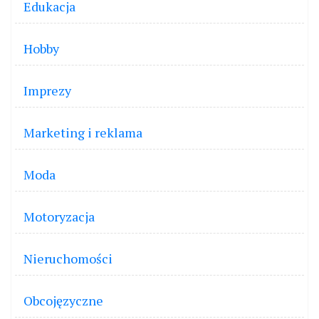
Edukacja
Hobby
Imprezy
Marketing i reklama
Moda
Motoryzacja
Nieruchomości
Obcojęzyczne