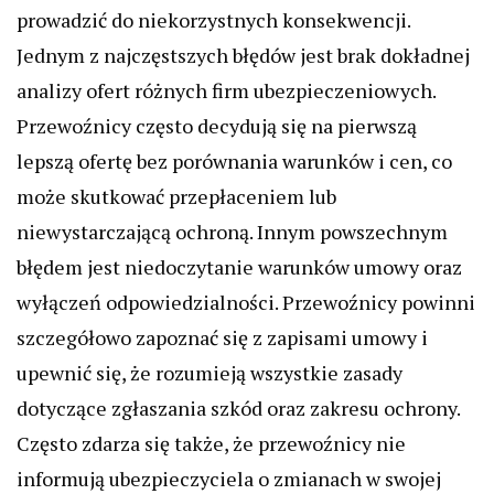
prowadzić do niekorzystnych konsekwencji.
Jednym z najczęstszych błędów jest brak dokładnej
analizy ofert różnych firm ubezpieczeniowych.
Przewoźnicy często decydują się na pierwszą
lepszą ofertę bez porównania warunków i cen, co
może skutkować przepłaceniem lub
niewystarczającą ochroną. Innym powszechnym
błędem jest niedoczytanie warunków umowy oraz
wyłączeń odpowiedzialności. Przewoźnicy powinni
szczegółowo zapoznać się z zapisami umowy i
upewnić się, że rozumieją wszystkie zasady
dotyczące zgłaszania szkód oraz zakresu ochrony.
Często zdarza się także, że przewoźnicy nie
informują ubezpieczyciela o zmianach w swojej