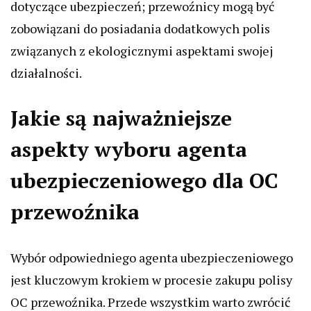
dotyczące ubezpieczeń; przewoźnicy mogą być
zobowiązani do posiadania dodatkowych polis
związanych z ekologicznymi aspektami swojej
działalności.
Jakie są najważniejsze
aspekty wyboru agenta
ubezpieczeniowego dla OC
przewoźnika
Wybór odpowiedniego agenta ubezpieczeniowego
jest kluczowym krokiem w procesie zakupu polisy
OC przewoźnika. Przede wszystkim warto zwrócić