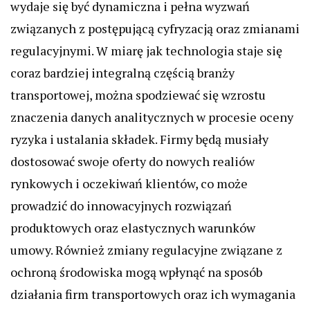
wydaje się być dynamiczna i pełna wyzwań
związanych z postępującą cyfryzacją oraz zmianami
regulacyjnymi. W miarę jak technologia staje się
coraz bardziej integralną częścią branży
transportowej, można spodziewać się wzrostu
znaczenia danych analitycznych w procesie oceny
ryzyka i ustalania składek. Firmy będą musiały
dostosować swoje oferty do nowych realiów
rynkowych i oczekiwań klientów, co może
prowadzić do innowacyjnych rozwiązań
produktowych oraz elastycznych warunków
umowy. Również zmiany regulacyjne związane z
ochroną środowiska mogą wpłynąć na sposób
działania firm transportowych oraz ich wymagania