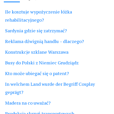
Ile kosztuje wypożyczenie łóżka
rehabilitacyjnego?
Sardynia gdzie się zatrzymać?
Reklama dźwignią handlu – dlaczego?
Konstrukcje szklane Warszawa
Busy do Polski z Niemiec Grudziądz
Kto może ubiegać się o patent?
In welchem Land wurde der Begriff Cosplay
geprägt?
Madera na co uważać?
Produkcja skrzyń transportowych