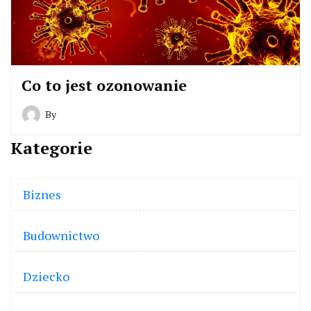
Co to jest ozonowanie
By
Kategorie
Biznes
Budownictwo
Dziecko