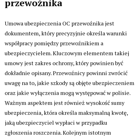
przewoźnika
Umowa ubezpieczenia OC przewoźnika jest
dokumentem, który precyzyjnie określa warunki
współpracy pomiędzy przewoźnikiem a
ubezpieczycielem. Kluczowym elementem takiej
umowy jest zakres ochrony, który powinien być
dokładnie opisany. Przewoźnicy powinni zwrócić
uwagę na to, jakie szkody są objęte ubezpieczeniem
oraz jakie wyłączenia mogą występować w polisie.
Ważnym aspektem jest również wysokość sumy
ubezpieczenia, która określa maksymalną kwotę,
jaką ubezpieczyciel wypłaci w przypadku
zgłoszenia roszczenia. Kolejnym istotnym