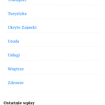
Turystyka
Ukryte Zajawki
Uroda
Usługi
Wnętrze
Zdrowie
Ostatnie wpisy