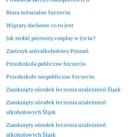
Biura notarialne Szczecin
Wiązary dachowe co to jest
Jak zrobić pierwszy cosplay w życiu?
Zastrzyk antyalkoholowy Poznań
Przedszkola publiczne Szczecin
Przedszkole niepubliczne Szczecin
Zamknięty ośrodek leczenia uzależnień Śląsk
Zamknięty ośrodek leczenia uzależnień
alkoholowych Śląsk
Zamknięty ośrodek leczenia uzależnień
alkoholowych Śląsk