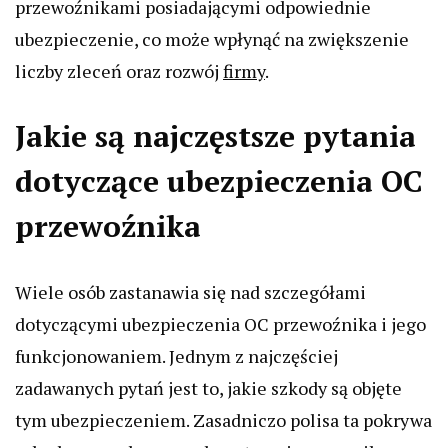
przewoźnikami posiadającymi odpowiednie
ubezpieczenie, co może wpłynąć na zwiększenie
liczby zleceń oraz rozwój
firmy
.
Jakie są najczęstsze pytania
dotyczące ubezpieczenia OC
przewoźnika
Wiele osób zastanawia się nad szczegółami
dotyczącymi ubezpieczenia OC przewoźnika i jego
funkcjonowaniem. Jednym z najczęściej
zadawanych pytań jest to, jakie szkody są objęte
tym ubezpieczeniem. Zasadniczo polisa ta pokrywa