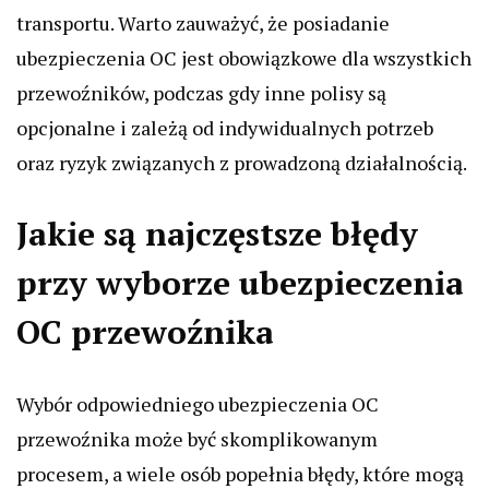
transportu. Warto zauważyć, że posiadanie
ubezpieczenia OC jest obowiązkowe dla wszystkich
przewoźników, podczas gdy inne polisy są
opcjonalne i zależą od indywidualnych potrzeb
oraz ryzyk związanych z prowadzoną działalnością.
Jakie są najczęstsze błędy
przy wyborze ubezpieczenia
OC przewoźnika
Wybór odpowiedniego ubezpieczenia OC
przewoźnika może być skomplikowanym
procesem, a wiele osób popełnia błędy, które mogą