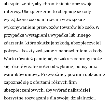
ubezpieczenie, aby chronić siebie oraz swoje
interesy. Ubezpieczenie to obejmuje szkody
wyrządzone osobom trzecim w związku z
wykonywaniem przewozów towarów lub osób. W
przypadku wystąpienia wypadku lub innego
zdarzenia, które skutkuje szkodą, ubezpieczyciel
pokrywa koszty związane z naprawieniem szkody.
Warto również pamiętać, że zakres ochrony może
się różnić w zależności od wybranej polisy oraz
warunków umowy. Przewoźnicy powinni dokładnie
zapoznać się z ofertami różnych firm
ubezpieczeniowych, aby wybrać najbardziej
korzystne rozwiązanie dla swojej działalności.