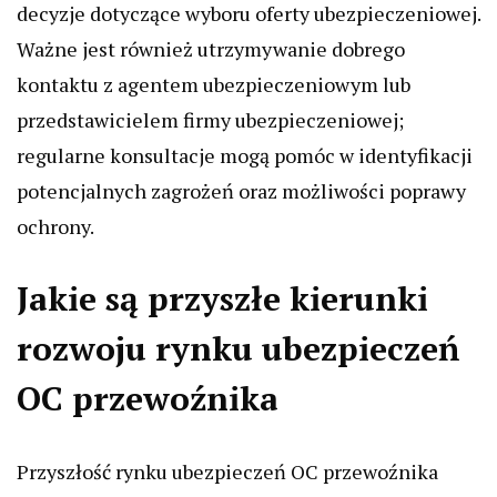
decyzje dotyczące wyboru oferty ubezpieczeniowej.
Ważne jest również utrzymywanie dobrego
kontaktu z agentem ubezpieczeniowym lub
przedstawicielem firmy ubezpieczeniowej;
regularne konsultacje mogą pomóc w identyfikacji
potencjalnych zagrożeń oraz możliwości poprawy
ochrony.
Jakie są przyszłe kierunki
rozwoju rynku ubezpieczeń
OC przewoźnika
Przyszłość rynku ubezpieczeń OC przewoźnika