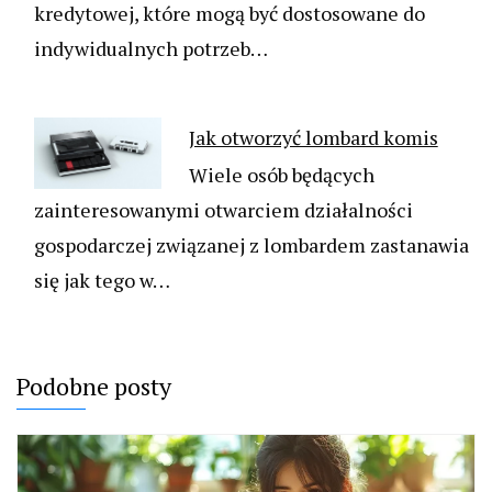
kredytowej, które mogą być dostosowane do
indywidualnych potrzeb…
Jak otworzyć lombard komis
Wiele osób będących
zainteresowanymi otwarciem działalności
gospodarczej związanej z lombardem zastanawia
się jak tego w…
Podobne posty