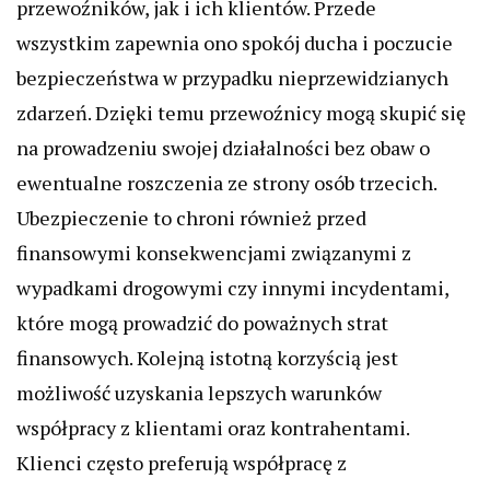
przewoźników, jak i ich klientów. Przede
wszystkim zapewnia ono spokój ducha i poczucie
bezpieczeństwa w przypadku nieprzewidzianych
zdarzeń. Dzięki temu przewoźnicy mogą skupić się
na prowadzeniu swojej działalności bez obaw o
ewentualne roszczenia ze strony osób trzecich.
Ubezpieczenie to chroni również przed
finansowymi konsekwencjami związanymi z
wypadkami drogowymi czy innymi incydentami,
które mogą prowadzić do poważnych strat
finansowych. Kolejną istotną korzyścią jest
możliwość uzyskania lepszych warunków
współpracy z klientami oraz kontrahentami.
Klienci często preferują współpracę z