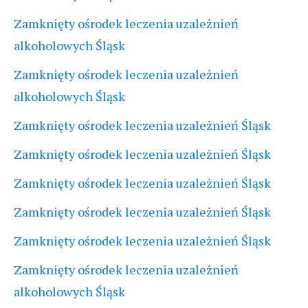
Zamknięty ośrodek leczenia uzależnień
alkoholowych Śląsk
Zamknięty ośrodek leczenia uzależnień
alkoholowych Śląsk
Zamknięty ośrodek leczenia uzależnień Śląsk
Zamknięty ośrodek leczenia uzależnień Śląsk
Zamknięty ośrodek leczenia uzależnień Śląsk
Zamknięty ośrodek leczenia uzależnień Śląsk
Zamknięty ośrodek leczenia uzależnień Śląsk
Zamknięty ośrodek leczenia uzależnień
alkoholowych Śląsk