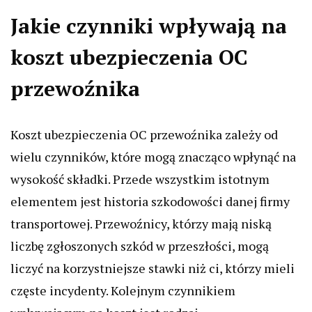
Jakie czynniki wpływają na
koszt ubezpieczenia OC
przewoźnika
Koszt ubezpieczenia OC przewoźnika zależy od
wielu czynników, które mogą znacząco wpłynąć na
wysokość składki. Przede wszystkim istotnym
elementem jest historia szkodowości danej firmy
transportowej. Przewoźnicy, którzy mają niską
liczbę zgłoszonych szkód w przeszłości, mogą
liczyć na korzystniejsze stawki niż ci, którzy mieli
częste incydenty. Kolejnym czynnikiem