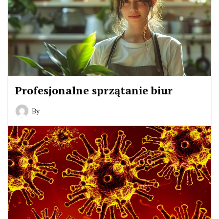
Profesjonalne sprzątanie biur
By