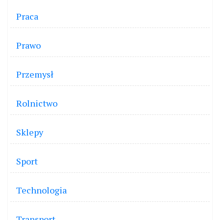
Praca
Prawo
Przemysł
Rolnictwo
Sklepy
Sport
Technologia
Transport