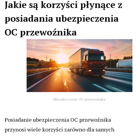
Jakie są korzyści płynące z
posiadania ubezpieczenia
OC przewoźnika
Ubezpieczenie OC przewoźnika
Posiadanie ubezpieczenia OC przewoźnika
przynosi wiele korzyści zarówno dla samych