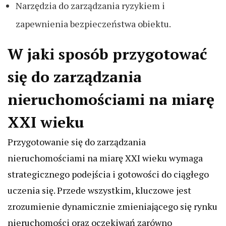
Narzędzia do zarządzania ryzykiem i
zapewnienia bezpieczeństwa obiektu.
W jaki sposób przygotować
się do zarządzania
nieruchomościami na miarę
XXI wieku
Przygotowanie się do zarządzania
nieruchomościami na miarę XXI wieku wymaga
strategicznego podejścia i gotowości do ciągłego
uczenia się. Przede wszystkim, kluczowe jest
zrozumienie dynamicznie zmieniającego się rynku
nieruchomości oraz oczekiwań zarówno