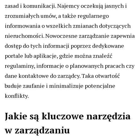
zasad i komunikacji. Najemcy oczekują jasnych i
zrozumiałych umów, a także regularnego
informowania o wszelkich zmianach dotyczących
nieruchomości. Nowoczesne zarządzanie zapewnia
dostęp do tych informacji poprzez dedykowane
portale lub aplikacje, gdzie można znaleźć
regulaminy, informacje o planowanych pracach czy
dane kontaktowe do zarządcy. Taka otwartość
buduje zaufanie i minimalizuje potencjalne
konflikty.
Jakie są kluczowe narzędzia
w zarządzaniu