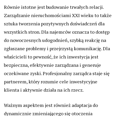
Równie istotne jest budowanie trwałych relacji.
Zarządzanie nieruchomościami XXI wieku to także
sztuka tworzenia pozytywnych doświadczeń dla
wszystkich stron. Dla najemców oznacza to dostęp
do nowoczesnych udogodnień, szybką reakcję na
zgłaszane problemy i przejrzystą komunikację. Dla
właścicieli to pewność, że ich inwestycja jest
bezpieczna, efektywnie zarządzana i generuje
oczekiwane zyski. Profesjonalny zarządca staje się
partnerem, który rozumie cele inwestycyjne
klienta i aktywnie działa na ich rzecz.
Ważnym aspektem jest również adaptacja do
dynamicznie zmieniającego się otoczenia