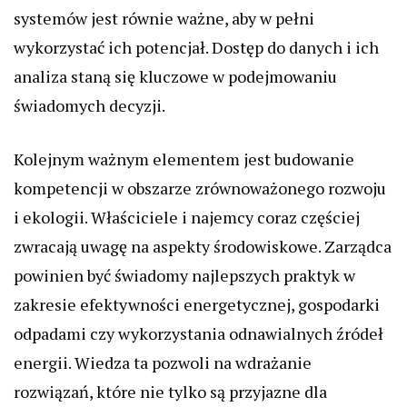
systemów jest równie ważne, aby w pełni
wykorzystać ich potencjał. Dostęp do danych i ich
analiza staną się kluczowe w podejmowaniu
świadomych decyzji.
Kolejnym ważnym elementem jest budowanie
kompetencji w obszarze zrównoważonego rozwoju
i ekologii. Właściciele i najemcy coraz częściej
zwracają uwagę na aspekty środowiskowe. Zarządca
powinien być świadomy najlepszych praktyk w
zakresie efektywności energetycznej, gospodarki
odpadami czy wykorzystania odnawialnych źródeł
energii. Wiedza ta pozwoli na wdrażanie
rozwiązań, które nie tylko są przyjazne dla