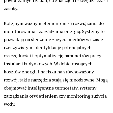
powtarzalnych zadań, co znacząco oszczędza czas i
zasoby.
Kolejnym ważnym elementem są rozwiązania do
monitorowania i zarządzania energią. Systemy te
pozwalają na śledzenie zużycia mediów w czasie
rzeczywistym, identyfikację potencjalnych
oszczędności i optymalizację parametrów pracy
instalacji budynkowych. W dobie rosnących
kosztów energii i nacisku na zrównoważony
rozwój, takie narzędzia stają się nieodzowne. Mogą
obejmować inteligentne termostaty, systemy
zarządzania oświetleniem czy monitoring zużycia
wody.