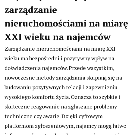
zarządzanie
nieruchomościami na miarę
XXI wieku na najemców
Zarządzanie nieruchomościami na miarę XXI
wieku ma bezpośredni i pozytywny wpływ na
doświadczenia najemców. Przede wszystkim,
nowoczesne metody zarządzania skupiają się na
budowaniu pozytywnych relacji i zapewnieniu
wysokiego komfortu życia. Oznacza to szybkie i
skuteczne reagowanie na zgłaszane problemy
techniczne czy awarie. Dzięki cyfrowym
platformom zgłoszeniowym, najemcy mogą łatwo