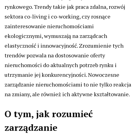
rynkowego. Trendy takie jak praca zdalna, rozwój
sektora co-living i co-working, czy rosnące
zainteresowanie nieruchomościami
ekologicznymi, wymuszają na zarządcach
elastyczność i innowacyjność. Zrozumienie tych
trendów pozwala na dostosowanie oferty
nieruchomości do aktualnych potrzeb rynku i
utrzymanie jej konkurencyjności. Nowoczesne
zarządzanie nieruchomościami to nie tylko reakcja
na zmiany, ale również ich aktywne kształtowanie.
O tym, jak rozumieć
zarządzanie