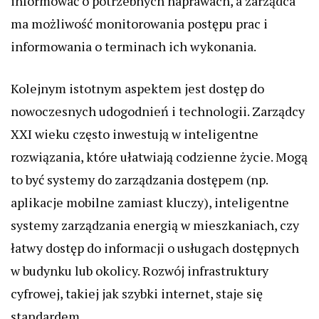
informować o potrzebnych naprawach, a zarządca
ma możliwość monitorowania postępu prac i
informowania o terminach ich wykonania.
Kolejnym istotnym aspektem jest dostęp do
nowoczesnych udogodnień i technologii. Zarządcy
XXI wieku często inwestują w inteligentne
rozwiązania, które ułatwiają codzienne życie. Mogą
to być systemy do zarządzania dostępem (np.
aplikacje mobilne zamiast kluczy), inteligentne
systemy zarządzania energią w mieszkaniach, czy
łatwy dostęp do informacji o usługach dostępnych
w budynku lub okolicy. Rozwój infrastruktury
cyfrowej, takiej jak szybki internet, staje się
standardem.