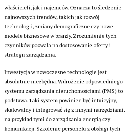
właścicieli, jak i najemców. Oznacza to śledzenie
najnowszych trendów, takich jak rozwój
technologii, zmiany demograficzne czy nowe
modele biznesowe w branży. Zrozumienie tych
czynników pozwala na dostosowanie oferty i
strategii zarządzania.
Inwestycja w nowoczesne technologie jest
absolutnie niezbędna. Wdrożenie odpowiedniego
systemu zarządzania nieruchomościami (PMS) to
podstawa. Taki system powinien być intuicyjny,
skalowalny i integrować się z innymi narzędziami,
na przykład tymi do zarządzania energią czy
komunikacji. Szkolenie personelu z obsługi tych