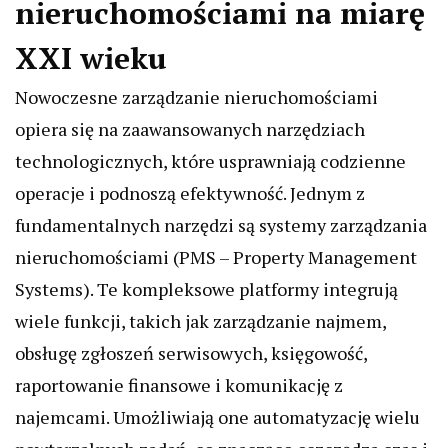
nieruchomościami na miarę
XXI wieku
Nowoczesne zarządzanie nieruchomościami
opiera się na zaawansowanych narzędziach
technologicznych, które usprawniają codzienne
operacje i podnoszą efektywność. Jednym z
fundamentalnych narzędzi są systemy zarządzania
nieruchomościami (PMS – Property Management
Systems). Te kompleksowe platformy integrują
wiele funkcji, takich jak zarządzanie najmem,
obsługę zgłoszeń serwisowych, księgowość,
raportowanie finansowe i komunikację z
najemcami. Umożliwiają one automatyzację wielu