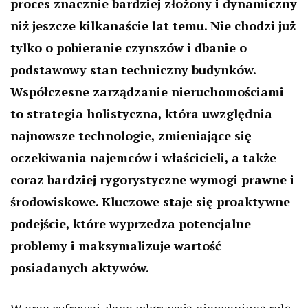
proces znacznie bardziej złożony i dynamiczny
niż jeszcze kilkanaście lat temu. Nie chodzi już
tylko o pobieranie czynszów i dbanie o
podstawowy stan techniczny budynków.
Współczesne zarządzanie nieruchomościami
to strategia holistyczna, która uwzględnia
najnowsze technologie, zmieniające się
oczekiwania najemców i właścicieli, a także
coraz bardziej rygorystyczne wymogi prawne i
środowiskowe. Kluczowe staje się proaktywne
podejście, które wyprzedza potencjalne
problemy i maksymalizuje wartość
posiadanych aktywów.