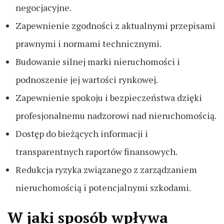
negocjacyjne.
Zapewnienie zgodności z aktualnymi przepisami
prawnymi i normami technicznymi.
Budowanie silnej marki nieruchomości i
podnoszenie jej wartości rynkowej.
Zapewnienie spokoju i bezpieczeństwa dzięki
profesjonalnemu nadzorowi nad nieruchomością.
Dostęp do bieżących informacji i
transparentnych raportów finansowych.
Redukcja ryzyka związanego z zarządzaniem
nieruchomością i potencjalnymi szkodami.
W jaki sposób wpływa