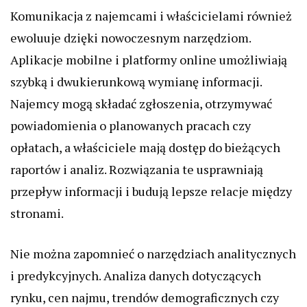
Komunikacja z najemcami i właścicielami również
ewoluuje dzięki nowoczesnym narzędziom.
Aplikacje mobilne i platformy online umożliwiają
szybką i dwukierunkową wymianę informacji.
Najemcy mogą składać zgłoszenia, otrzymywać
powiadomienia o planowanych pracach czy
opłatach, a właściciele mają dostęp do bieżących
raportów i analiz. Rozwiązania te usprawniają
przepływ informacji i budują lepsze relacje między
stronami.
Nie można zapomnieć o narzędziach analitycznych
i predykcyjnych. Analiza danych dotyczących
rynku, cen najmu, trendów demograficznych czy