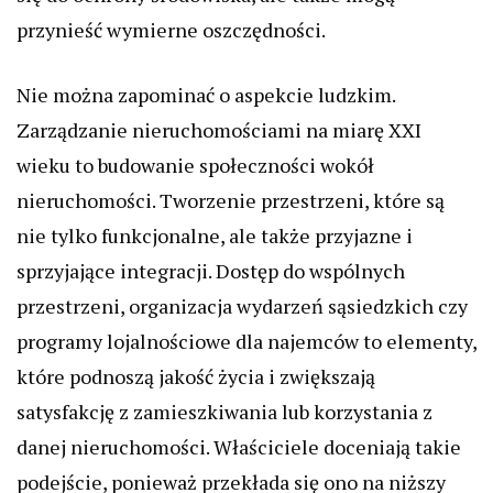
przynieść wymierne oszczędności.
Nie można zapominać o aspekcie ludzkim.
Zarządzanie nieruchomościami na miarę XXI
wieku to budowanie społeczności wokół
nieruchomości. Tworzenie przestrzeni, które są
nie tylko funkcjonalne, ale także przyjazne i
sprzyjające integracji. Dostęp do wspólnych
przestrzeni, organizacja wydarzeń sąsiedzkich czy
programy lojalnościowe dla najemców to elementy,
które podnoszą jakość życia i zwiększają
satysfakcję z zamieszkiwania lub korzystania z
danej nieruchomości. Właściciele doceniają takie
podejście, ponieważ przekłada się ono na niższy