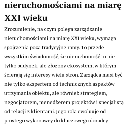
nieruchomościami na miarę
XXI wieku
Zrozumienie, na czym polega zarządzanie
nieruchomościami na miarę XXI wieku, wymaga
spojrzenia poza tradycyjne ramy. To przede
wszystkim świadomość, że nieruchomość to nie
tylko budynek, ale złożony ekosystem, w którym
ścierają się interesy wielu stron. Zarządca musi być
nie tylko ekspertem od technicznych aspektów
utrzymania obiektu, ale również strategiem,
negocjatorem, menedżerem projektów i specjalistą
od relacji z klientami. Jego rola ewoluuje od
prostego wykonawcy do kluczowego doradcy i