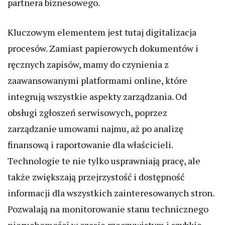
partnera biznesowego.
Kluczowym elementem jest tutaj digitalizacja
procesów. Zamiast papierowych dokumentów i
ręcznych zapisów, mamy do czynienia z
zaawansowanymi platformami online, które
integrują wszystkie aspekty zarządzania. Od
obsługi zgłoszeń serwisowych, poprzez
zarządzanie umowami najmu, aż po analizę
finansową i raportowanie dla właścicieli.
Technologie te nie tylko usprawniają pracę, ale
także zwiększają przejrzystość i dostępność
informacji dla wszystkich zainteresowanych stron.
Pozwalają na monitorowanie stanu technicznego