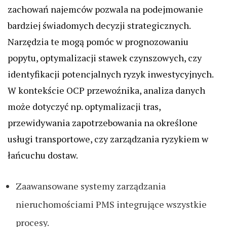
zachowań najemców pozwala na podejmowanie
bardziej świadomych decyzji strategicznych.
Narzędzia te mogą pomóc w prognozowaniu
popytu, optymalizacji stawek czynszowych, czy
identyfikacji potencjalnych ryzyk inwestycyjnych.
W kontekście OCP przewoźnika, analiza danych
może dotyczyć np. optymalizacji tras,
przewidywania zapotrzebowania na określone
usługi transportowe, czy zarządzania ryzykiem w
łańcuchu dostaw.
Zaawansowane systemy zarządzania
nieruchomościami PMS integrujące wszystkie
procesy.