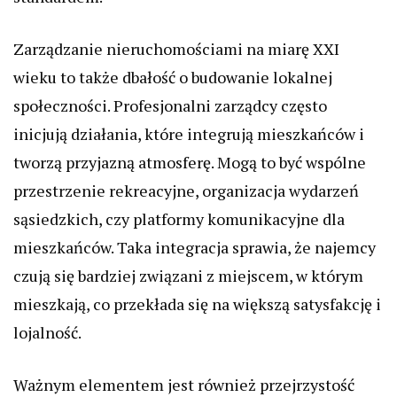
Zarządzanie nieruchomościami na miarę XXI
wieku to także dbałość o budowanie lokalnej
społeczności. Profesjonalni zarządcy często
inicjują działania, które integrują mieszkańców i
tworzą przyjazną atmosferę. Mogą to być wspólne
przestrzenie rekreacyjne, organizacja wydarzeń
sąsiedzkich, czy platformy komunikacyjne dla
mieszkańców. Taka integracja sprawia, że najemcy
czują się bardziej związani z miejscem, w którym
mieszkają, co przekłada się na większą satysfakcję i
lojalność.
Ważnym elementem jest również przejrzystość