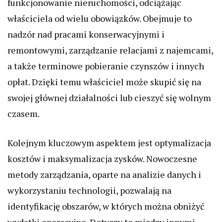
funkcjonowanie nieruchomości, odciążając
właściciela od wielu obowiązków. Obejmuje to
nadzór nad pracami konserwacyjnymi i
remontowymi, zarządzanie relacjami z najemcami,
a także terminowe pobieranie czynszów i innych
opłat. Dzięki temu właściciel może skupić się na
swojej głównej działalności lub cieszyć się wolnym
czasem.
Kolejnym kluczowym aspektem jest optymalizacja
kosztów i maksymalizacja zysków. Nowoczesne
metody zarządzania, oparte na analizie danych i
wykorzystaniu technologii, pozwalają na
identyfikację obszarów, w których można obniżyć