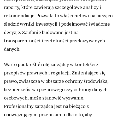
raporty, które zawierają szczegółowe analizy i
rekomendacje. Pozwala to właścicielowi na bieżąco
śledzić wyniki inwestycji i podejmować świadome
decyzje. Zaufanie budowane jest na
transparentności i rzetelności przekazywanych
danych.
Warto podkreślić rolę zarządcy w kontekście
przepisów prawnych i regulacji. Zmieniające się
prawo, zwłaszcza w obszarze ochrony środowiska,
bezpieczeństwa pożarowego czy ochrony danych
osobowych, może stanowić wyzwanie.
Profesjonalny zarządca jest na bieżąco z
obowiązującymi przepisami i dba o to, aby