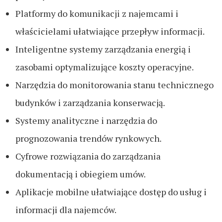
Platformy do komunikacji z najemcami i
właścicielami ułatwiające przepływ informacji.
Inteligentne systemy zarządzania energią i
zasobami optymalizujące koszty operacyjne.
Narzędzia do monitorowania stanu technicznego
budynków i zarządzania konserwacją.
Systemy analityczne i narzędzia do
prognozowania trendów rynkowych.
Cyfrowe rozwiązania do zarządzania
dokumentacją i obiegiem umów.
Aplikacje mobilne ułatwiające dostęp do usług i
informacji dla najemców.