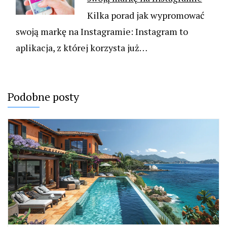
Kilka porad jak wypromować
swoją markę na Instagramie: Instagram to
aplikacja, z której korzysta już…
Podobne posty