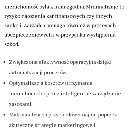
nieruchomość była z nimi zgodna. Minimalizuje to
ryzyko nałożenia kar finansowych czy innych
sankcji. Zarządca pomaga również w procesach
ubezpieczeniowych i w przypadku wystąpienia
szkód.
Zwiększona efektywność operacyjna dzięki
automatyzacji procesów.
Optymalizacja kosztów utrzymania
nieruchomości przez inteligentne zarządzanie
zasobami.
Maksymalizacja przychodów z najmu poprzez
skuteczne strategie marketingowe i