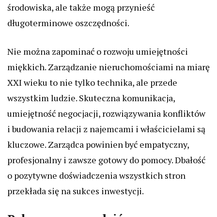
środowiska, ale także mogą przynieść
długoterminowe oszczędności.
Nie można zapominać o rozwoju umiejętności
miękkich. Zarządzanie nieruchomościami na miarę
XXI wieku to nie tylko technika, ale przede
wszystkim ludzie. Skuteczna komunikacja,
umiejętność negocjacji, rozwiązywania konfliktów
i budowania relacji z najemcami i właścicielami są
kluczowe. Zarządca powinien być empatyczny,
profesjonalny i zawsze gotowy do pomocy. Dbałość
o pozytywne doświadczenia wszystkich stron
przekłada się na sukces inwestycji.