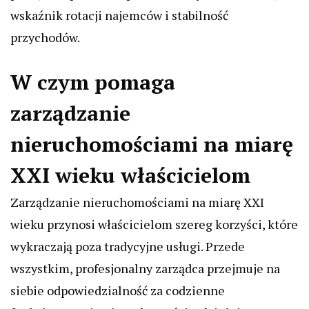
wskaźnik rotacji najemców i stabilność
przychodów.
W czym pomaga
zarządzanie
nieruchomościami na miarę
XXI wieku właścicielom
Zarządzanie nieruchomościami na miarę XXI
wieku przynosi właścicielom szereg korzyści, które
wykraczają poza tradycyjne usługi. Przede
wszystkim, profesjonalny zarządca przejmuje na
siebie odpowiedzialność za codzienne